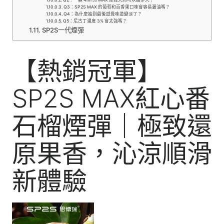
Q3：SP2S MAX 的葡萄和百香果口味會容易漏油嗎？
Q4：為什麼抽到最後感覺味道變淡了？
Q5：尼古丁濃度 3% 會太強嗎？
SP2S一代煙彈
【熱銷冠軍】
SP2S MAX紅心番
石榴煙彈｜極致還
原果香，沁涼順滑
新體驗