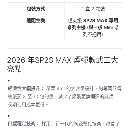
包裝方式
1 盒 2 顆裝
適配主機
僅支援
SP2S MAX 專用
系列主機
(與一般 Mini 系
列不通用)
2026 年SP2S MAX 煙彈款式三大
亮點
經濟性大幅提升：
單顆 4ml 的大容量設計，約等同於傳
統紙菸 8 至 10 包的量，減少了頻繁更換煙彈的麻煩，
長期使用成本更低。
口感穩定技術：
採用了新一代的陶瓷霧化技術，改善了