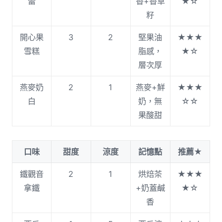
蕾
香+香草
★☆
籽
開心果
3
2
堅果油
★★★
雪糕
脂感，
★☆
層次厚
燕麥奶
2
1
燕麥+鮮
★★★
白
奶，無
☆☆
果酸甜
口味
甜度
涼度
記憶點
推薦★
鐵觀音
2
1
烘焙茶
★★★
拿鐵
+奶蓋鹹
★☆
香