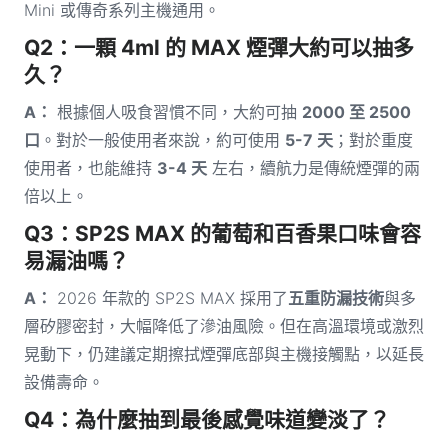
Mini 或傳奇系列主機通用。
Q2：一顆 4ml 的 MAX 煙彈大約可以抽多
久？
A：
根據個人吸食習慣不同，大約可抽
2000 至 2500
口
。對於一般使用者來說，約可使用
5-7 天
；對於重度
使用者，也能維持
3-4 天
左右，續航力是傳統煙彈的兩
倍以上。
Q3：SP2S MAX 的葡萄和百香果口味會容
易漏油嗎？
A：
2026 年款的 SP2S MAX 採用了
五重防漏技術
與多
層矽膠密封，大幅降低了滲油風險。但在高溫環境或激烈
晃動下，仍建議定期擦拭煙彈底部與主機接觸點，以延長
設備壽命。
Q4：為什麼抽到最後感覺味道變淡了？