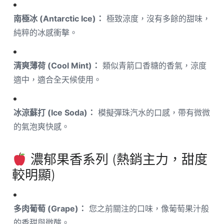
南極冰 (Antarctic Ice)：
極致涼度，沒有多餘的甜味，
純粹的冰感衝擊。
清爽薄荷 (Cool Mint)：
類似青箭口香糖的香氣，涼度
適中，適合全天候使用。
冰涼蘇打 (Ice Soda)：
模擬彈珠汽水的口感，帶有微微
的氣泡爽快感。
濃郁果香系列 (熱銷主力，甜度
較明顯)
多肉葡萄 (Grape)：
您之前關注的口味，像葡萄果汁般
的香甜與微酸。