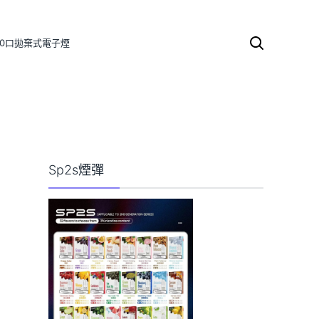
000口拋棄式電子煙
搜
尋
關
鍵
字:
Sp2s煙彈