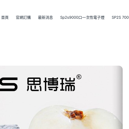
首頁
官網訂購
最新消息
Sp2s9000口一次性電子煙
SP2S 7