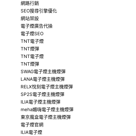
網路行銷
SEO搜尋引擎優化
網站架設
電子煙廣告代操
電子煙SEO
TNT電子煙
TNT煙彈
TNT電子煙
TNT煙彈
SWAG電子煙主機煙彈
LANA電子煙主機煙彈
RELX悅刻電子煙主機煙彈
SP2S電子煙主機煙彈
ILIA電子煙主機煙彈
meha媚嗨電子煙主機煙彈
東京魔盒電子煙主機煙彈
電子煙官網
ILIA電子煙