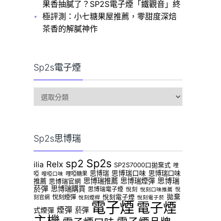
果香抽膩了？SP2S電子煙「鐵觀音」終
極評測：小七糖果屋推薦，零甜度深焙
茶香的解膩神作
Sp2s電子煙
sp2s
電
子
煙
Sp2s思博瑞
Sp2s
sp2
Relx
ilia
SP2S7000口拋棄式
哩
思博瑞
思博瑞口味
思博瑞口味
啞
哩啞糖果
哩啞口味
思博瑞推薦
思博瑞煙彈
思博瑞
推薦
思博瑞官網
菸彈
思博瑞購買
思博瑞電子煙
悅刻
悅
悅刻口味推薦
拋棄
悅刻煙彈
悅刻電子煙
刻官網
悅刻煙桿
悅刻電子菸
電子煙
電子煙
煙彈
菸彈
式煙彈
主機