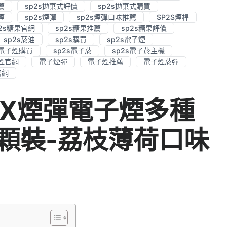
薦
sp2s拋棄式評價
sp2s拋棄式購買
煙
sp2s煙彈
sp2s煙彈口味推薦
SP2S煙桿
p2s糖果官網
sp2s糖果推薦
sp2s糖果評價
sp2s菸油
sp2s購買
sp2s電子煙
s電子煙購買
sp2s電子菸
sp2s電子菸主機
煙官網
電子煙彈
電子煙推薦
電子煙菸彈
官網
 MAX煙彈電子煙多種
2顆裝-荔枝薄荷口味