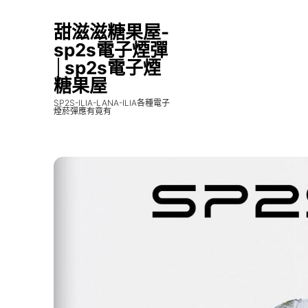
甜滋滋糖果屋-
sp2s電子煙彈
│sp2s電子煙
糖果屋
SP2S-ILIA-LANA-ILIA各種電子
煙菸彈應有竟有