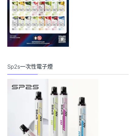
Sp2s一次性電子煙