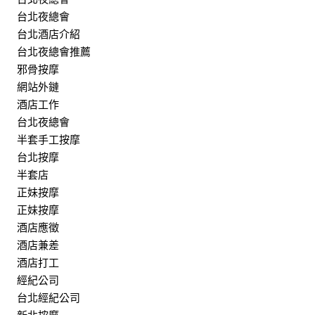
台北夜總會
台北酒店介紹
台北夜總會推薦
邪骨按摩
網站外鏈
酒店工作
台北夜總會
半套手工按摩
台北按摩
半套店
正妹按摩
正妹按摩
酒店應徵
酒店兼差
酒店打工
經紀公司
台北經紀公司