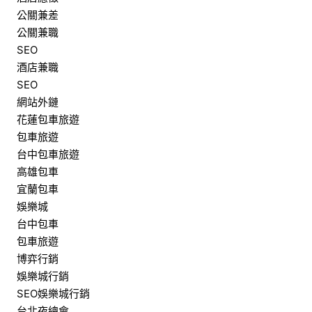
公關兼差
公關兼職
SEO
酒店兼職
SEO
網站外鏈
花蓮包車旅遊
包車旅遊
台中包車旅遊
高雄包車
宜蘭包車
娛樂城
台中包車
包車旅遊
博弈行銷
娛樂城行銷
SEO娛樂城行銷
台北夜總會