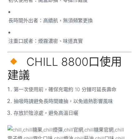
初次使用者：開盒即抽，零操作難度
長時間外出者：高續航，無須頻繁更換
注重口感者：煙霧濃密、味道真實
CHILL 8800口使用
建議
第一次使用前，確保充電約 10 分鐘可延長壽命
抽吸時請避免長時間連抽，以免過熱影響風味
存放於陰涼處，避免高溫日曬