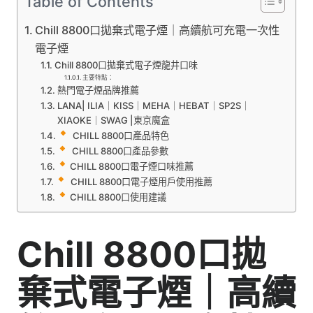
Table of Contents
Chill 8800口拋棄式電子煙｜高續航可充電一次性
電子煙
Chill 8800口拋棄式電子煙龍井口味
主要特點：
熱門電子煙品牌推薦
LANA| ILIA｜KISS｜MEHA｜HEBAT｜SP2S｜
XIAOKE｜SWAG |東京魔盒
CHILL 8800口產品特色
CHILL 8800口產品參數
CHILL 8800口電子煙口味推薦
CHILL 8800口電子煙用戶使用推薦
CHILL 8800口使用建議
Chill 8800口拋
棄式電子煙｜高續