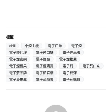
標籤
chill
小煙主機
電子口味
電子煙
電子煙代理
電子煙口味
電子煙品牌
電子煙官網
電子煙彈
電子煙推薦
電子煙糖果
電子煙購買
電子菸
電子菸口味
電子菸品牌
電子菸官網
電子菸彈
電子菸推薦
電子菸糖果
電子菸購買