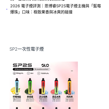
2026 電子煙評測｜思博睿SP2S電子煙主機與「藍莓
爆珠」口味：極致果香與冰爽的碰撞
SP2一次性電子煙