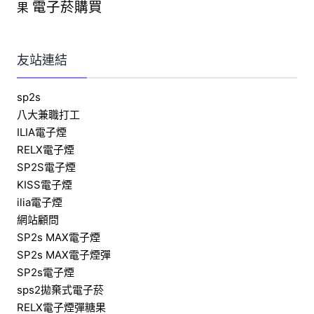
電子菸購買
果
友站連結
sp2s
八大兼職打工
ILIA電子煙
RELX電子煙
SP2S電子煙
KISS電子煙
ilia電子煙
網站顧問
SP2s MAX電子煙
SP2s MAX電子煙彈
SP2s電子煙
sps2拋棄式電子菸
RELX電子煙彈糖果