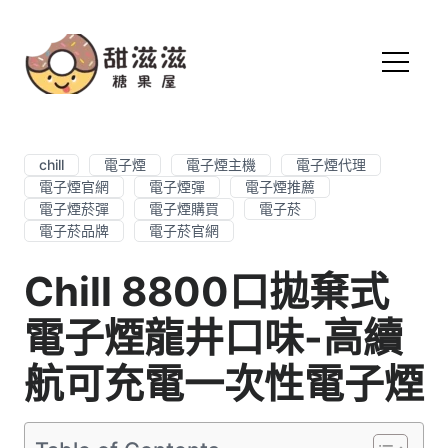
chill
電子煙
電子煙主機
電子煙代理
電子煙官網
電子煙彈
電子煙推薦
電子煙菸彈
電子煙購買
電子菸
電子菸品牌
電子菸官網
Chill 8800口拋棄式
電子煙龍井口味-高續
航可充電一次性電子煙