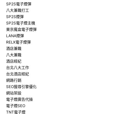
SP2S電子煙彈
八大兼職打工
SP2S煙彈
SP2S電子煙主機
東京魔盒電子煙彈
LANA煙彈
RELX電子煙彈
酒店兼職
八大兼職
酒店經紀
台北八大工作
台北酒店經紀
網路行銷
SEO搜尋引擎優化
網站架設
電子煙廣告代操
電子煙SEO
TNT電子煙