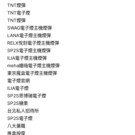
TNT煙彈
TNT電子煙
TNT煙彈
SWAG電子煙主機煙彈
LANA電子煙主機煙彈
RELX悅刻電子煙主機煙彈
SP2S電子煙主機煙彈
ILIA電子煙主機煙彈
meha媚嗨電子煙主機煙彈
東京魔盒電子煙主機煙彈
電子煙官網
ILIA電子煙
SP2S思博瑞電子煙
SP2S糖果
台北私人招待所
SP2S電子煙
八大兼職
推拿按摩