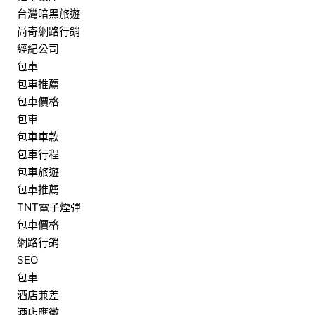
台灣暗黑旅遊
尚奇網路行銷
經紀公司
包車
包車推薦
包車價格
包車
包車車款
包車行程
包車旅遊
包車推薦
TNT電子煙彈
包車價格
網路行銷
SEO
包車
酒店兼差
酒店應徵