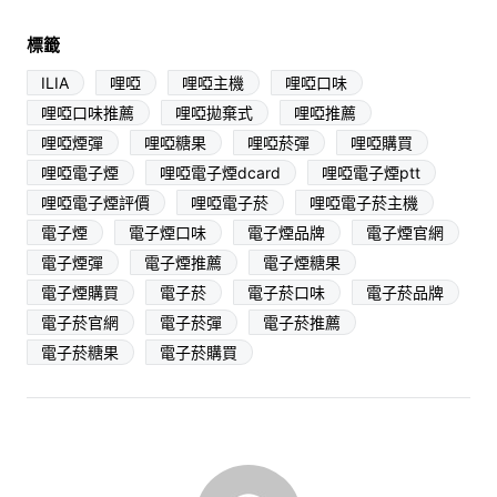
標籤
ILIA
哩啞
哩啞主機
哩啞口味
哩啞口味推薦
哩啞拋棄式
哩啞推薦
哩啞煙彈
哩啞糖果
哩啞菸彈
哩啞購買
哩啞電子煙
哩啞電子煙dcard
哩啞電子煙ptt
哩啞電子煙評價
哩啞電子菸
哩啞電子菸主機
電子煙
電子煙口味
電子煙品牌
電子煙官網
電子煙彈
電子煙推薦
電子煙糖果
電子煙購買
電子菸
電子菸口味
電子菸品牌
電子菸官網
電子菸彈
電子菸推薦
電子菸糖果
電子菸購買