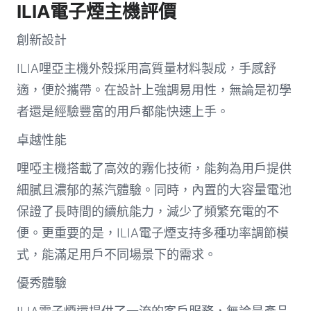
ILIA電子煙主機評價
創新設計
ILIA哩亞主機外殼採用高質量材料製成，手感舒
適，便於攜帶。在設計上強調易用性，無論是初學
者還是經驗豐富的用戶都能快速上手。
卓越性能
哩啞主機搭載了高效的霧化技術，能夠為用戶提供
細膩且濃郁的蒸汽體驗。同時，內置的大容量電池
保證了長時間的續航能力，減少了頻繁充電的不
便。更重要的是，ILIA電子煙支持多種功率調節模
式，能滿足用戶不同場景下的需求。
優秀體驗