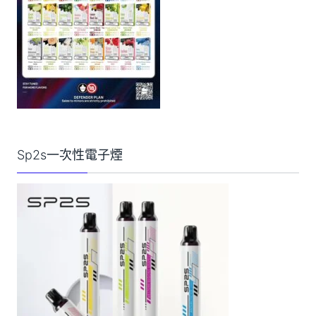
Sp2s一次性電子煙