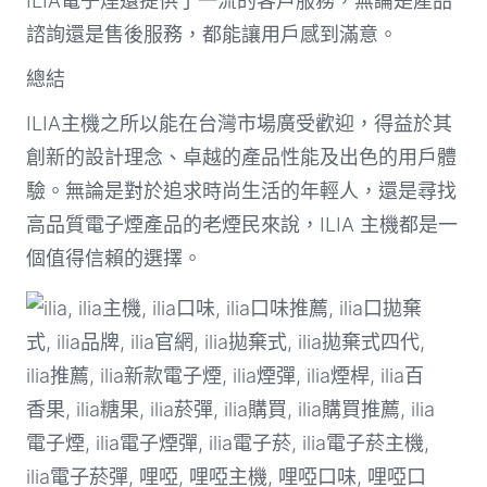
ILIA電子煙還提供了一流的客戶服務，無論是產品
諮詢還是售後服務，都能讓用戶感到滿意。
總結
ILIA主機之所以能在台灣市場廣受歡迎，得益於其
創新的設計理念、卓越的產品性能及出色的用戶體
驗。無論是對於追求時尚生活的年輕人，還是尋找
高品質電子煙產品的老煙民來說，ILIA 主機都是一
個值得信賴的選擇。