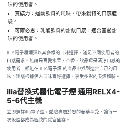
味的使用者。
寶礦力：運動飲料的風味，帶來獨特的口感體
驗。
可爾必思：乳酸飲料的甜酸口感，適合喜愛甜
味的使用者。
ILIA電子煙煙彈以其多樣的口味選擇，滿足不同使用者的
口感需求。無論是喜愛水果、茶香、飲品還是清涼口感的
使用者，都能在 ILIA電子煙 的產品中找到適合自己的風
味。建議根據個人口味喜好選擇，享受多彩的吸煙體驗。
ilia替換式霧化電子煙 通用RELX4-
5-6代主機
立即選擇ilia電子煙，體驗專屬於您的奢華享受，讓每一
次吸煙都成為極致的感官盛宴。