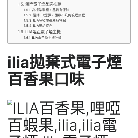
熱門電子煙品牌推薦
高標準製程，品質有保障
選擇ilia煙彈，開啟不凡的吸煙旅程
ILIA哩啞煙彈產品特點
ILIA產品特色
ILIA哩亞電子煙主機
ILIA電子煙主機評價
ilia拋棄式電子煙
百香果口味