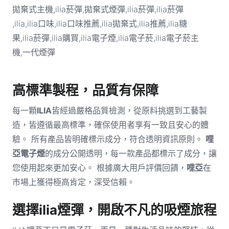
高標準製程，品質有保障
每一顆
ILIA
皆經過嚴格品質檢測，從原料挑選到工藝製
造，皆遵循最高標準，確保使用者享有一致且安心的體
驗。 所有產品皆明確標示成分，符合透明資訊原則。
哩
亞電子煙
的成分公開透明，每一款產品都標示了成分，讓
您使用起來更加安心。 根據廣大用戶評價回饋，
哩亞
在
市場上獲得極高肯定，深受信賴。
選擇ilia煙彈，開啟不凡的吸煙旅程