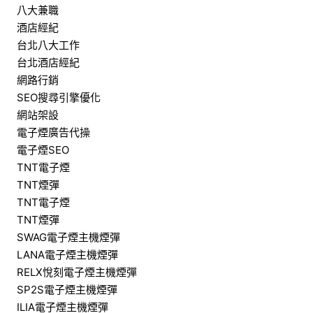
八大兼職
酒店經紀
台北八大工作
台北酒店經紀
網路行銷
SEO搜尋引擎優化
網站架設
電子煙廣告代操
電子煙SEO
TNT電子煙
TNT煙彈
TNT電子煙
TNT煙彈
SWAG電子煙主機煙彈
LANA電子煙主機煙彈
RELX悅刻電子煙主機煙彈
SP2S電子煙主機煙彈
ILIA電子煙主機煙彈