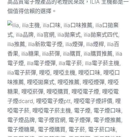
高品質電子煙產品的老煙民來說，ILIA 主機都是一
個值得信賴的選擇。