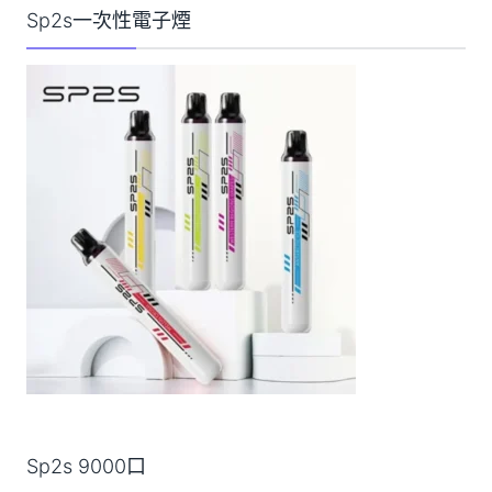
Sp2s一次性電子煙
Sp2s 9000口