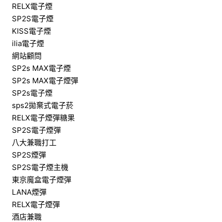
RELX電子煙
SP2S電子煙
KISS電子煙
ilia電子煙
網站顧問
SP2s MAX電子煙
SP2s MAX電子煙彈
SP2s電子煙
sps2拋棄式電子菸
RELX電子煙彈糖果
SP2S電子煙彈
八大兼職打工
SP2S煙彈
SP2S電子煙主機
東京魔盒電子煙彈
LANA煙彈
RELX電子煙彈
酒店兼職