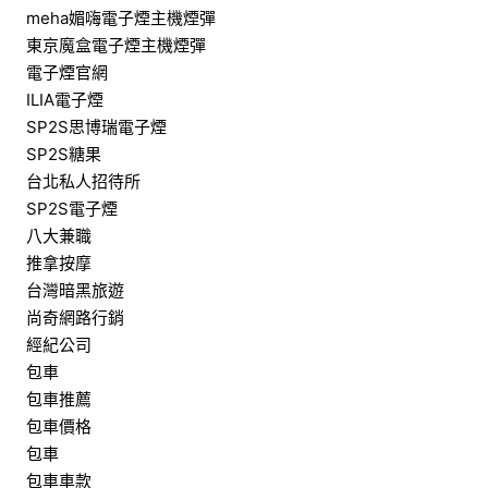
meha媚嗨電子煙主機煙彈
東京魔盒電子煙主機煙彈
電子煙官網
ILIA電子煙
SP2S思博瑞電子煙
SP2S糖果
台北私人招待所
SP2S電子煙
八大兼職
推拿按摩
台灣暗黑旅遊
尚奇網路行銷
經紀公司
包車
包車推薦
包車價格
包車
包車車款