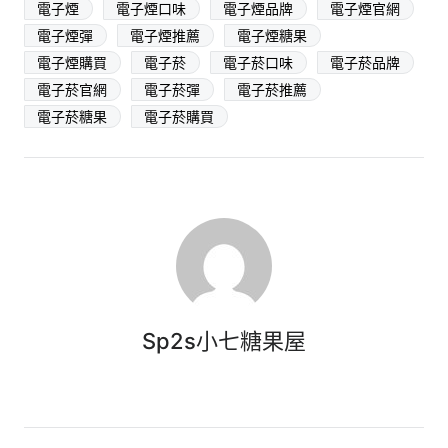
電子煙
電子煙口味
電子煙品牌
電子煙官網
電子煙彈
電子煙推薦
電子煙糖果
電子煙購買
電子菸
電子菸口味
電子菸品牌
電子菸官網
電子菸彈
電子菸推薦
電子菸糖果
電子菸購買
Sp2s小七糖果屋