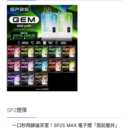
SP2煙彈
一口秒飛靜謐茶室！SP2S MAX 電子煙「雨前龍井」