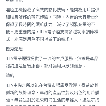
卓越性能
哩啞主機搭載了高效的霧化技術，能夠為用戶提供
細膩且濃郁的蒸汽體驗。同時，內置的大容量電池
保證了長時間的續航能力，減少了頻繁充電的不
便。更重要的是，ILIA電子煙支持多種功率調節模
式，能滿足用戶不同場景下的需求。
優秀體驗
ILIA電子煙還提供了一流的客戶服務，無論是產品
諮詢還是售後服務，都能讓用戶感到滿意。
總結
ILIA主機之所以能在台灣市場廣受歡迎，得益於其
創新的設計理念、卓越的產品性能及出色的用戶體
驗。無論是對於追求時尚生活的年輕人，還是尋找