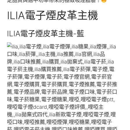
定品質與適中功率帶來的極致吸煙體驗！
ILIA電子煙皮革主機
ILIA電子煙皮革主機-藍