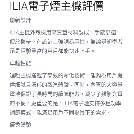
ILIA電子煙主機評價
創新設計
ILIA主機外殼採用高質量材料製成，手感舒適，
便於攜帶。在設計上強調易用性，無論是初學者
還是經驗豐富的用戶都能快速上手。
卓越性能
哩啞主機搭載了高效的霧化技術，能夠為用戶提
供細膩且濃郁的蒸汽體驗。同時，內置的大容量
電池保證了長時間的續航能力，減少了頻繁充電
的不便。更重要的是，ILIA電子煙支持多種功率
調節模式，能滿足用戶不同場景下的需求。
優秀體驗