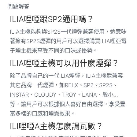
問題解答
ILIA哩啞跟SP2通用嗎？
ILIA主機能夠與SP2S一代煙彈兼容使用，這意味
著擁有SP2S煙彈的用戶可以選擇購買ILIA哩亞電
子煙主機來享受不同的口味或優勢。
ILIA哩啞主機可以用什麼煙彈？
除了品牌自己的一代ILIA煙彈，ILIA主機還兼容
其它品牌一代煙彈，如RELX、SP2、SP2S、
INSTAR、CLOUDY、TROY、LANA、殺小…
等，讓用戶可以根據個人喜好自由選擇，享受豐
富多樣的口感和煙霧效果。
ILI哩啞A主機怎麼調瓦數？