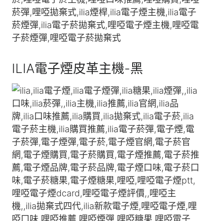
ILIA電子煙皮革主機-黑