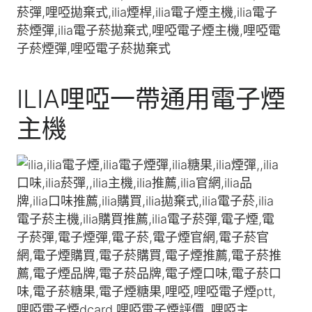
ILIA哩啞一帶通用電子煙
主機