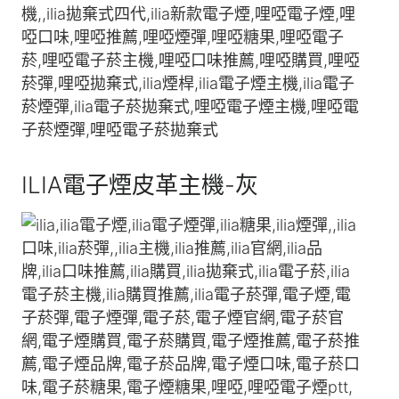
ILIA電子煙皮革主機-灰