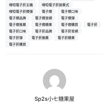
哩啞電子菸主機
哩啞電子菸拋棄式
哩啞電子菸煙彈
電子煙
電子煙口味
電子煙品牌
電子煙官網
電子煙彈
電子煙推薦
電子煙糖果
電子煙購買
電子菸
電子菸口味
電子菸品牌
電子菸官網
電子菸彈
電子菸推薦
電子菸糖果
電子菸購買
Sp2s小七糖果屋