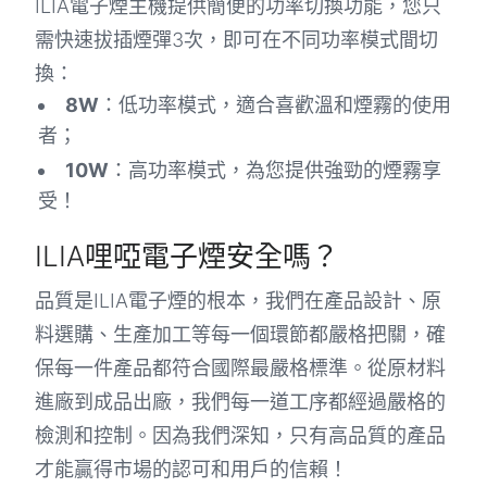
ILIA電子煙主機提供簡便的功率切換功能，您只
需快速拔插煙彈3次，即可在不同功率模式間切
換：
8W
：低功率模式，適合喜歡溫和煙霧的使用
者；
10W
：高功率模式，為您提供強勁的煙霧享
受！
ILIA哩啞電子煙安全嗎？
品質是ILIA電子煙的根本，我們在產品設計、原
料選購、生產加工等每一個環節都嚴格把關，確
保每一件產品都符合國際最嚴格標準。從原材料
進廠到成品出廠，我們每一道工序都經過嚴格的
檢測和控制。因為我們深知，只有高品質的產品
才能贏得市場的認可和用戶的信賴！