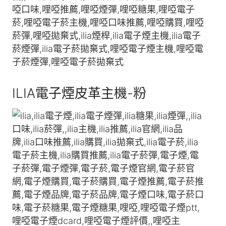
ILIA電子煙皮革主機-粉