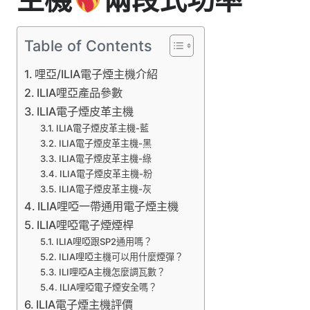
Table of Contents
哩亞/ILIA電子煙主機介紹
ILIA哩亞產品參數
ILIA電子煙皮革主機
ILIA電子煙皮革主機-藍
ILIA電子煙皮革主機-黑
ILIA電子煙皮革主機-綠
ILIA電子煙皮革主機-粉
ILIA電子煙皮革主機-灰
ILIA哩啞一帶通用電子煙主機
ILIA哩啞電子煙煙桿
ILIA哩啞跟SP2通用嗎？
ILIA哩啞主機可以用什麼煙彈？
ILI哩啞A主機怎麼調瓦數？
ILIA哩啞電子煙安全嗎？
ILIA電子煙主機評價