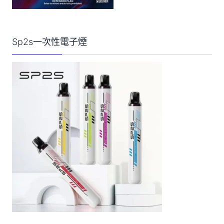
Sp2s一次性電子煙