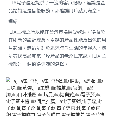
ILIA電子煙還提供了一流的客戶服務，無論是產
品諮詢還是售後服務，都能讓用戶感到滿意。
總結
ILIA主機之所以能在台灣市場廣受歡迎，得益於
其創新的設計理念、卓越的產品性能及出色的用
戶體驗。無論是對於追求時尚生活的年輕人，還
是尋找高品質電子煙產品的老煙民來說，ILIA 主
機都是一個值得信賴的選擇。