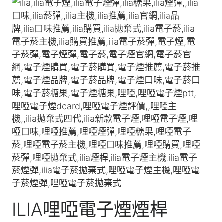
ILIA哩啞電子煙煙桿