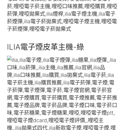
ILIA電子煙皮革主機-綠