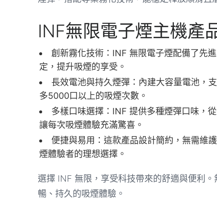
INF無限電子煙主機產
創新霧化技術：INF 無限電子煙配備了
定，提升吸煙的享受。
長效電池與持久煙彈：內建大容量電池，支
多5000口以上的吸煙次數。
多樣口味選擇：INF 提供多種煙彈口味
讓每次吸煙體驗充滿驚喜。
便捷與易用：這款產品設計簡約，無需維護
煙體驗者的理想選擇。
選擇 INF 無限，享受科技帶來的舒適與便利
暢、持久的吸煙體驗。