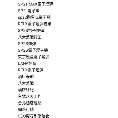
SP2s MAX電子煙彈
SP2s電子煙
sps2拋棄式電子菸
RELX電子煙彈糖果
SP2S電子煙彈
八大兼職打工
SP2S煙彈
SP2S電子煙主機
東京魔盒電子煙彈
LANA煙彈
RELX電子煙彈
酒店兼職
八大兼職
酒店經紀
台北八大工作
台北酒店經紀
網路行銷
SEO搜尋引擎優化