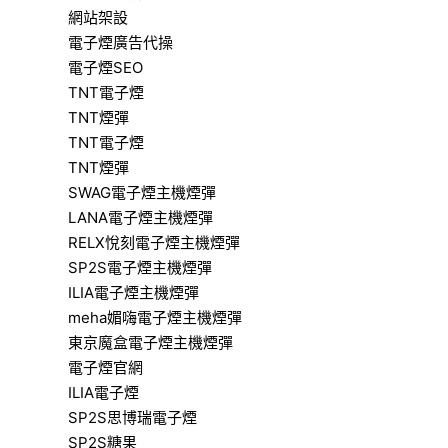
網站架設
電子煙廣告代操
電子煙SEO
TNT電子煙
TNT煙彈
TNT電子煙
TNT煙彈
SWAG電子煙主機煙彈
LANA電子煙主機煙彈
RELX悅刻電子煙主機煙彈
SP2S電子煙主機煙彈
ILIA電子煙主機煙彈
meha媚嗨電子煙主機煙彈
東京魔盒電子煙主機煙彈
電子煙官網
ILIA電子煙
SP2S思博瑞電子煙
SP2S糖果