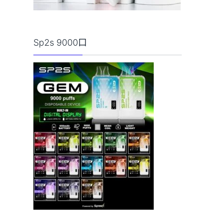
Sp2s 9000口