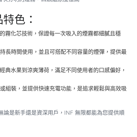
品特色：
先進的霧化芯技術，保證每一次吸入的煙霧都細膩且穩
持長時間使用，並且可搭配不同容量的煙彈，提供最
，從經典水果到涼爽薄荷，滿足不同使用者的口感偏好，
或組裝，並提供快速充電功能，是追求輕鬆與高效吸
。無論是新手還是資深用戶，INF 無限都能為您提供順