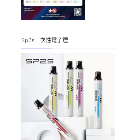
Sp2s一次性電子煙