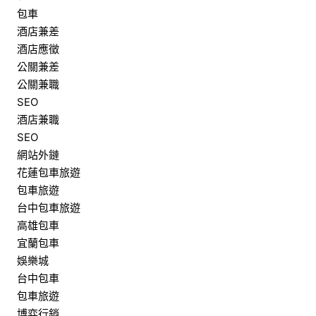
包車
酒店兼差
酒店應徵
公關兼差
公關兼職
SEO
酒店兼職
SEO
網站外鏈
花蓮包車旅遊
包車旅遊
台中包車旅遊
高雄包車
宜蘭包車
娛樂城
台中包車
包車旅遊
博弈行銷