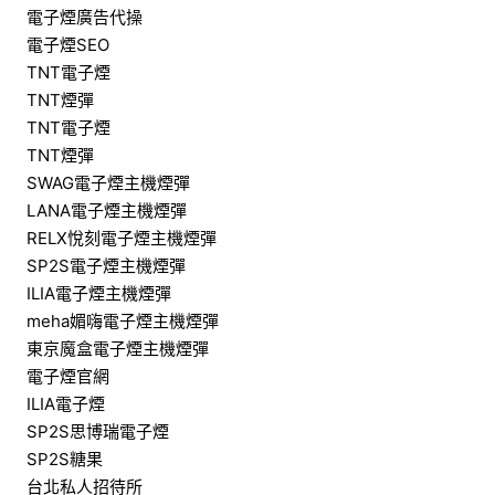
電子煙廣告代操
電子煙SEO
TNT電子煙
TNT煙彈
TNT電子煙
TNT煙彈
SWAG電子煙主機煙彈
LANA電子煙主機煙彈
RELX悅刻電子煙主機煙彈
SP2S電子煙主機煙彈
ILIA電子煙主機煙彈
meha媚嗨電子煙主機煙彈
東京魔盒電子煙主機煙彈
電子煙官網
ILIA電子煙
SP2S思博瑞電子煙
SP2S糖果
台北私人招待所