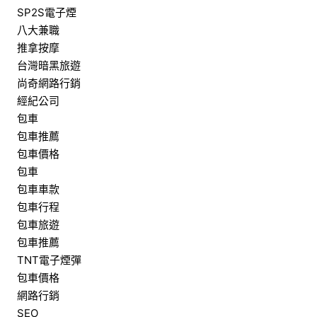
SP2S電子煙
八大兼職
推拿按摩
台灣暗黑旅遊
尚奇網路行銷
經紀公司
包車
包車推薦
包車價格
包車
包車車款
包車行程
包車旅遊
包車推薦
TNT電子煙彈
包車價格
網路行銷
SEO