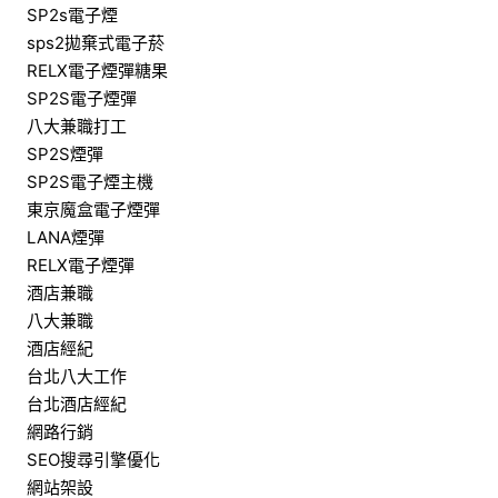
SP2s電子煙
sps2拋棄式電子菸
RELX電子煙彈糖果
SP2S電子煙彈
八大兼職打工
SP2S煙彈
SP2S電子煙主機
東京魔盒電子煙彈
LANA煙彈
RELX電子煙彈
酒店兼職
八大兼職
酒店經紀
台北八大工作
台北酒店經紀
網路行銷
SEO搜尋引擎優化
網站架設