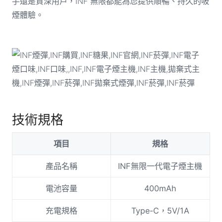
手還是資深用戶，INF 無限都能為您提供順暢、持久的吸
煙體驗。
技術規格
項目
規格
產品名稱
INF無限一代電子煙主機
電池容量
400mAh
充電規格
Type-C，5V/1A