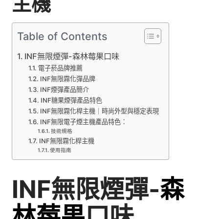
主機
Table of Contents
INF無限煙彈-森林莓果口味
電子菸品牌推薦
INF無限霧化彈品牌
INF煙彈產品簡介
INF糖果煙彈產品特色
INF無限霧化桿主機｜時尚外型與穩定表現
INF無限電子煙主機產品特色：
技術規格
INF無限霧化桿主機
使用指南
INF無限煙彈-
森
林莓果
口味