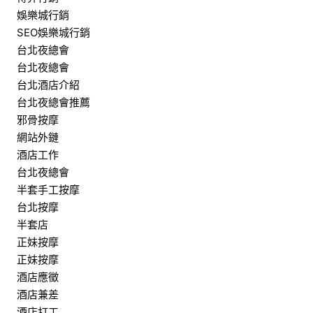
娛樂城行銷
SEO娛樂城行銷
台北夜總會
台北夜總會
台北酒店介紹
台北夜總會推薦
邪骨按摩
網站外鏈
酒店工作
台北夜總會
半套手工按摩
台北按摩
半套店
正妹按摩
正妹按摩
酒店應徵
酒店兼差
酒店打工