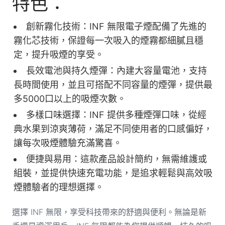
特色：
創新霧化技術：INF 無限電子煙配備了先進的
霧化芯技術，保證每一次吸入的煙霧都細膩且穩
定，提升吸煙的享受。
長效電池與持久煙彈：內建大容量電池，支持
長時間使用，並且可搭配不同容量的煙彈，提供最
多5000口以上的吸煙次數。
多樣口味選擇：INF 提供多種煙彈口味，從經
典水果到涼爽薄荷，滿足不同使用者的口感偏好，
讓每次吸煙體驗充滿驚喜。
便捷與易用：這款產品設計簡約，無需維護或
組裝，並提供快速充電功能，是追求輕鬆與高效吸
煙體驗者的理想選擇。
選擇 INF 無限，享受科技帶來的舒適與便利。無論是新