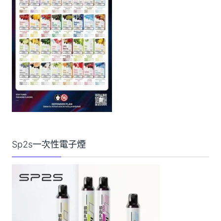
Sp2s一次性電子煙