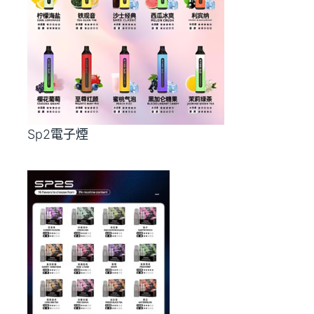
Sp2電子煙