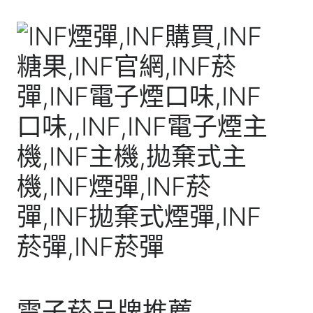
電子菸品牌推薦