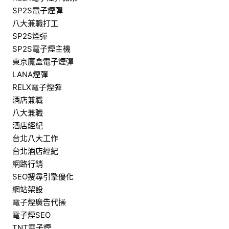
SP2S電子煙彈
八大兼職打工
SP2S煙彈
SP2S電子煙主機
東京魔盒電子煙彈
LANA煙彈
RELX電子煙彈
酒店兼職
八大兼職
酒店經紀
台北八大工作
台北酒店經紀
網路行銷
SEO搜尋引擎優化
網站架設
電子煙廣告代操
電子煙SEO
TNT電子煙