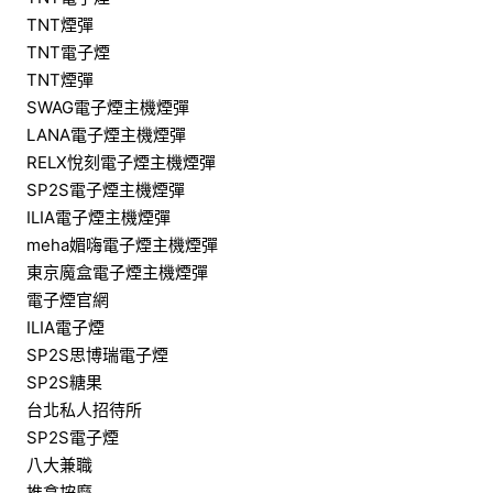
TNT煙彈
TNT電子煙
TNT煙彈
SWAG電子煙主機煙彈
LANA電子煙主機煙彈
RELX悅刻電子煙主機煙彈
SP2S電子煙主機煙彈
ILIA電子煙主機煙彈
meha媚嗨電子煙主機煙彈
東京魔盒電子煙主機煙彈
電子煙官網
ILIA電子煙
SP2S思博瑞電子煙
SP2S糖果
台北私人招待所
SP2S電子煙
八大兼職
推拿按摩