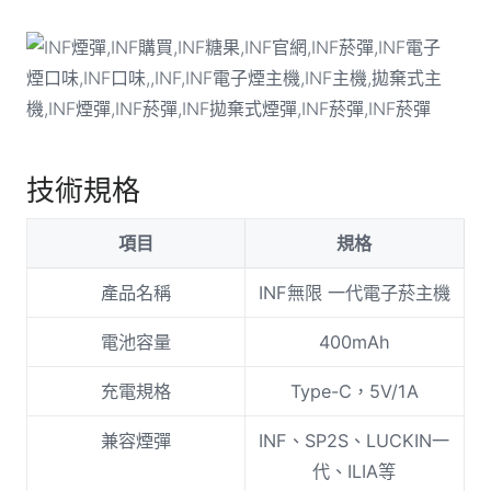
技術規格
項目
規格
產品名稱
INF無限 一代電子菸主機
電池容量
400mAh
充電規格
Type-C，5V/1A
兼容煙彈
INF、SP2S、LUCKIN一
代、ILIA等