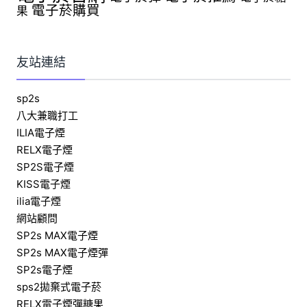
電子菸購買
果
友站連結
sp2s
八大兼職打工
ILIA電子煙
RELX電子煙
SP2S電子煙
KISS電子煙
ilia電子煙
網站顧問
SP2s MAX電子煙
SP2s MAX電子煙彈
SP2s電子煙
sps2拋棄式電子菸
RELX電子煙彈糖果