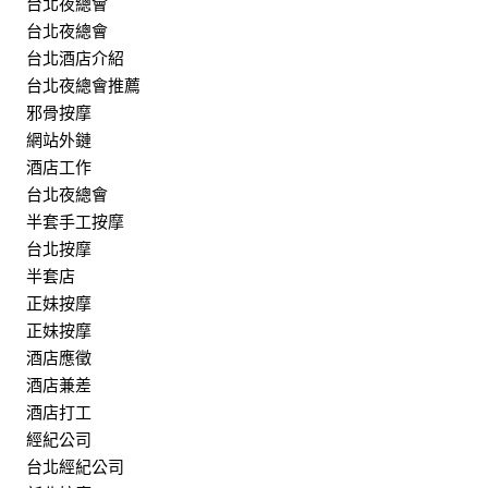
台北夜總會
台北夜總會
台北酒店介紹
台北夜總會推薦
邪骨按摩
網站外鏈
酒店工作
台北夜總會
半套手工按摩
台北按摩
半套店
正妹按摩
正妹按摩
酒店應徵
酒店兼差
酒店打工
經紀公司
台北經紀公司