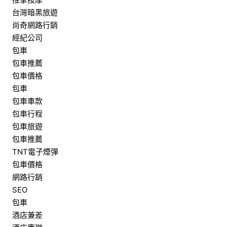
台灣暗黑旅遊
尚奇網路行銷
經紀公司
包車
包車推薦
包車價格
包車
包車車款
包車行程
包車旅遊
包車推薦
TNT電子煙彈
包車價格
網路行銷
SEO
包車
酒店兼差