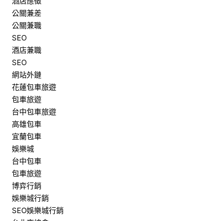
酒店應徵
公關兼差
公關兼職
SEO
酒店兼職
SEO
網站外鏈
花蓮包車旅遊
包車旅遊
台中包車旅遊
高雄包車
宜蘭包車
娛樂城
台中包車
包車旅遊
博弈行銷
娛樂城行銷
SEO娛樂城行銷