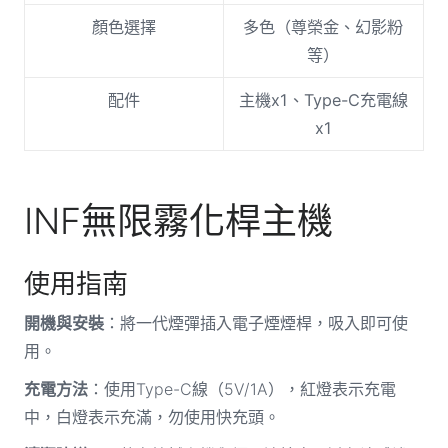
顏色選擇
多色（尊榮金、幻影粉
等）
配件
主機x1、Type-C充電線
x1
INF無限霧化桿主機
使用指南
開機與安裝
：將一代煙彈插入電子煙煙桿，吸入即可使
用。
充電方法
：使用Type-C線（5V/1A），紅燈表示充電
中，白燈表示充滿，勿使用快充頭。