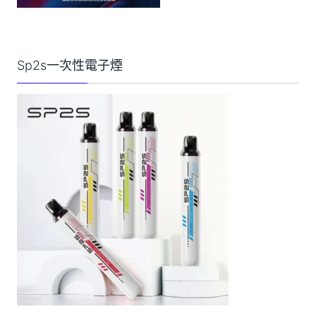
Sp2s一次性電子煙