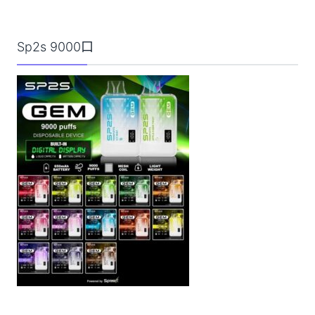
Sp2s 9000口