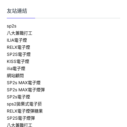
友站連結
sp2s
八大兼職打工
ILIA電子煙
RELX電子煙
SP2S電子煙
KISS電子煙
ilia電子煙
網站顧問
SP2s MAX電子煙
SP2s MAX電子煙彈
SP2s電子煙
sps2拋棄式電子菸
RELX電子煙彈糖果
SP2S電子煙彈
八大兼職打工