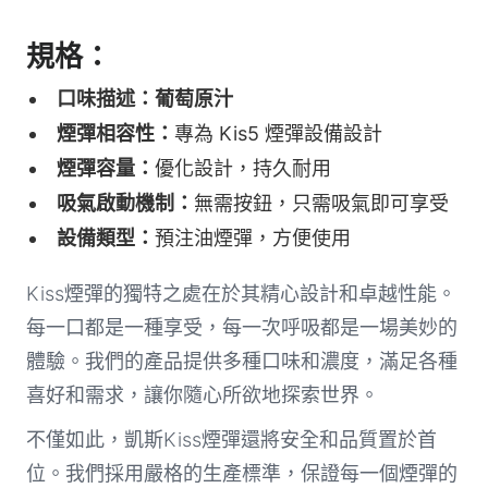
規格：
口味描述：葡萄原汁
煙彈相容性：
專為 Kis5 煙彈設備設計
煙彈容量：
優化設計，持久耐用
吸氣啟動機制：
無需按鈕，只需吸氣即可享受
設備類型：
預注油煙彈，方便使用
Kiss煙彈的獨特之處在於其精心設計和卓越性能。
每一口都是一種享受，每一次呼吸都是一場美妙的
體驗。我們的產品提供多種口味和濃度，滿足各種
喜好和需求，讓你隨心所欲地探索世界。
不僅如此，凱斯Kiss煙彈還將安全和品質置於首
位。我們採用嚴格的生產標準，保證每一個煙彈的