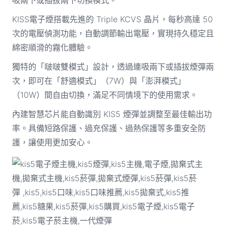
吸兩下或插拔兩下切換模式。
KISS電子煙搭載先進的 Triple KCVS 晶片，每秒高達 50
次的電壓偵測功能，自動調節輸出電壓，實現持久穩定且
綿密順滑的霧化體驗。
獨特的「啵啵雙模式」設計，透過連吸兩下或插拔煙彈兩
次，即可在「舒適模式」（7W）與「澎湃模式」
（10W）間自由切換，滿足不同情境下的使用需求。
內建智慧芯片能自動識別 KIS5 煙彈並調整至最佳輸出功
率。具備短路保護、過充保護、過熱保護等多重安全防
護，讓使用更加安心。