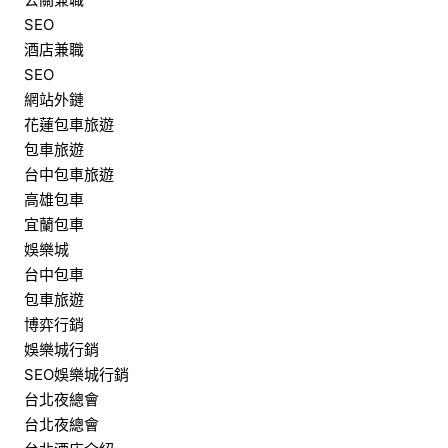
SEO
酒店兼職
SEO
網站外鏈
花蓮包車旅遊
包車旅遊
台中包車旅遊
高雄包車
宜蘭包車
娛樂城
台中包車
包車旅遊
博弈行銷
娛樂城行銷
SEO娛樂城行銷
台北夜總會
台北夜總會