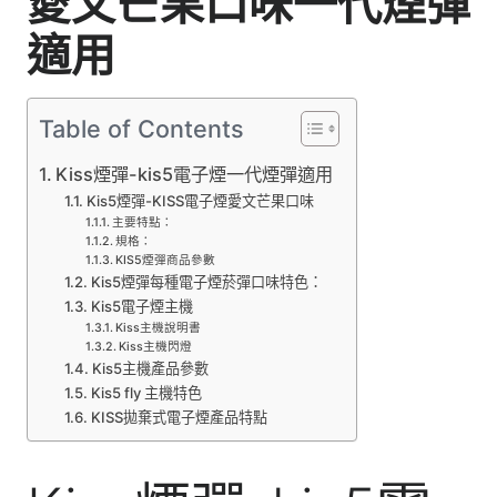
愛文芒果口味一代煙彈
適用
Table of Contents
Kiss煙彈-kis5電子煙一代煙彈適用
Kis5煙彈-KISS電子煙愛文芒果口味
主要特點：
規格：
KIS5煙彈商品參數
Kis5煙彈每種電子煙菸彈口味特色：
Kis5電子煙主機
Kiss主機說明書
Kiss主機閃燈
Kis5主機產品參數
Kis5 fly 主機特色
KISS拋棄式電子煙產品特點