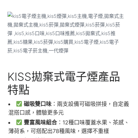
KISS拋棄式電子煙產品
特點
磁吸雙口味
：兩支設備可磁吸拼接，自定義
混搭口感，體驗更多元
豐富風味組合
：12種口味覆蓋水果、茶感、
薄荷系，可搭配出78種風味，選擇不重樣