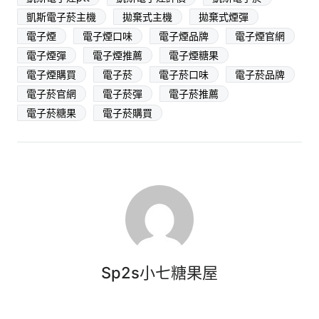
凱斯電子菸主機
拋棄式主機
拋棄式煙彈
電子煙
電子煙口味
電子煙品牌
電子煙官網
電子煙彈
電子煙推薦
電子煙糖果
電子煙購買
電子菸
電子菸口味
電子菸品牌
電子菸官網
電子菸彈
電子菸推薦
電子菸糖果
電子菸購買
Sp2s小七糖果屋