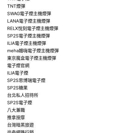
TNT煙彈
SWAG電子煙主機煙彈
LANA電子煙主機煙彈
RELX悅刻電子煙主機煙彈
SP2S電子煙主機煙彈
ILIA電子煙主機煙彈
meha媚嗨電子煙主機煙彈
東京魔盒電子煙主機煙彈
電子煙官網
ILIA電子煙
SP2S思博瑞電子煙
SP2S糖果
台北私人招待所
SP2S電子煙
八大兼職
推拿按摩
台灣暗黑旅遊
尚奇網路行銷