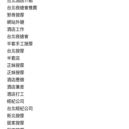
台北酒店介紹
台北夜總會推薦
邪骨按摩
網站外鏈
酒店工作
台北夜總會
半套手工按摩
台北按摩
半套店
正妹按摩
正妹按摩
酒店應徵
酒店兼差
酒店打工
經紀公司
台北經紀公司
新北按摩
居家按摩