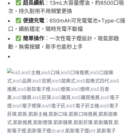
超長續航
：13mL大容量煙油，約6500口吸
次，持久耐用不用頻繁更換
便捷充電
：650mAh可充電電池+Type-C接
口，續航穩定，隨時充電不斷檔
簡單操作
：一次性電子煙設計，吸氣即啟
動，無需按鍵，新手也能秒上手