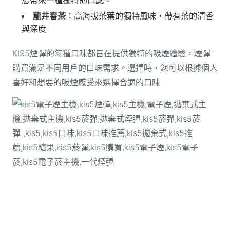
您帶來一種獨特的口感。
龍井春茶
：高海拔茶葉的獨特風味，帶有茶的清香
與深度
KIS5煙彈的每種口味都旨在提供獨特的吸煙體驗，煙彈
購買滿足不同用戶的口味需求。選擇時，您可以根據個人
喜好和想要的吸煙感受來選擇合適的口味