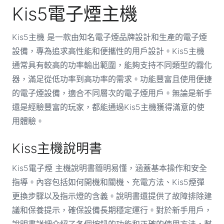
Kis5電子煙主機
Kis5主機 是一款由知名電子煙品牌設計和生產的電子煙
設備，專為追求高性能和便攜性的用戶設計。Kis5主機
通常具有較高的功率輸出範圍，能夠支持不同類型的霧化
器，滿足從低功率到高功率的需求。功能豐富且使用便捷
的電子煙設備，適合不同層次的電子煙用戶。無論是新手
還是經驗豐富的玩家，都能通過Kis5主機獲得滿意的使
用體驗。
Kiss主機說明書
Kis5電子煙 主機說明書簡明易懂，涵蓋基本操作和安全
指導。內容包括如何開機和關機、充電方法、Kis5煙彈
更換步驟以及指示燈的含義。說明書還提供了故障排除建
議和保養提示，確保設備長期穩定運行。對於新手用戶，