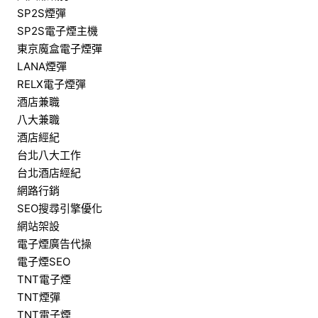
SP2S煙彈
SP2S電子煙主機
東京魔盒電子煙彈
LANA煙彈
RELX電子煙彈
酒店兼職
八大兼職
酒店經紀
台北八大工作
台北酒店經紀
網路行銷
SEO搜尋引擎優化
網站架設
電子煙廣告代操
電子煙SEO
TNT電子煙
TNT煙彈
TNT電子煙