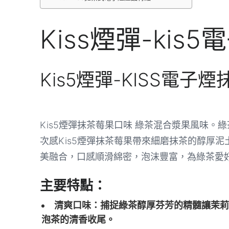
Kiss煙彈-ki
Kis5煙彈-KISS電子
Kis5煙彈抹茶莓果口味 綠茶混合漿果風味
次感Kis5煙彈抹茶莓果帶來細磨抹茶的醇厚泥
美融合，口感順滑綿密，泡沫豐富，為綠茶愛
主要特點：
清爽口味：捕捉綠茶醇厚芬芳的精髓讓茉莉
泡茶的清香收尾。