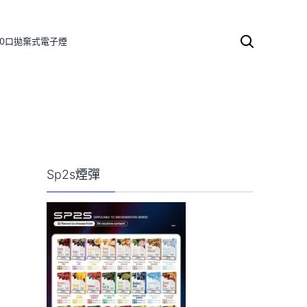
000口拋棄式電子煙
搜
尋
關
鍵
字:
Sp2s煙彈