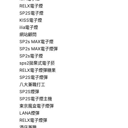
RELX電子煙
SP2S電子煙
KISS電子煙
ilia電子煙
網站顧問
SP2s MAX電子煙
SP2s MAX電子煙彈
SP2s電子煙
sps2拋棄式電子菸
RELX電子煙彈糖果
SP2S電子煙彈
八大兼職打工
SP2S煙彈
SP2S電子煙主機
東京魔盒電子煙彈
LANA煙彈
RELX電子煙彈
酒店兼職