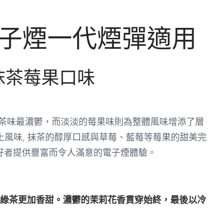
s5電子煙一代煙彈適用
煙抹茶莓果口味
。綠茶味最濃鬱，而淡淡的莓果味則為整體風味增添了層
土風味, 抹茶的醇厚口感與草莓、藍莓等莓果的甜美完
好者提供豐富而令人滿意的電子煙體驗。
綠茶更加香甜。濃鬱的茉莉花香貫穿始終，最後以冷