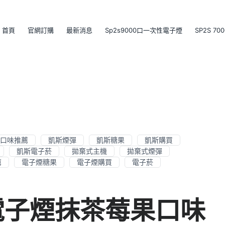
首頁
官網訂購
最新消息
Sp2s9000口一次性電子煙
SP2S 7
口味推薦
凱斯煙彈
凱斯糖果
凱斯購買
凱斯電子菸
拋棄式主機
拋棄式煙彈
薦
電子煙糖果
電子煙購買
電子菸
s5電子煙抹茶莓果口味