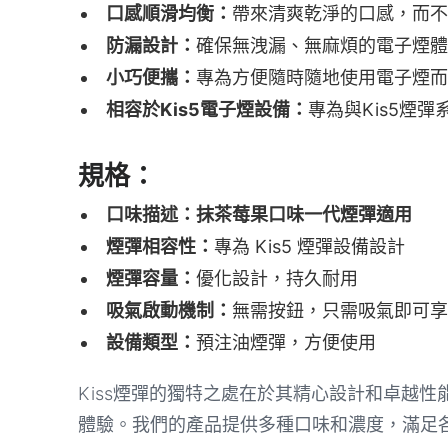
口感順滑均衡：
帶來清爽乾淨的口感，而不
防漏設計：
確保無洩漏、無麻煩的電子煙體
小巧便攜：
專為方便隨時隨地使用電子煙而
相容於Kis5電子煙設備：
專為與Kis5煙
規格：
口味描述：抹茶莓果口味一代煙彈適用
煙彈相容性：
專為 Kis5 煙彈設備設計
煙彈容量：
優化設計，持久耐用
吸氣啟動機制：
無需按鈕，只需吸氣即可享
設備類型：
預注油煙彈，方便使用
Kiss煙彈的獨特之處在於其精心設計和卓越
體驗。我們的產品提供多種口味和濃度，滿足