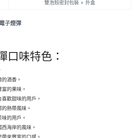
雙泡殼密封包裝 + 外盒
SS電子煙彈
菸彈口味特色：
。
微的酒香。
豐富的果味。
合喜歡甜味的用戶。
郁的熱帶風味。
茶味的用戶。
國西海岸的風味。
您帶來豐富的口感。