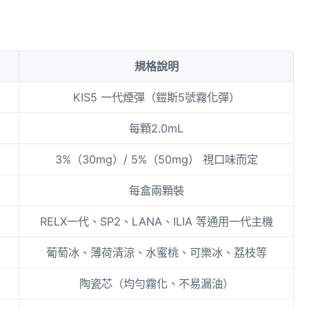
規格說明
KIS5 一代煙彈（鎧斯5號霧化彈）
每顆2.0mL
3%（30mg）/ 5%（50mg） 視口味而定
每盒兩顆裝
RELX一代、SP2、LANA、ILIA 等通用一代主機
葡萄冰、薄荷清涼、水蜜桃、可樂冰、荔枝等
陶瓷芯（均勻霧化、不易漏油）