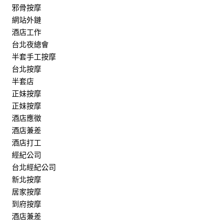
邪骨按摩
網站外鏈
酒店工作
台北夜總會
半套手工按摩
台北按摩
半套店
正妹按摩
正妹按摩
酒店應徵
酒店兼差
酒店打工
經紀公司
台北經紀公司
新北按摩
居家按摩
到府按摩
酒店兼差