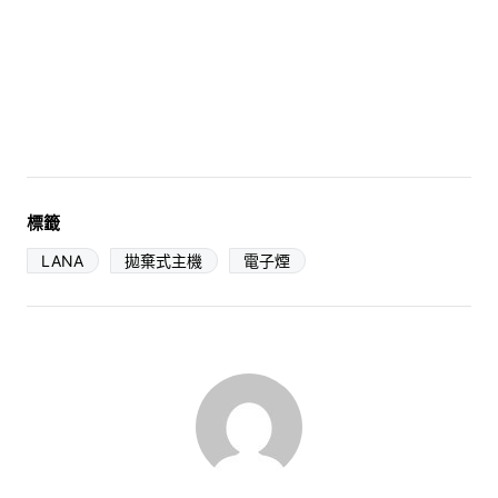
標籤
LANA
拋棄式主機
電子煙