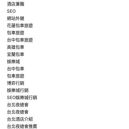
酒店兼職
SEO
網站外鏈
花蓮包車旅遊
包車旅遊
台中包車旅遊
高雄包車
宜蘭包車
娛樂城
台中包車
包車旅遊
博弈行銷
娛樂城行銷
SEO娛樂城行銷
台北夜總會
台北夜總會
台北酒店介紹
台北夜總會推薦