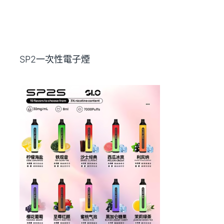
SP2一次性電子煙