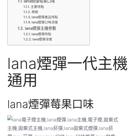
lana煙彈莓果口味
主要特點
規格
lana煙彈產品特點
lana煙彈口味涼度
lana煙彈主機參數
lana煙彈特點
lana煙彈涼度
lana煙彈一代主機
通用
lana煙彈莓果口味