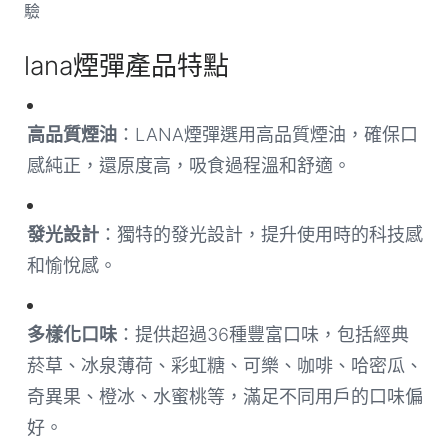
驗
lana煙彈產品特點
高品質煙油
：LANA煙彈選用高品質煙油，確保口
感純正，還原度高，吸食過程溫和舒適。
發光設計
：獨特的發光設計，提升使用時的科技感
和愉悅感。
多樣化口味
：提供超過36種豐富口味，包括經典
菸草、冰泉薄荷、彩虹糖、可樂、咖啡、哈密瓜、
奇異果、橙冰、水蜜桃等，滿足不同用戶的口味偏
好。