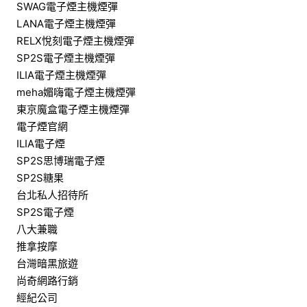
SWAG電子煙主機煙彈
LANA電子煙主機煙彈
RELX悅刻電子煙主機煙彈
SP2S電子煙主機煙彈
ILIA電子煙主機煙彈
meha媚嗨電子煙主機煙彈
東京魔盒電子煙主機煙彈
電子煙官網
ILIA電子煙
SP2S思博瑞電子煙
SP2S糖果
台北私人招待所
SP2S電子煙
八大兼職
推拿按摩
台灣暗黑旅遊
尚奇網路行銷
經紀公司