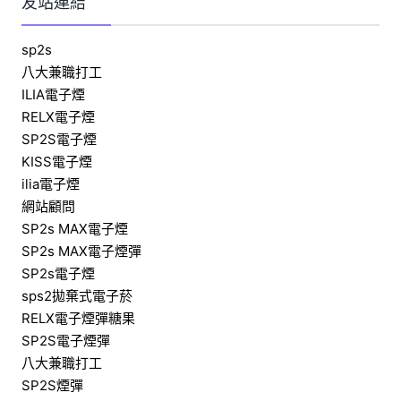
友站連結
sp2s
八大兼職打工
ILIA電子煙
RELX電子煙
SP2S電子煙
KISS電子煙
ilia電子煙
網站顧問
SP2s MAX電子煙
SP2s MAX電子煙彈
SP2s電子煙
sps2拋棄式電子菸
RELX電子煙彈糖果
SP2S電子煙彈
八大兼職打工
SP2S煙彈