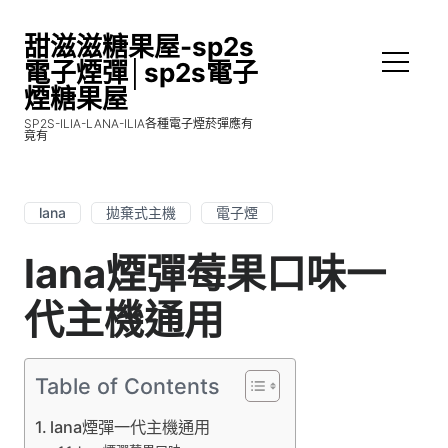
甜滋滋糖果屋-sp2s
電子煙彈│sp2s電子
煙糖果屋
SP2S-ILIA-LANA-ILIA各種電子煙菸彈應有
竟有
lana
拋棄式主機
電子煙
lana煙彈莓果口味一
代主機通用
Table of Contents
lana煙彈一代主機通用