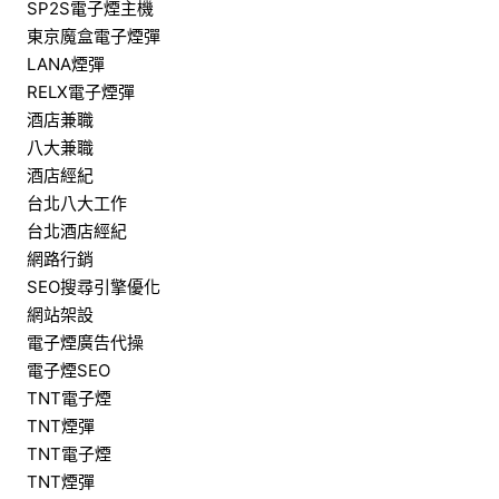
SP2S電子煙主機
東京魔盒電子煙彈
LANA煙彈
RELX電子煙彈
酒店兼職
八大兼職
酒店經紀
台北八大工作
台北酒店經紀
網路行銷
SEO搜尋引擎優化
網站架設
電子煙廣告代操
電子煙SEO
TNT電子煙
TNT煙彈
TNT電子煙
TNT煙彈