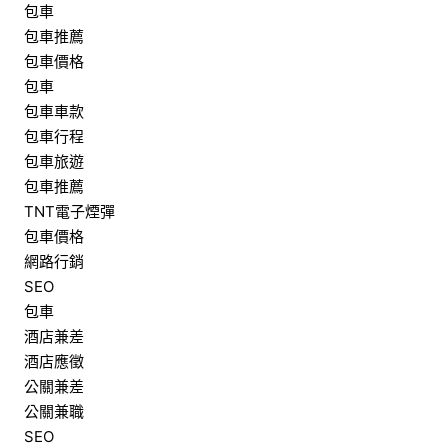
包車
包車推薦
包車價格
包車
包車車款
包車行程
包車旅遊
包車推薦
TNT電子煙彈
包車價格
網路行銷
SEO
包車
酒店兼差
酒店應徵
公關兼差
公關兼職
SEO