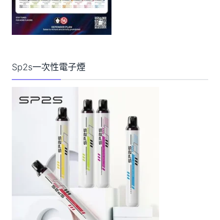
Sp2s一次性電子煙