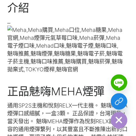
介紹
Y
T
A
正品魅嗨MEHA煙彈
H
C
E
D
通用SP2S主機和悅刻RELX一代主機。 魅嗨MEHA
I
H
煙彈口感細膩，一盒3顆。 正品保證，台灣現貨，
當天發出。 魅嗨MEHA煙彈作為悅刻RELX設備兼
容的通用煙彈繫列，以其豐富且不斷推陳出新的口