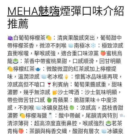
MEHA魅嗨
煙彈口味介紹
推薦
白葡萄檸檬茶
：清爽果酸感突出，葡萄甜中
帶檸檬茶香，微涼不刺喉
南極冰
：極致涼感
直衝喉嚨，擊喉感強，適合重口味涼黨
蜜桃烏
龍
：茶香中帶蜜桃果甜，口感順滑，回甘明顯
檸檬紅茶
：微酸微澀的紅茶感加上檸檬提
味，溫潤涼感
老冰棍
：懷舊冰品味道再現，
涼感高但不嗆口
利賓納：葡萄果醬感重，甜味
濃鬱，幾乎無涼感
沙士啤酒：沙士氣味明顯，
帶些微苦甘口感
青蘋果：脆甜果味＋中度涼
感，不刺喉
冰礦泉荔枝
：涼感高，荔枝香甜
濃鬱
檸檬海鹽
：酸中帶鹹，尾韻清爽特別
清涼薄荷：超高涼度直衝鼻腔，喉感強烈
茗茶
青梅
：茶韻與梅香交織，酸甜有層次
冰礦泉