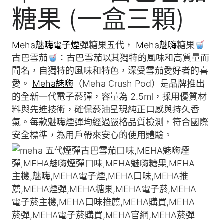
糖果 (一盒三顆)
Meha魅嗨電子煙
彈糖果五代，
Meha魅嗨
糖果
古巴雪茄
：古巴雪茄以其獨特的風味和高質量而
聞名，自獨特的風味和特色，深受雪茄愛好者的喜
愛。
Meha魅嗨
（Meha Crush Pod）是品牌推出
的全新一代電子菸彈，容量為 2.5ml，採用優質材
料與先進技術，確保菸油呈現純正口感與持久香
氣。每款魅嗨煙彈均經過嚴格品質檢測，符合國際
安全標準，為用戶帶來安心的使用體驗。