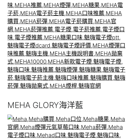
MEHA GLORY海洋藍