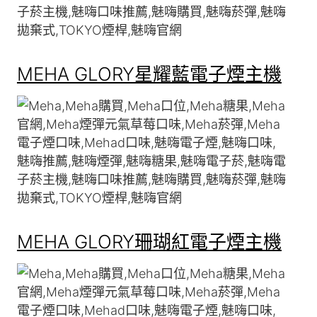
MEHA GLORY星耀藍電子煙主機
MEHA GLORY珊瑚紅電子煙主機