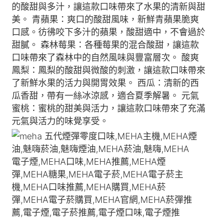
的酸甜與多汁，讓這款口味帶來了水果的清新與甜
美。 青蘋果：爽口的酸甜風味，新鮮青蘋果脆爽
口感。彷彿咬下多汁的蘋果，酸甜適中，不會過於
甜膩。 森林莓果：各種莓果的混合酸甜，讓這款
口味帶來了森林中的自然風味與豐富層次。 酸爽
鳳梨：鳳梨的酸甜與微酸的刺激，讓這款口味帶來
了新鮮水果的活力與開胃效果。 西瓜：清新的西
瓜香甜，帶有一絲冰涼感，適合夏季解暑。 元氣
蜜桃：蜜桃的甜美與活力，讓這款口味帶來了充滿
元氣與活力的味覺享受。