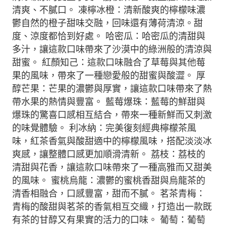
清爽、不膩口。 凍檸冰橙：清新酸爽的檸檬味濃
鬱自然的橙子甜味交融，回味還有薄荷清涼。甜
度、涼度都恰到好處。 哈密瓜：哈密瓜的清甜與
多汁，讓這款口味帶來了沙漠中的綠洲般的清涼與
甜蜜。 紅顏知己：這款口味融合了草莓與其他莓
果的風味，帶來了一種戀愛般的甜蜜與酸澀。 厚
醇芒果：芒果的濃鬱與厚實，讓這款口味帶來了熱
帶水果的熱情與豐富。 藍莓爆珠：藍莓的鮮甜與
爆珠的驚喜口感相互結合，帶來一種新鮮而又刺激
的味覺體驗。 利冰納：完美復刻經典檸檬茶風
味，紅茶香氣與酸甜適中的檸檬風味，搭配淡淡冰
爽感，讓整體口感更加順滑清新。 荔枝：荔枝的
清甜與花香，讓這款口味帶來了一種高雅而又甜美
的風味。 蜜桃烏龍：濃鬱的蜜桃香甜與烏龍茶的
清香相融合，口感豐富，甜而不膩。 茗茶青梅：
青梅的酸甜與茗茶的香氣相互交織，打造出一款既
有茶的甘醇又有果實的活力的口味。 葡萄：葡萄