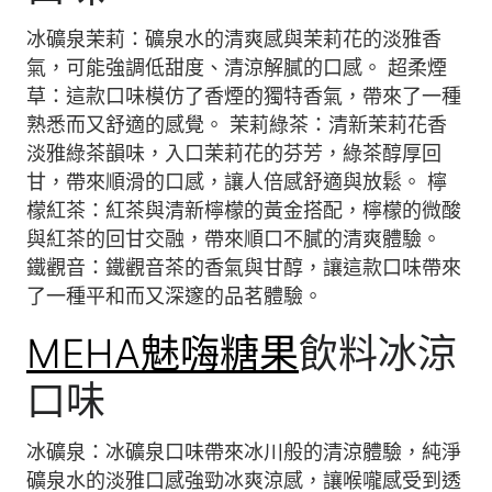
冰礦泉茉莉：礦泉水的清爽感與茉莉花的淡雅香
氣，可能強調低甜度、清涼解膩的口感。 超柔煙
草：這款口味模仿了香煙的獨特香氣，帶來了一種
熟悉而又舒適的感覺。 茉莉綠茶：清新茉莉花香
淡雅綠茶韻味，入口茉莉花的芬芳，綠茶醇厚回
甘，帶來順滑的口感，讓人倍感舒適與放鬆。 檸
檬紅茶：紅茶與清新檸檬的黃金搭配，檸檬的微酸
與紅茶的回甘交融，帶來順口不膩的清爽體驗。
鐵觀音：鐵觀音茶的香氣與甘醇，讓這款口味帶來
了一種平和而又深邃的品茗體驗。
MEHA魅嗨糖果
飲料冰涼
口味
冰礦泉：冰礦泉口味帶來冰川般的清涼體驗，純淨
礦泉水的淡雅口感強勁冰爽涼感，讓喉嚨感受到透