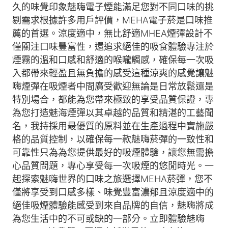
久的味覺印象魅嗨電子煙能滿足您對不同口味的挑
剔需求根據許多用戶評價，MEHA電子菸是口味推
薦的首選。涼度適中，無比舒適MHEA煙彈設計不
僅關注口味豐富性，還追求絕佳的吸食體驗專注於
煙霧的溫和口感和舒適的喉嚨觸感，確保每一次吸
入都帶來輕盈且無負擔的感受這種涼爽的感覺讓魅
嗨煙彈在吸煙者中間廣受歡迎無論是日常放鬆還是
特別場合，都能為您帶來極致的享受品質保證，專
為您打造魅海煙彈以其卓越的品質和精湛的工藝聞
名，我持採用最優質的原料並在生產過程中實施嚴
格的品質控制，以確保每一款魅嗨菸彈的一致性和
可靠性只為為您提供最好的吸煙體驗，讓您無需擔
心品質問題，專心享受每一次吸煙的悠閒時光。一
起探索魅嗨世界的口味之旅選擇MEHA菸彈，您不
僅將享受到口感多樣、味覺豐富濃郁且涼度適中的
絕佳吸煙體驗能感受到來自品牌的自信，魅嗨將成
為您生活中的不可或缺的一部分。立即體驗魅嗨