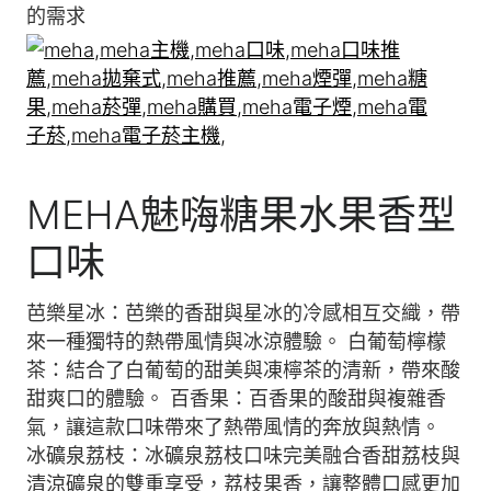
的需求
MEHA魅嗨糖果水果香型
口味
芭樂星冰：芭樂的香甜與星冰的冷感相互交織，帶
來一種獨特的熱帶風情與冰涼體驗。 白葡萄檸檬
茶：結合了白葡萄的甜美與凍檸茶的清新，帶來酸
甜爽口的體驗。 百香果：百香果的酸甜與複雜香
氣，讓這款口味帶來了熱帶風情的奔放與熱情。
冰礦泉荔枝：冰礦泉荔枝口味完美融合香甜荔枝與
清涼礦泉的雙重享受，荔枝果香，讓整體口感更加