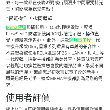
效，每一款都在夜晚派對或街頭漫步中閃耀獨特光
芒，瞬間成為視覺焦點！
*智能操作，極簡體驗
Meha煙彈
即插即用，0.08秒極速啟動，配備
FlowSeal™ 防漏系統與RGB狀態指示燈，操作直
覺，體驗乾淨省心。 此外，這款
魅嗨電子煙
一代
主機升級款Glory星耀系列還具有卓越的兼容性，
不論您喜歡使用RELX還是SP2S、LANA、ILIA…等
一代煙彈，這款主機都能完美兼容。這意味著您可
以輕鬆地切換並選擇您喜歡的煙彈品牌，享受不同
風味的煙彈。 無論您是初次嘗試電子煙的新手，
還是已經是老手，這款MEHA主機都能滿足您的需
求。
使用者評價
網上MEHA官網使用者評論中，許多使用者對通用