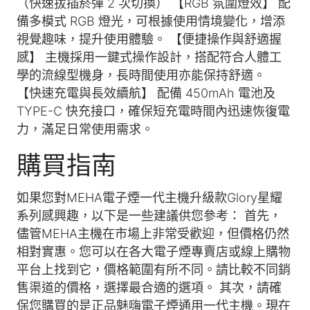
（快速拔插菸彈 2 次切換） 【RGB 氛圍燈效】 配
備多模式 RGB 燈光，可根據使用情境變化，增添
視覺趣味，提升使用體驗。 【便捷操作與舒適握
感】 主機採用一鍵式操作設計，搭配符合人體工
學的流線型機身，長時間使用亦能保持舒適。
【快速充電與長效續航】 配備 450mAh 電池及
TYPE-C 快充接口，確保短充電時間內迅速恢復電
力，滿足日常使用需求。
購買指南
如果您對MEHA電子煙一代主機升級款Glory星耀
系列感興趣，以下是一些建議供您參考： 首先，
儘管MEHA主機在市場上非常受歡迎，但價格仍然
相對實惠。您可以在各大電子煙專賣店或線上購物
平台上找到它，價格範圍有所不同。請比較不同銷
售渠道的價格，選擇最合適的選項。 其次，請確
保您購買的是正品魅嗨電子煙通用一代主機。現在