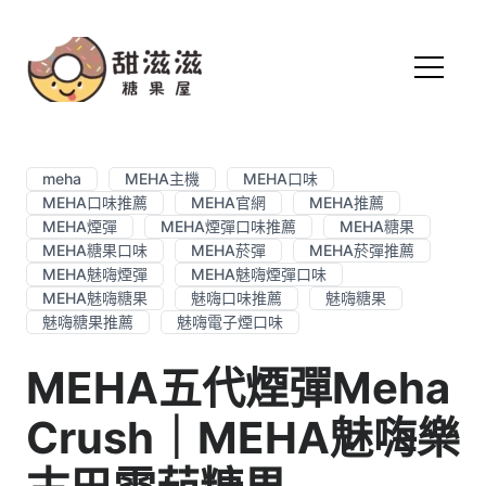
meha
MEHA主機
MEHA口味
MEHA口味推薦
MEHA官網
MEHA推薦
MEHA煙彈
MEHA煙彈口味推薦
MEHA糖果
MEHA糖果口味
MEHA菸彈
MEHA菸彈推薦
MEHA魅嗨煙彈
MEHA魅嗨煙彈口味
MEHA魅嗨糖果
魅嗨口味推薦
魅嗨糖果
魅嗨糖果推薦
魅嗨電子煙口味
MEHA五代煙彈Meha
Crush｜MEHA魅嗨樂