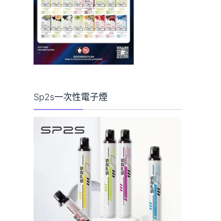
Sp2s一次性電子煙