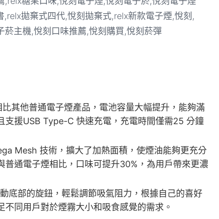
池，相比其他普通電子煙產品，電池容量大幅提升，能夠滿
USB Type-C 快速充電，充電時間僅需25 分鐘
ga Mesh 技術，擴大了加熱面積，使煙油能夠更充分
與普通電子煙相比，口味可提升30%，為用戶帶來更濃
動底部的旋鈕，輕鬆調節吸氣阻力，根據自己的喜好
足不同用戶對於煙霧大小和吸食感覺的需求。