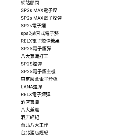
網站顧問
SP2s MAX電子煙
SP2s MAX電子煙彈
SP2s電子煙
sps2拋棄式電子菸
RELX電子煙彈糖果
SP2S電子煙彈
八大兼職打工
SP2S煙彈
SP2S電子煙主機
東京魔盒電子煙彈
LANA煙彈
RELX電子煙彈
酒店兼職
八大兼職
酒店經紀
台北八大工作
台北酒店經紀