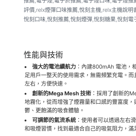
性能與技術
強大的電池續航力
：內建800mAh 電
足用戶一整天的使用需求，無需頻繁充電。而且支援
左右，方便快速。
創新的Mega Mesh 技術
：採用了創新的Me
地霧化，從而增強了煙霧量和口感的豐富度，
鬱、更飽滿的吸食體驗。
可調節的氣流系統
：使用者可以透過左右滑
和吸煙習慣，找到最適合自己的吸氣阻力，滿