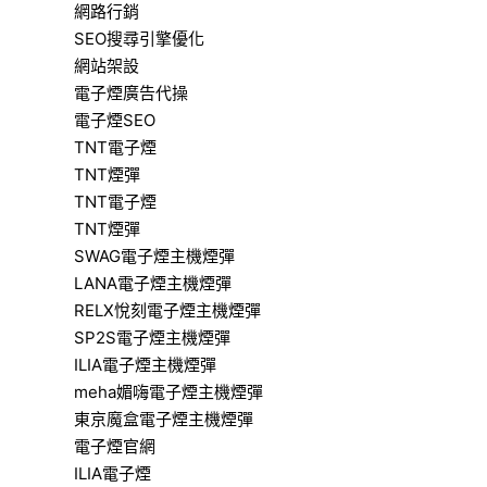
網路行銷
SEO搜尋引擎優化
網站架設
電子煙廣告代操
電子煙SEO
TNT電子煙
TNT煙彈
TNT電子煙
TNT煙彈
SWAG電子煙主機煙彈
LANA電子煙主機煙彈
RELX悅刻電子煙主機煙彈
SP2S電子煙主機煙彈
ILIA電子煙主機煙彈
meha媚嗨電子煙主機煙彈
東京魔盒電子煙主機煙彈
電子煙官網
ILIA電子煙