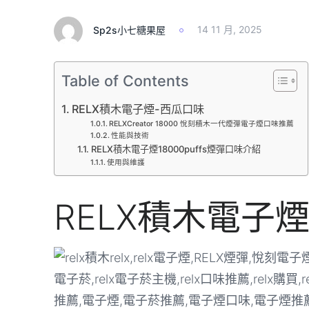
Sp2s小七糖果屋
14 11 月, 2025
Table of Contents
RELX積木電子煙-西瓜口味
RELXCreator 18000 悅刻積木一代煙彈電子煙口味推薦
性能與技術
RELX積木電子煙18000puffs煙彈口味介紹
使用與維護
RELX積木電子