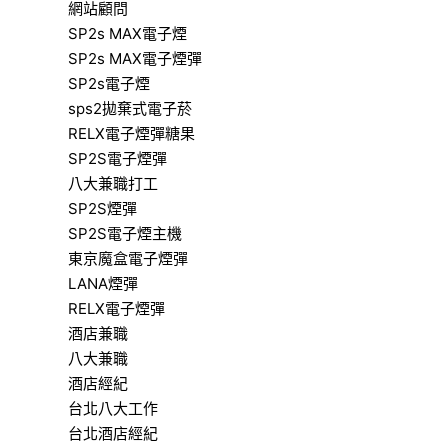
網站顧問
SP2s MAX電子煙
SP2s MAX電子煙彈
SP2s電子煙
sps2拋棄式電子菸
RELX電子煙彈糖果
SP2S電子煙彈
八大兼職打工
SP2S煙彈
SP2S電子煙主機
東京魔盒電子煙彈
LANA煙彈
RELX電子煙彈
酒店兼職
八大兼職
酒店經紀
台北八大工作
台北酒店經紀