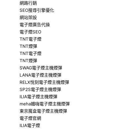
網路行銷
SEO搜尋引擎優化
網站架設
電子煙廣告代操
電子煙SEO
TNT電子煙
TNT煙彈
TNT電子煙
TNT煙彈
SWAG電子煙主機煙彈
LANA電子煙主機煙彈
RELX悅刻電子煙主機煙彈
SP2S電子煙主機煙彈
ILIA電子煙主機煙彈
meha媚嗨電子煙主機煙彈
東京魔盒電子煙主機煙彈
電子煙官網
ILIA電子煙