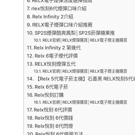
RELX電子煙彈涼度選擇指南
rlex悅刻6代煙彈口味介紹
Relx Infinity 2介紹
RELX電子煙彈口味介紹推薦
SP2S煙彈酷爽鳳梨│SP2S菸彈糖果推
RELX官網│RELX煙彈購買│RELX電子煙主機購買
Relx Infinity 2 第幾代
Relx 6電子煙代評價
RELX悅刻煙彈五代
RELX官網│RELX煙彈購買│RELX電子煙主機購買
【Relx 5代電子菸主機】石墨黑 RELX悅刻
Relx 6代電子菸
Relx悅刻訂購
RELX官網│RELX煙彈購買│RELX電子煙主機購買
Relx悅刻 6代評價
Relx悅刻 6代價錢
Relx悅刻 6代閃燈
Relx悅刻 6代使用方法