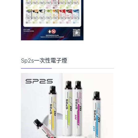
Sp2s一次性電子煙