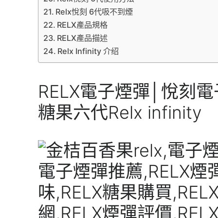
Relx悅刻 6代吸不到煙
RELX產品規格
RELX產品描述
Relx Infinity 介绍
RELX電子煙彈│悅刻電
糖果六代Relx infinity