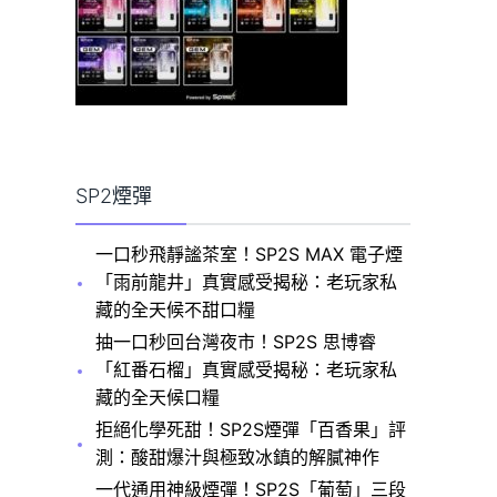
SP2煙彈
一口秒飛靜謐茶室！SP2S MAX 電子煙
「雨前龍井」真實感受揭秘：老玩家私
藏的全天候不甜口糧
抽一口秒回台灣夜市！SP2S 思博睿
「紅番石榴」真實感受揭秘：老玩家私
藏的全天候口糧
拒絕化學死甜！SP2S煙彈「百香果」評
測：酸甜爆汁與極致冰鎮的解膩神作
一代通用神級煙彈！SP2S「葡萄」三段