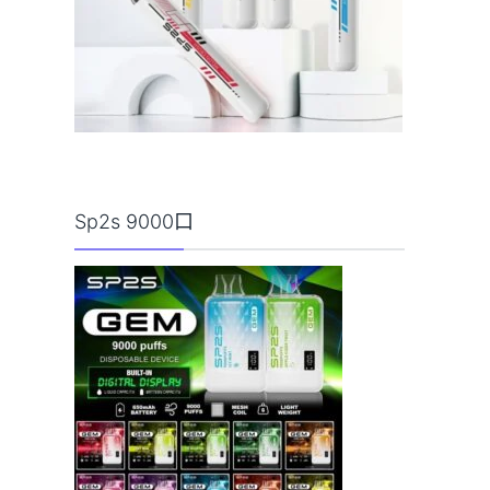
Sp2s 9000口