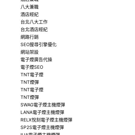
八大兼職
酒店經紀
台北八大工作
台北酒店經紀
網路行銷
SEO搜尋引擎優化
網站架設
電子煙廣告代操
電子煙SEO
TNT電子煙
TNT煙彈
TNT電子煙
TNT煙彈
SWAG電子煙主機煙彈
LANA電子煙主機煙彈
RELX悅刻電子煙主機煙彈
SP2S電子煙主機煙彈
ILIA電子煙主機煙彈