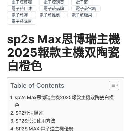
電子煙菸彈
電子煙購買
電子菸
電子菸口味
電子菸品牌
電子菸官網
電子菸彈
電子菸推薦
電子菸糖果
電子菸購買
sp2s Max思博瑞主機
2025報款主機双陶瓷
白橙色
Table of Contents
sp2s Max思博瑞主機2025報款主機双陶瓷白橙
色
SP2煙油描述
SP2S菸油使用方法
SP2S MAX 電子煙主機優勢