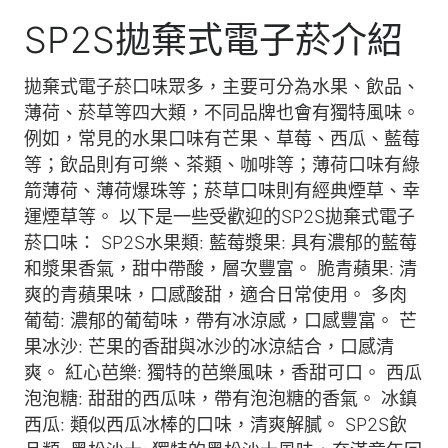
SP2S拋棄式電子菸介紹
拋棄式電子菸口味眾多，主要可分為水果、飲品、
薄荷、菸草等四大類，不同品牌也會有獨特風味。
例如，常見的水果口味有芒果、草莓、西瓜、藍莓
等；飲品則有可樂、茶類、咖啡等；薄荷口味有綠
箭薄荷、薄荷爆珠等；菸草口味則有經典煙草、幸
運煙草等。 以下是一些受歡迎的SP2S拋棄式電子
菸口味： SP2S水果類: 藍莓漿果: 具有濃郁的藍莓
和漿果香氣，甜中帶酸，層次豐富。 脆青蘋果: 清
爽的青蘋果味，口感酸甜，適合日常使用。 多肉
葡萄: 濃郁的葡萄味，帶有冰涼感，口感豐富。 芒
果冰沙: 芒果的香甜與冰沙的冰涼結合，口感清
爽。 紅心芭樂: 獨特的芭樂風味，香甜可口。 西瓜
泡泡糖: 甜甜的西瓜味，帶有泡泡糖的香氣。 冰鎮
西瓜: 類似西瓜冰棒的口味，清爽解膩。 SP2S飲