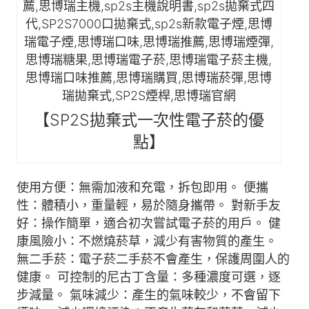
【SP2S拋棄式一次性電子菸的優
點】
使用方便：無需加液和充電，拆包即用。 便攜
性：體積小，重量輕，易於隨身攜帶。 對新手友
好：操作簡單，適合初次嘗試電子菸的用戶。 健
康風險小：不燃燒菸草，減少有害物質的產生。
無二手菸：電子菸二手菸不會產生，保護周圍人的
健康。 可控制的尼古丁含量：多種濃度可選，逐
步減量。 氣味減少：產生的氣味較少，不會留下