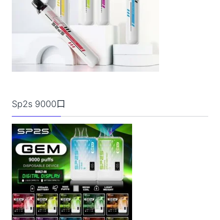
Sp2s 9000口