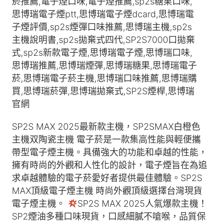
SP2S MAX 2025最新款主機，SP2SMAX白橙色
主機双陶瓷主機 電子菸是一款集高性能與輕便攜
帶型電子煙主機。具備強大的功能和卓越的性能，
擁有時尚的外觀和人性化的設計，電子煙旨在為追
求卓越體驗的電子菸愛好者提供最佳體驗。SP2S
MAX頂級電子煙主機 時尚外觀頂級選擇台灣現貨
電子煙主機。
SP2S MAX 2025人氣爆款主機！
SP2煙油多種口味現貨，口感細膩不嗆喉，品質保