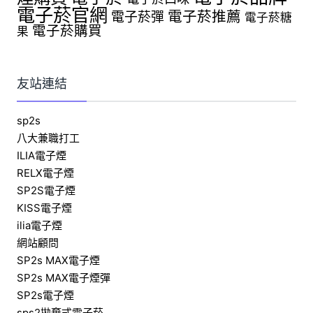
電子菸官網
電子菸推薦
電子菸彈
電子菸糖
電子菸購買
果
友站連結
sp2s
八大兼職打工
ILIA電子煙
RELX電子煙
SP2S電子煙
KISS電子煙
ilia電子煙
網站顧問
SP2s MAX電子煙
SP2s MAX電子煙彈
SP2s電子煙
sps2拋棄式電子菸