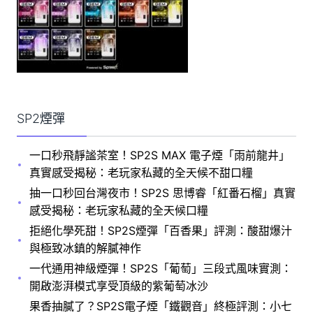
SP2煙彈
一口秒飛靜謐茶室！SP2S MAX 電子煙「雨前龍井」
真實感受揭秘：老玩家私藏的全天候不甜口糧
抽一口秒回台灣夜市！SP2S 思博睿「紅番石榴」真實
感受揭秘：老玩家私藏的全天候口糧
拒絕化學死甜！SP2S煙彈「百香果」評測：酸甜爆汁
與極致冰鎮的解膩神作
一代通用神級煙彈！SP2S「葡萄」三段式風味實測：
開啟澎湃模式享受頂級的紫葡萄冰沙
果香抽膩了？SP2S電子煙「鐵觀音」終極評測：小七