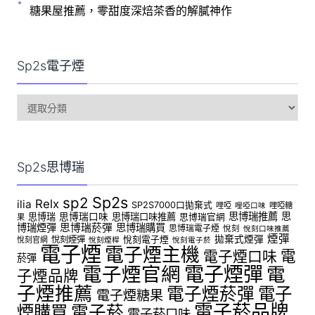
糖果屋推薦，零甜度深焙茶香的解膩神作
Sp2s電子煙
sp2s
電
子
煙
Sp2s思博瑞
Sp2s
sp2
Relx
ilia
SP2S7000口拋棄式
哩啞
哩啞糖
哩啞口味
思博瑞推薦
思
思博瑞
思博瑞口味
思博瑞口味推薦
思博瑞官網
果
博瑞煙彈
思博瑞菸彈
思博瑞購買
思博瑞電子煙
悅刻
悅刻口味推薦
煙彈
拋棄式煙彈
悅刻煙彈
悅刻電子煙
悅刻官網
悅刻煙桿
悅刻電子菸
電子煙
電子煙主機
電
電子煙口味
菸彈
電子煙官網
電子煙彈
電
子煙品牌
子煙推薦
電子煙菸彈
電子
電子煙糖果
電子菸品牌
煙購買
電子菸
電子菸口味