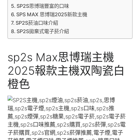
SP2S思博瑞豐富的口味
SPS MAX 思博瑞2025新款主機
SP2S菸油口味介紹
SP2S拋棄式電子菸介紹
sp2s Max思博瑞主機
2025報款主機双陶瓷白
橙色