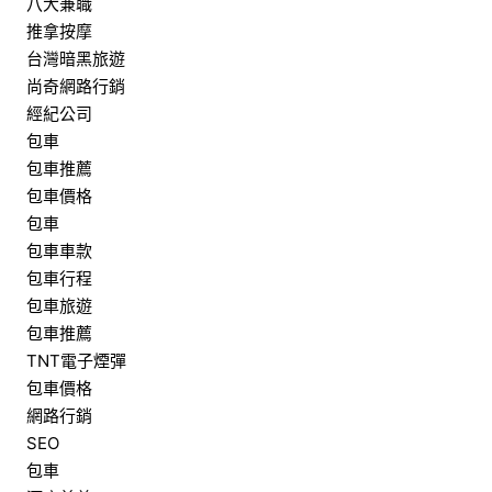
八大兼職
推拿按摩
台灣暗黑旅遊
尚奇網路行銷
經紀公司
包車
包車推薦
包車價格
包車
包車車款
包車行程
包車旅遊
包車推薦
TNT電子煙彈
包車價格
網路行銷
SEO
包車