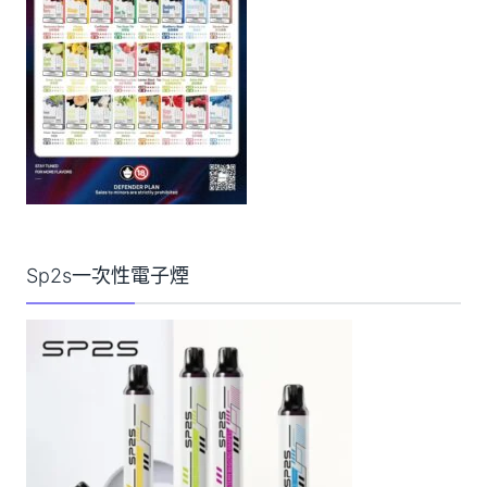
Sp2s一次性電子煙