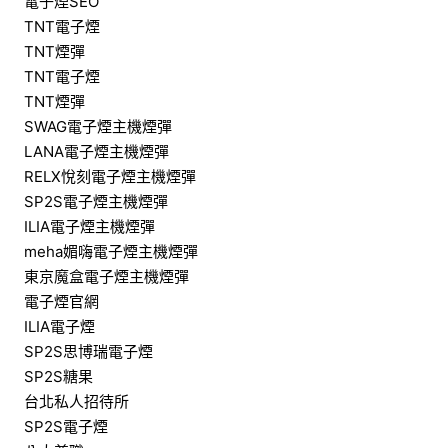
電子煙SEO
TNT電子煙
TNT煙彈
TNT電子煙
TNT煙彈
SWAG電子煙主機煙彈
LANA電子煙主機煙彈
RELX悅刻電子煙主機煙彈
SP2S電子煙主機煙彈
ILIA電子煙主機煙彈
meha媚嗨電子煙主機煙彈
東京魔盒電子煙主機煙彈
電子煙官網
ILIA電子煙
SP2S思博瑞電子煙
SP2S糖果
台北私人招待所
SP2S電子煙