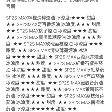
SP2S MAX檸檬清檸煙油 冰涼度:★★★ 甜度:
★★ SP2SMAX奇百番煙油 冰涼度:★★★ 甜度:
★★ SP2S MAX桃子煙油 冰涼度:★★★ 甜度:
★★ SP2S MAX蜜瓜軟糖煙油 冰涼度:★★★ 甜
度: ★★ SP2S MAX玫瑰荔枝煙油 冰涼度:★★★
甜度: ★★ SP2S MAX清爽薄荷煙油 冰涼
度:★★★★★ 甜度: ★ SP2S MAX西湖龍井煙油
冰涼度:★★★ 甜度: ★ SP2S MAX紅番石榴井菸
油 冰涼度:★★★ 甜度: ★★ SP2S MAX冰紅茶菸
油 冰涼度:★★★ 甜度: ★★ SP2S MAX西瓜菸油
冰涼度:★★★ 甜度: ★★ SP2S MAX鐵觀音菸油
冰涼度:★★★★ 甜度: ★★ SP2S MAX茉莉花茶
菸油 冰涼度:★★★ 甜度: ★ SP2S MAX荔枝薄荷
菸油 冰涼度:★★★ 甜度: ★★ SP2S MAX南極冰
菸油 冰涼度:★★★★★ 甜度: ★★