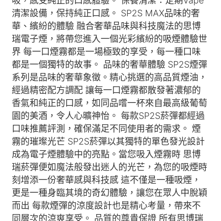
吸，感受純正的口感體驗。 保養清潔：定期Vape
清潔設備，保持純正口感。 SP2S MAX品味的奢
華、繽紛的體驗 融合奢華品味與科技魔法的思博
瑞電子煙，將帶您進入一個光彩繽紛的吸煙體驗世
界 每一口煙霧都是一場極致的享受，每一種口味
都是一個獨特的故事。 品味的奢華體驗 SP2S煙彈
系列是品味的奢華象徵。精心挑選的高品質煙油，
經過精密配方調配 讓每一口煙霧都散發著濃郁的
香氣和純正的口感，如同品嚐一杯來自最高級葡萄
園的美酒，令人心曠神怡。 每款SP2S菸彈都經過
口味推薦評測，確保滿足不同使用者的需求。 煙
霧的璀璨光芒 SP2S菸彈以其獨特的單色發光設計
成為電子煙體驗中的亮點。當您吸入煙霧時 思博
瑞菸彈便如魔法般發出迷人的光芒，為您的吸煙時
刻增添一份奢華感與科技感 這不僅是一種吸煙，
更是一種身臨其境的奇幻體驗，讓您在眾人中脫穎
而出 每款煙彈的涼度設計也是精心考量，帶來不
同層次的涼爽享受。 品質的尊貴保證 所有思博瑞