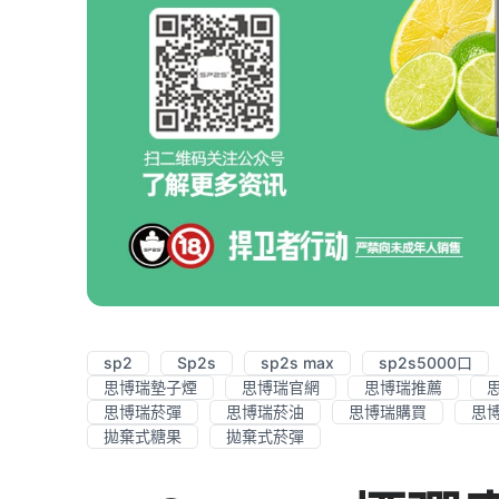
sp2
Sp2s
sp2s max
sp2s5000口
思博瑞墊子煙
思博瑞官網
思博瑞推薦
思博瑞菸彈
思博瑞菸油
思博瑞購買
思
拋棄式糖果
拋棄式菸彈