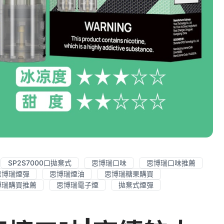
SP2S7000口拋棄式
思博瑞口味
思博瑞口味推薦
思博瑞煙彈
思博瑞煙油
思博瑞糖果購買
博瑞購買推薦
思博瑞電子煙
拋棄式煙彈