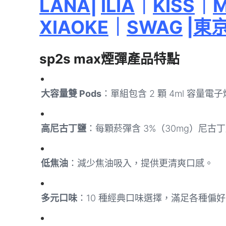
LANA
|
ILIA
｜
KISS
｜
XIAOKE
｜
SWAG
|
東
sp2s max煙彈產品特點
大容量雙 Pods
：單組包含 2 顆 4ml 容量
高尼古丁鹽
：每顆菸彈含 3%（30mg）尼
低焦油
：減少焦油吸入，提供更清爽口感。
多元口味
：10 種經典口味選擇，滿足各種偏