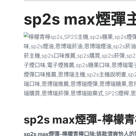
sp2s max煙
sp2s max煙彈-檸檬
sp2s max煙彈-檸檬青檸口味:這款清爽