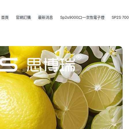
首頁
官網訂購
最新消息
Sp2s9000口一次性電子煙
SP2S 7