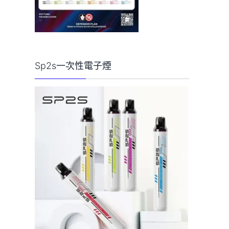
Sp2s一次性電子煙