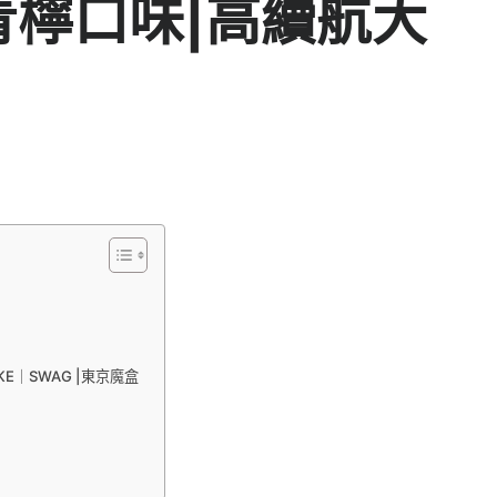
彈青檸口味|高續航大
AOKE｜SWAG |東京魔盒