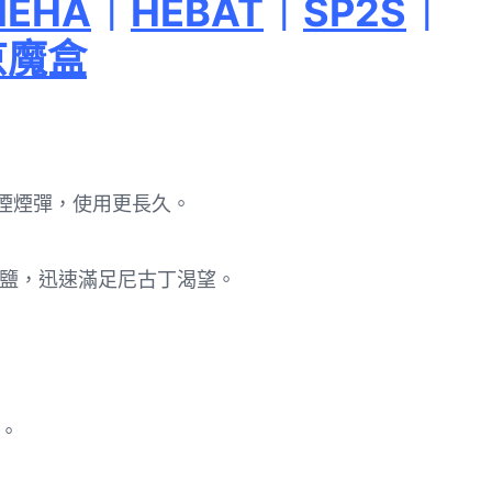
MEHA
｜
HEBAT
｜
SP2S
｜
京魔盒
電子煙煙彈，使用更長久。
古丁鹽，迅速滿足尼古丁渴望。
好。