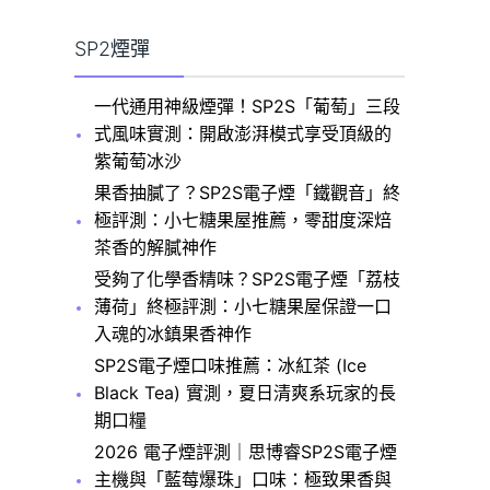
SP2煙彈
一代通用神級煙彈！SP2S「葡萄」三段
式風味實測：開啟澎湃模式享受頂級的
紫葡萄冰沙
果香抽膩了？SP2S電子煙「鐵觀音」終
極評測：小七糖果屋推薦，零甜度深焙
茶香的解膩神作
受夠了化學香精味？SP2S電子煙「荔枝
薄荷」終極評測：小七糖果屋保證一口
入魂的冰鎮果香神作
SP2S電子煙口味推薦：冰紅茶 (Ice
Black Tea) 實測，夏日清爽系玩家的長
期口糧
2026 電子煙評測｜思博睿SP2S電子煙
主機與「藍莓爆珠」口味：極致果香與