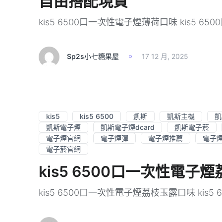
自由搭配現貨
kis5 6500口一次性電子煙薄荷口味 kis5
Sp2s小七糖果屋
17 12 月, 2025
kis5
kis5 6500
凱斯
凱斯主機
凱
凱斯電子煙
凱斯電子煙dcard
凱斯電子菸
電子煙官網
電子煙彈
電子煙推薦
電子
電子菸官網
kis5 6500口一次性電子
kis5 6500口一次性電子煙荔枝玉露口味 ki