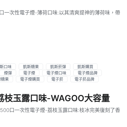
 6500口一次性電子煙-薄荷口味:以其清爽提神的薄荷味，帶
斯口味
凱斯糖果
凱斯菸彈
凱斯購買
煙彈
電子煙
電子煙口味
電子煙品牌
煙糖果
電子煙購買
電子菸
電子菸品牌
煙荔枝玉露口味-WAGOO大容量
s5 6500口一次性電子煙-荔枝玉露口味:枝冰完美復刻了香