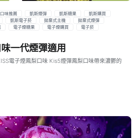
口味推薦
凱斯煙彈
凱斯糖果
凱斯購買
凱斯電子菸
拋棄式主機
拋棄式煙彈
薦
電子煙糖果
電子煙購買
電子菸
梨口味一代煙彈適用
彈-KISS電子煙鳳梨口味 Kis5煙彈鳳梨口味帶來濃鬱的