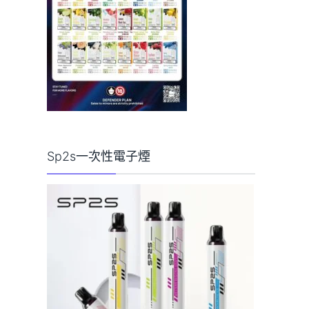
Sp2s一次性電子煙