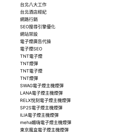
台北八大工作
台北酒店經紀
網路行銷
SEO搜尋引擎優化
網站架設
電子煙廣告代操
電子煙SEO
TNT電子煙
TNT煙彈
TNT電子煙
TNT煙彈
SWAG電子煙主機煙彈
LANA電子煙主機煙彈
RELX悅刻電子煙主機煙彈
SP2S電子煙主機煙彈
ILIA電子煙主機煙彈
meha媚嗨電子煙主機煙彈
東京魔盒電子煙主機煙彈