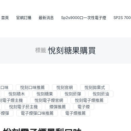
首頁
官網訂購
最新消息
Sp2s9000口一次性電子煙
SP2S 7
悅刻糖果購買
標籤:
刻口味
悅刻口味推薦
悅刻官網
悅刻拋棄式
悅刻積木
悅刻糖果
悅刻菸彈
悅刻菸油
刻電子煙主機
悅刻電子煙官網
悅刻電子煙推薦
悅刻電子菸主機
煙彈推薦
電子煙
子煙彈
電子煙彈口味推薦
電子煙推薦