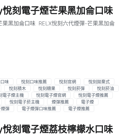
inity悅刻電子煙芒果黑加侖口味
nity芒果黑加侖口味 RELX悅刻六代煙彈-芒果黑加侖
刻口味
悅刻口味推薦
悅刻官網
悅刻拋棄式
悅刻積木
悅刻糖果
悅刻菸彈
悅刻菸油
刻電子煙主機
悅刻電子煙官網
悅刻電子煙推薦
悅刻電子菸主機
煙彈推薦
電子煙
子煙彈
電子煙彈口味推薦
電子煙推薦
inity悅刻電子煙荔枝檸檬水口味