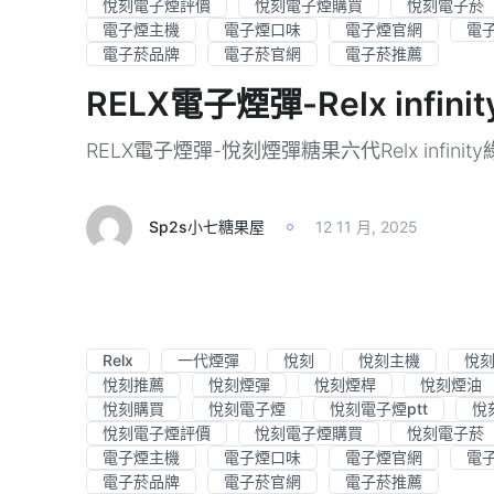
悅刻電子煙評價
悅刻電子煙購買
悅刻電子菸
電子煙主機
電子煙口味
電子煙官網
電
電子菸品牌
電子菸官網
電子菸推薦
RELX電子煙彈-Relx inf
RELX電子煙彈-悅刻煙彈糖果六代Relx infi
Sp2s小七糖果屋
12 11 月, 2025
Relx
一代煙彈
悅刻
悅刻主機
悅
悅刻推薦
悅刻煙彈
悅刻煙桿
悅刻煙油
悅刻購買
悅刻電子煙
悅刻電子煙ptt
悅
悅刻電子煙評價
悅刻電子煙購買
悅刻電子菸
電子煙主機
電子煙口味
電子煙官網
電
電子菸品牌
電子菸官網
電子菸推薦