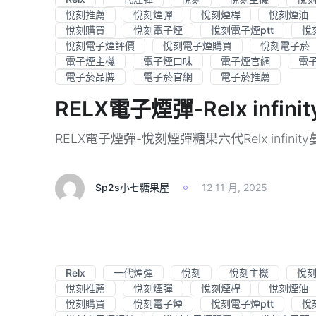
悅刻推薦
悅刻煙彈
悅刻煙桿
悅刻煙油
悅刻購買
悅刻電子煙
悅刻電子煙ptt
悅
悅刻電子煙評價
悅刻電子煙購買
悅刻電子菸
電子煙主機
電子煙口味
電子煙官網
電
電子菸品牌
電子菸官網
電子菸推薦
RELX電子煙彈-Relx inf
RELX電子煙彈-悅刻煙彈糖果六代Relx infi
Sp2s小七糖果屋
12 11 月, 2025
Relx
一代煙彈
悅刻
悅刻主機
悅
悅刻推薦
悅刻煙彈
悅刻煙桿
悅刻煙油
悅刻購買
悅刻電子煙
悅刻電子煙ptt
悅