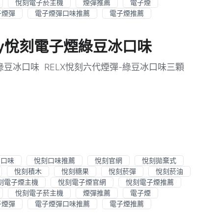
悅刻電子菸主機
煙彈推薦
電子煙
子煙彈
電子煙彈口味推薦
電子煙推薦
inity悅刻電子煙綠豆冰口味
nity綠豆冰口味 RELX悅刻六代煙彈-綠豆冰口味三顆
刻口味
悅刻口味推薦
悅刻官網
悅刻拋棄式
悅刻積木
悅刻糖果
悅刻菸彈
悅刻菸油
刻電子煙主機
悅刻電子煙官網
悅刻電子煙推薦
悅刻電子菸主機
煙彈推薦
電子煙
子煙彈
電子煙彈口味推薦
電子煙推薦