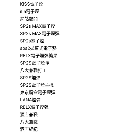
KISS電子煙
ilia電子煙
網站顧問
SP2s MAX電子煙
SP2s MAX電子煙彈
SP2s電子煙
sps2拋棄式電子菸
RELX電子煙彈糖果
SP2S電子煙彈
八大兼職打工
SP2S煙彈
SP2S電子煙主機
東京魔盒電子煙彈
LANA煙彈
RELX電子煙彈
酒店兼職
八大兼職
酒店經紀