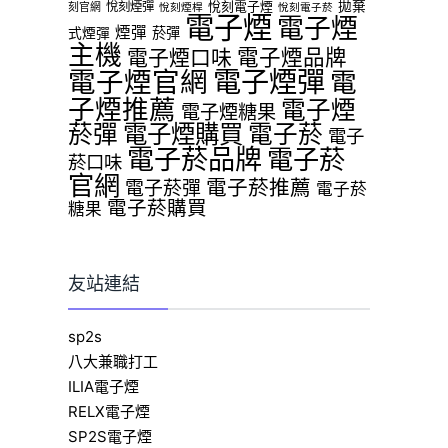
拋棄
悅刻煙彈
悅刻電子煙
刻官網
悅刻煙桿
悅刻電子菸
電子煙
電子煙
煙彈
菸彈
式煙彈
主機
電子煙品牌
電子煙口味
電子煙官網
電子煙彈
電
子煙推薦
電子煙
電子煙糖果
菸彈
電子煙購買
電子菸
電子
電子菸品牌
電子菸
菸口味
官網
電子菸推薦
電子菸彈
電子菸
電子菸購買
糖果
友站連結
sp2s
八大兼職打工
ILIA電子煙
RELX電子煙
SP2S電子煙