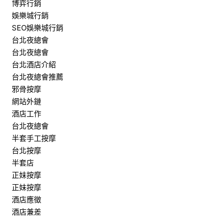
博弈行銷
娛樂城行銷
SEO娛樂城行銷
台北夜總會
台北夜總會
台北酒店介紹
台北夜總會推薦
邪骨按摩
網站外鏈
酒店工作
台北夜總會
半套手工按摩
台北按摩
半套店
正妹按摩
正妹按摩
酒店應徵
酒店兼差