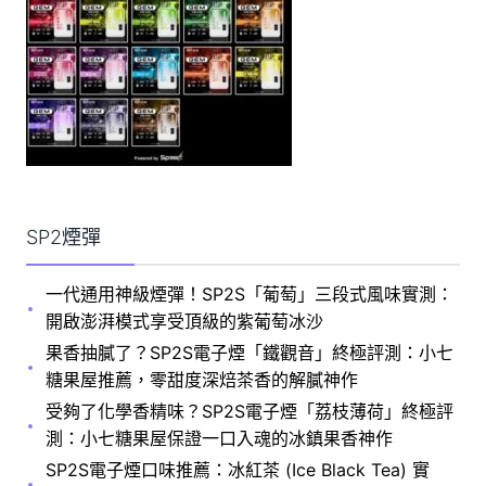
SP2煙彈
一代通用神級煙彈！SP2S「葡萄」三段式風味實測：
開啟澎湃模式享受頂級的紫葡萄冰沙
果香抽膩了？SP2S電子煙「鐵觀音」終極評測：小七
糖果屋推薦，零甜度深焙茶香的解膩神作
受夠了化學香精味？SP2S電子煙「荔枝薄荷」終極評
測：小七糖果屋保證一口入魂的冰鎮果香神作
SP2S電子煙口味推薦：冰紅茶 (Ice Black Tea) 實