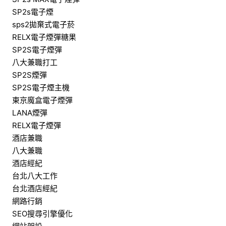
SP2s電子煙
sps2拋棄式電子菸
RELX電子煙彈糖果
SP2S電子煙彈
八大兼職打工
SP2S煙彈
SP2S電子煙主機
東京魔盒電子煙彈
LANA煙彈
RELX電子煙彈
酒店兼職
八大兼職
酒店經紀
台北八大工作
台北酒店經紀
網路行銷
SEO搜尋引擎優化