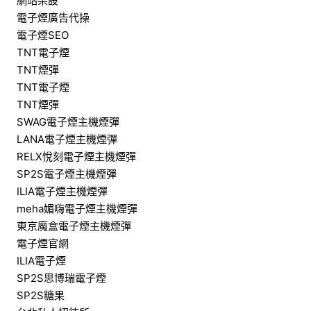
網站架設
電子煙廣告代操
電子煙SEO
TNT電子煙
TNT煙彈
TNT電子煙
TNT煙彈
SWAG電子煙主機煙彈
LANA電子煙主機煙彈
RELX悅刻電子煙主機煙彈
SP2S電子煙主機煙彈
ILIA電子煙主機煙彈
meha媚嗨電子煙主機煙彈
東京魔盒電子煙主機煙彈
電子煙官網
ILIA電子煙
SP2S思博瑞電子煙
SP2S糖果