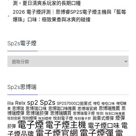
測，夏日清爽系玩家的長期口糧
2026 電子煙評測｜思博睿SP2S電子煙主機與「藍莓
爆珠」口味：極致果香與冰爽的碰撞
Sp2s電子煙
sp2s
電
子
煙
Sp2s思博瑞
Sp2s
sp2
Relx
ilia
SP2S7000口拋棄式
哩啞
哩啞糖
哩啞口味
思博瑞推薦
思
思博瑞
思博瑞口味
思博瑞口味推薦
思博瑞官網
果
博瑞煙彈
思博瑞菸彈
思博瑞購買
思博瑞電子煙
悅刻
悅刻口味推薦
煙彈
拋棄式煙彈
悅刻煙彈
悅刻電子煙
悅刻官網
悅刻煙桿
悅刻電子菸
電子煙
電子煙主機
電
電子煙口味
菸彈
電子煙官網
電子煙彈
電
子煙品牌