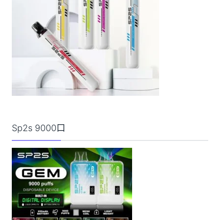
Sp2s 9000口