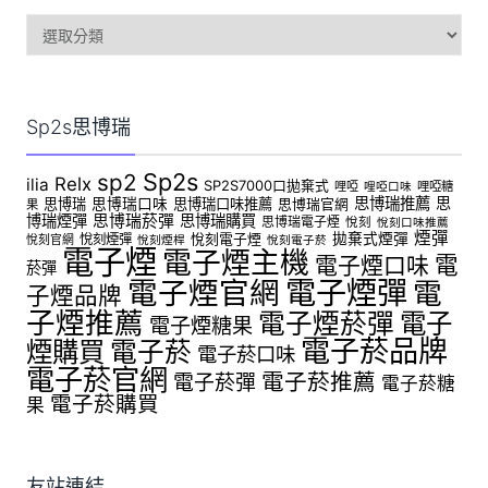
sp2s
電
子
煙
Sp2s思博瑞
Sp2s
sp2
Relx
ilia
SP2S7000口拋棄式
哩啞
哩啞糖
哩啞口味
思博瑞推薦
思
思博瑞
思博瑞口味
思博瑞口味推薦
思博瑞官網
果
博瑞煙彈
思博瑞菸彈
思博瑞購買
思博瑞電子煙
悅刻
悅刻口味推薦
煙彈
拋棄式煙彈
悅刻煙彈
悅刻電子煙
悅刻官網
悅刻煙桿
悅刻電子菸
電子煙
電子煙主機
電
電子煙口味
菸彈
電子煙官網
電子煙彈
電
子煙品牌
子煙推薦
電子煙菸彈
電子
電子煙糖果
電子菸品牌
煙購買
電子菸
電子菸口味
電子菸官網
電子菸推薦
電子菸彈
電子菸糖
電子菸購買
果
友站連結