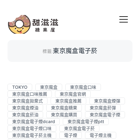
東京魔盒電子菸
標籤:
TOKYO
東京魔盒
東京魔盒口味
東京魔盒口味推薦
東京魔盒官網
東京魔盒拋棄式
東京魔盒推薦
東京魔盒煙彈
東京魔盒煙油
東京魔盒糖果
東京魔盒菸彈
東京魔盒菸油
東京魔盒購買
東京魔盒電子煙
東京魔盒電子煙dcard
東京魔盒電子煙ptt
東京魔盒電子煙口味
東京魔盒電子菸
東京魔盒電子菸主機
電子煙
電子煙主機