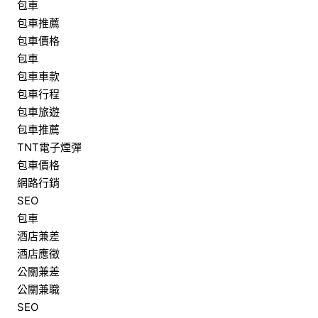
包車
包車推薦
包車價格
包車
包車車款
包車行程
包車旅遊
包車推薦
TNT電子煙彈
包車價格
網路行銷
SEO
包車
酒店兼差
酒店應徵
公關兼差
公關兼職
SEO