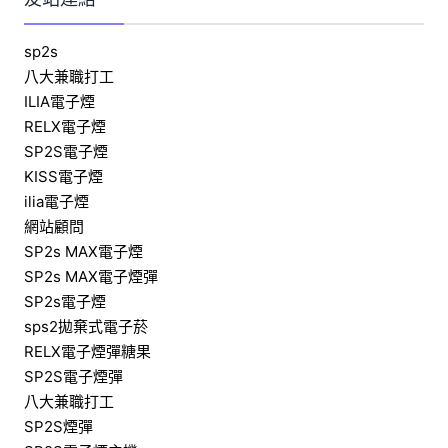
sp2s
八大兼職打工
ILIA電子煙
RELX電子煙
SP2S電子煙
KISS電子煙
ilia電子煙
網站顧問
SP2s MAX電子煙
SP2s MAX電子煙彈
SP2s電子煙
sps2拋棄式電子菸
RELX電子煙彈糖果
SP2S電子煙彈
八大兼職打工
SP2S煙彈