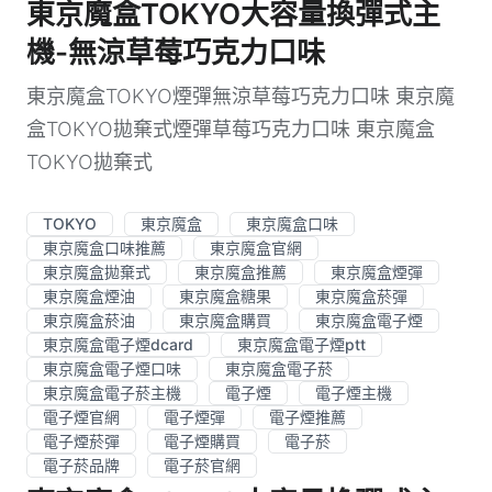
東京魔盒TOKYO大容量換彈式主
機-無涼草莓巧克力口味
東京魔盒TOKYO煙彈無涼草莓巧克力口味 東京魔
盒TOKYO拋棄式煙彈草莓巧克力口味 東京魔盒
TOKYO拋棄式
TOKYO
東京魔盒
東京魔盒口味
東京魔盒口味推薦
東京魔盒官網
東京魔盒拋棄式
東京魔盒推薦
東京魔盒煙彈
東京魔盒煙油
東京魔盒糖果
東京魔盒菸彈
東京魔盒菸油
東京魔盒購買
東京魔盒電子煙
東京魔盒電子煙dcard
東京魔盒電子煙ptt
東京魔盒電子煙口味
東京魔盒電子菸
東京魔盒電子菸主機
電子煙
電子煙主機
電子煙官網
電子煙彈
電子煙推薦
電子煙菸彈
電子煙購買
電子菸
電子菸品牌
電子菸官網