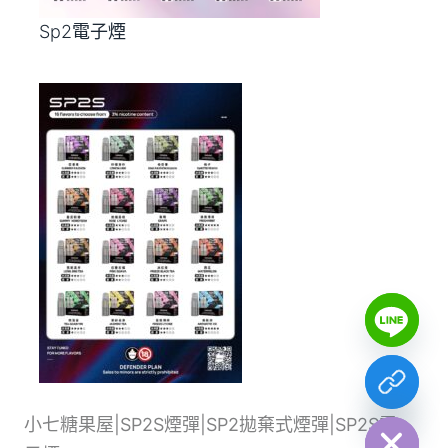
Sp2電子煙
Y
T
A
H
C
E
D
I
H
小七糖果屋|SP2S煙彈|SP2拋棄式煙彈|SP2S電