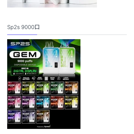
Sp2s 9000口