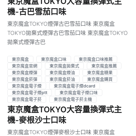
東京魔盒TOKYO大容量換彈式主
機-古巴雪茄口味
東京魔盒TOKYO煙彈古巴雪茄口味 東京魔盒
TOKYO拋棄式煙彈古巴雪茄口味 東京魔盒TOKYO
拋棄式煙彈古巴
東京魔盒
東京魔盒口味
東京魔盒口味推薦
東京魔盒官網
東京魔盒拋棄式
東京魔盒推薦
東京魔盒煙彈
東京魔盒煙油
東京魔盒糖果
東京魔盒菸彈
東京魔盒菸油
東京魔盒購買
東京魔盒電子煙
東京魔盒電子煙dcard
東京魔盒電子煙ptt
東京魔盒電子煙口味
東京魔盒電子菸
東京魔盒電子菸主機
東京魔盒TOKYO大容量換彈式主
機-麥根沙士口味
東京魔盒TOKYO煙彈麥根沙士口味 東京魔盒