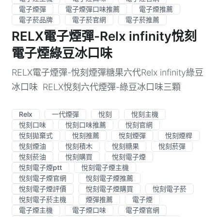
電子煙彈
電子煙彈口味推薦
電子煙推薦
電子菸品牌
電子菸官網
電子菸推薦
RELX電子煙彈-Relx infinity悅刻
電子煙綠豆冰口味
RELX電子煙彈-悅刻煙彈糖果六代Relx infinity綠豆
冰口味 RELX悅刻六代煙彈-綠豆冰口味三顆
Relx
一代煙彈
悅刻
悅刻主機
悅刻口味
悅刻口味推薦
悅刻官網
悅刻拋棄式
悅刻推薦
悅刻煙彈
悅刻煙桿
悅刻煙油
悅刻積木
悅刻糖果
悅刻菸彈
悅刻菸油
悅刻購買
悅刻電子煙
悅刻電子煙ptt
悅刻電子煙主機
悅刻電子煙官網
悅刻電子煙推薦
悅刻電子煙評價
悅刻電子煙購買
悅刻電子菸
悅刻電子菸主機
煙彈推薦
電子煙
電子煙主機
電子煙口味
電子煙官網