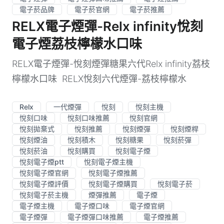
電子菸品牌
電子菸官網
電子菸推薦
RELX電子煙彈-Relx infinity悅刻
電子煙荔枝檸檬水口味
RELX電子煙彈-悅刻煙彈糖果六代Relx infinity荔枝
檸檬水口味 RELX悅刻六代煙彈-荔枝檸檬水
Relx
一代煙彈
悅刻
悅刻主機
悅刻口味
悅刻口味推薦
悅刻官網
悅刻拋棄式
悅刻推薦
悅刻煙彈
悅刻煙桿
悅刻煙油
悅刻積木
悅刻糖果
悅刻菸彈
悅刻菸油
悅刻購買
悅刻電子煙
悅刻電子煙ptt
悅刻電子煙主機
悅刻電子煙官網
悅刻電子煙推薦
悅刻電子煙評價
悅刻電子煙購買
悅刻電子菸
悅刻電子菸主機
煙彈推薦
電子煙
電子煙主機
電子煙口味
電子煙官網
電子煙彈
電子煙彈口味推薦
電子煙推薦