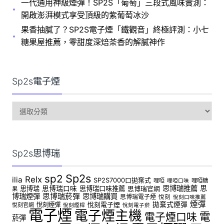
一代通用神級煙彈！SP2S「葡萄」三段式風味實測：
開啟澎湃模式享受頂級的紫葡萄冰沙
果香抽膩了？SP2S電子煙「鐵觀音」終極評測：小七
糖果屋推薦，零甜度深焙茶香的解膩神作
Sp2s電子煙
sp2s
電
子
煙
Sp2s思博瑞
Sp2s
sp2
Relx
ilia
SP2S7000口拋棄式
哩啞
哩啞糖
哩啞口味
思博瑞推薦
思
思博瑞
思博瑞口味
思博瑞口味推薦
思博瑞官網
果
博瑞煙彈
思博瑞菸彈
思博瑞購買
思博瑞電子煙
悅刻
悅刻口味推薦
煙彈
拋棄式煙彈
悅刻煙彈
悅刻電子煙
悅刻官網
悅刻煙桿
悅刻電子菸
電子煙
電子煙主機
電
電子煙口味
菸彈