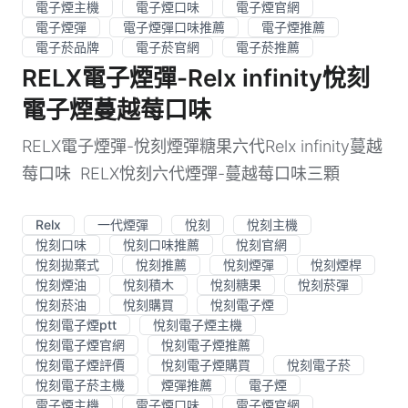
電子煙主機
電子煙口味
電子煙官網
電子煙彈
電子煙彈口味推薦
電子煙推薦
電子菸品牌
電子菸官網
電子菸推薦
RELX電子煙彈-Relx infinity悅刻
電子煙蔓越莓口味
RELX電子煙彈-悅刻煙彈糖果六代Relx infinity蔓越
莓口味 RELX悅刻六代煙彈-蔓越莓口味三顆
Relx
一代煙彈
悅刻
悅刻主機
悅刻口味
悅刻口味推薦
悅刻官網
悅刻拋棄式
悅刻推薦
悅刻煙彈
悅刻煙桿
悅刻煙油
悅刻積木
悅刻糖果
悅刻菸彈
悅刻菸油
悅刻購買
悅刻電子煙
悅刻電子煙ptt
悅刻電子煙主機
悅刻電子煙官網
悅刻電子煙推薦
悅刻電子煙評價
悅刻電子煙購買
悅刻電子菸
悅刻電子菸主機
煙彈推薦
電子煙
電子煙主機
電子煙口味
電子煙官網