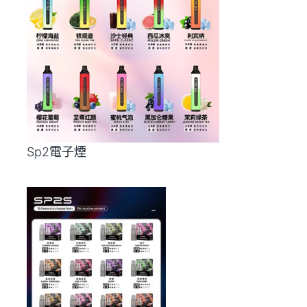
Sp2電子煙