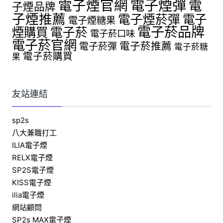
電子煙官網
電子煙彈
電
子煙品牌
子煙推薦
電子煙菸彈
電子
電子煙糖果
電子菸品牌
煙購買
電子菸
電子菸口味
電子菸官網
電子菸推薦
電子菸彈
電子菸糖
電子菸購買
果
友站連結
sp2s
八大兼職打工
ILIA電子煙
RELX電子煙
SP2S電子煙
KISS電子煙
ilia電子煙
網站顧問
SP2s MAX電子煙