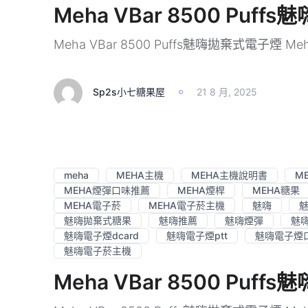
Meha VBar 8500 Pu
Meha VBar 8500 Puffs魅嗨拋棄式電子煙 Meh
Sp2s小七糖果屋
21 8 月, 2025
meha
MEHA主機
MEHA主機說明書
M
MEHA煙彈口味推薦
MEHA煙桿
MEHA糖果
MEHA電子菸
MEHA電子菸主機
魅嗨
魅嗨拋棄式糖果
魅嗨推薦
魅嗨煙彈
魅
魅嗨電子煙dcard
魅嗨電子煙ptt
魅嗨電子煙
魅嗨電子菸主機
Meha VBar 8500 Pu