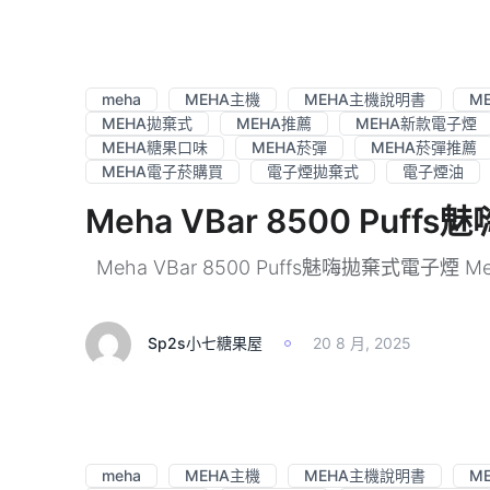
meha
MEHA主機
MEHA主機說明書
M
MEHA拋棄式
MEHA推薦
MEHA新款電子煙
MEHA糖果口味
MEHA菸彈
MEHA菸彈推薦
MEHA電子菸購買
電子煙拋棄式
電子煙油
Meha VBar 8500 Pu
Meha VBar 8500 Puffs魅嗨拋棄式電子煙 Meha
Sp2s小七糖果屋
20 8 月, 2025
meha
MEHA主機
MEHA主機說明書
M