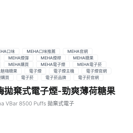
EHA口味
MEHA口味推薦
MEHA官網
MEHA煙彈
MEHA煙桿
MEHA糖果
MEHA購買
MEHA電子煙
MEHA電子菸
A魅嗨糖果
電子煙
電子煙主機
電子煙官網
煙購買
電子菸
電子菸品牌
電子菸官網
ffs魅嗨拋棄式電子煙-勁爽薄荷糖果
a VBar 8500 Puffs 拋棄式電子