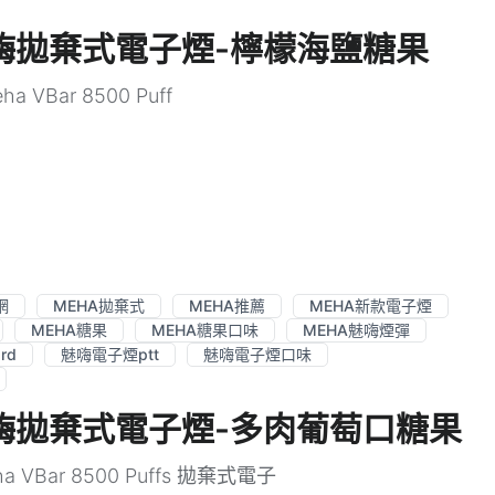
ffs魅嗨拋棄式電子煙-檸檬海鹽糖果
 VBar 8500 Puff
網
MEHA拋棄式
MEHA推薦
MEHA新款電子煙
MEHA糖果
MEHA糖果口味
MEHA魅嗨煙彈
rd
魅嗨電子煙ptt
魅嗨電子煙口味
uffs魅嗨拋棄式電子煙-多肉葡萄口糖果
a VBar 8500 Puffs 拋棄式電子