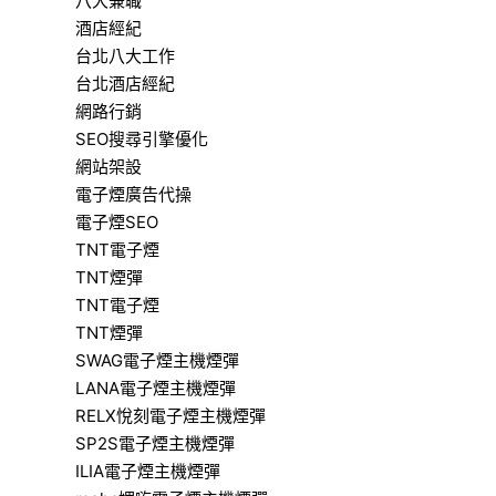
八大兼職
酒店經紀
台北八大工作
台北酒店經紀
網路行銷
SEO搜尋引擎優化
網站架設
電子煙廣告代操
電子煙SEO
TNT電子煙
TNT煙彈
TNT電子煙
TNT煙彈
SWAG電子煙主機煙彈
LANA電子煙主機煙彈
RELX悅刻電子煙主機煙彈
SP2S電子煙主機煙彈
ILIA電子煙主機煙彈