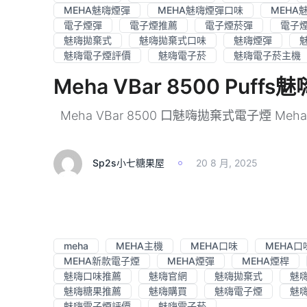
MEHA魅嗨煙彈
MEHA魅嗨煙彈口味
MEHA
電子煙彈
電子煙推薦
電子煙菸彈
電子
魅嗨拋棄式
魅嗨拋棄式口味
魅嗨煙彈
魅嗨電子煙評價
魅嗨電子菸
魅嗨電子菸主機
Meha VBar 8500 Pu
Meha VBar 8500 口魅嗨拋棄式電子煙 Meha VB
Sp2s小七糖果屋
20 8 月, 2025
meha
MEHA主機
MEHA口味
MEHA口
MEHA新款電子煙
MEHA煙彈
MEHA煙桿
魅嗨口味推薦
魅嗨官網
魅嗨拋棄式
魅
魅嗨糖果推薦
魅嗨購買
魅嗨電子煙
魅嗨
魅嗨電子煙評價
魅嗨電子菸