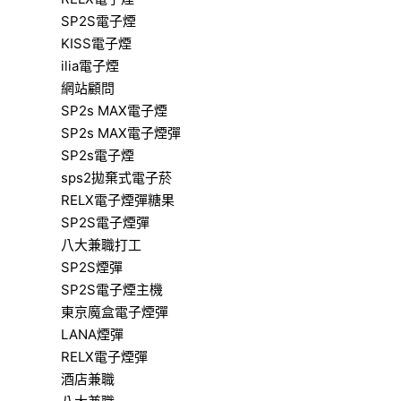
SP2S電子煙
KISS電子煙
ilia電子煙
網站顧問
SP2s MAX電子煙
SP2s MAX電子煙彈
SP2s電子煙
sps2拋棄式電子菸
RELX電子煙彈糖果
SP2S電子煙彈
八大兼職打工
SP2S煙彈
SP2S電子煙主機
東京魔盒電子煙彈
LANA煙彈
RELX電子煙彈
酒店兼職