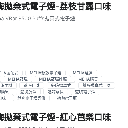
ffs魅嗨拋棄式電子煙-荔枝甘露口味
a VBar 8500 Puffs拋棄式電子煙
EHA拋棄式
MEHA新款電子煙
MEHA煙彈
MEHA菸彈
MEHA菸彈推薦
MEHA購買
魅嗨主機
魅嗨口味
魅嗨拋棄式
魅嗨拋棄式口味
嗨糖果
魅嗨菸彈
魅嗨購買
魅嗨電子煙
口味
魅嗨電子煙評價
魅嗨電子菸
ffs魅嗨拋棄式電子煙-紅心芭樂口味