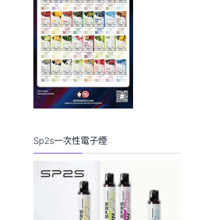
Sp2s一次性電子煙