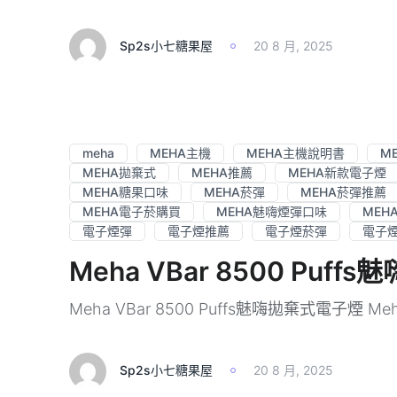
Sp2s小七糖果屋
20 8 月, 2025
meha
MEHA主機
MEHA主機說明書
M
MEHA拋棄式
MEHA推薦
MEHA新款電子煙
MEHA糖果口味
MEHA菸彈
MEHA菸彈推薦
MEHA電子菸購買
MEHA魅嗨煙彈口味
MEH
電子煙彈
電子煙推薦
電子煙菸彈
電子
Meha VBar 8500 Pu
Meha VBar 8500 Puffs魅嗨拋棄式電子煙 Meh
Sp2s小七糖果屋
20 8 月, 2025