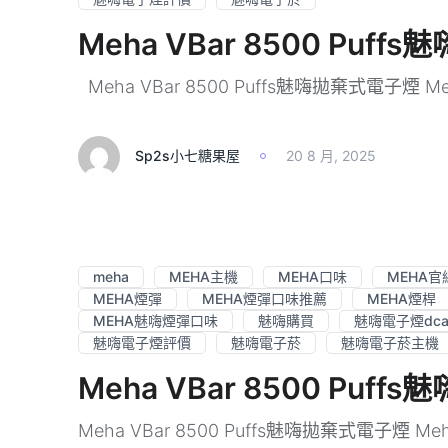
Meha VBar 8500 Pu
Meha VBar 8500 Puffs魅嗨拋棄式電子煙 Meha
Sp2s小七糖果屋
20 8 月, 2025
meha
MEHA主機
MEHA口味
MEHA官
MEHA煙彈
MEHA煙彈口味推薦
MEHA煙桿
MEHA魅嗨煙彈口味
魅嗨購買
魅嗨電子煙dca
魅嗨電子煙評價
魅嗨電子菸
魅嗨電子菸主機
Meha VBar 8500 P
Meha VBar 8500 Puffs魅嗨拋棄式電子煙 Meh