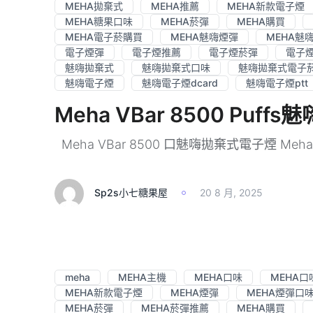
MEHA拋棄式
MEHA推薦
MEHA新款電子煙
MEHA糖果口味
MEHA菸彈
MEHA購買
MEHA電子菸購買
MEHA魅嗨煙彈
MEHA魅
電子煙彈
電子煙推薦
電子煙菸彈
電子
魅嗨拋棄式
魅嗨拋棄式口味
魅嗨拋棄式電子
魅嗨電子煙
魅嗨電子煙dcard
魅嗨電子煙ptt
Meha VBar 8500 Pu
Meha VBar 8500 口魅嗨拋棄式電子煙 Meha VB
Sp2s小七糖果屋
20 8 月, 2025
meha
MEHA主機
MEHA口味
MEHA口
MEHA新款電子煙
MEHA煙彈
MEHA煙彈口
MEHA菸彈
MEHA菸彈推薦
MEHA購買