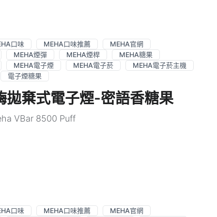
EHA口味
MEHA口味推薦
MEHA官網
MEHA煙彈
MEHA煙桿
MEHA糖果
MEHA電子煙
MEHA電子菸
MEHA電子菸主機
電子煙糖果
ffs魅嗨拋棄式電子煙-密語香糖果
 VBar 8500 Puff
EHA口味
MEHA口味推薦
MEHA官網