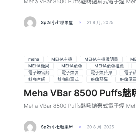
Meha VBar 8500 Puffs魅嗨拋棄式電子煙 Meh
Sp2s小七糖果屋
21 8 月, 2025
meha
MEHA主機
MEHA主機說明書
M
MEHA糖果
MEHA菸彈
MEHA菸彈推薦
電子煙官網
電子煙彈
電子煙菸彈
電子
魅嗨官網
魅嗨拋棄式
魅嗨菸彈
魅嗨購
Meha VBar 8500 Pu
Meha VBar 8500 Puffs魅嗨拋棄式電子煙 Meh
Sp2s小七糖果屋
20 8 月, 2025