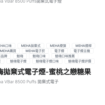
a VBar 8500 Puffs拋棄式電子煙
EHA口味
MEHA拋棄式
MEHA煙彈
MEHA煙桿
MEHA購買
MEHA電子菸
電子煙
電子煙主機
菸品牌
魅嗨
魅嗨口味
魅嗨口味推薦
買
魅嗨電子煙
魅嗨電子煙口味
魅嗨電子煙評價
ffs魅嗨拋棄式電子煙-蜜桃之戀糖果
a VBar 8500 Puffs 拋棄式電子