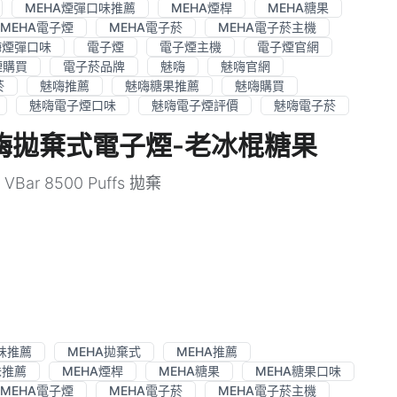
MEHA煙彈口味推薦
MEHA煙桿
MEHA糖果
MEHA電子煙
MEHA電子菸
MEHA電子菸主機
嗨煙彈口味
電子煙
電子煙主機
電子煙官網
煙購買
電子菸品牌
魅嗨
魅嗨官網
菸
魅嗨推薦
魅嗨糖果推薦
魅嗨購買
魅嗨電子煙口味
魅嗨電子煙評價
魅嗨電子菸
ffs魅嗨拋棄式電子煙-老冰棍糖果
ar 8500 Puffs 拋棄
味推薦
MEHA拋棄式
MEHA推薦
味推薦
MEHA煙桿
MEHA糖果
MEHA糖果口味
MEHA電子煙
MEHA電子菸
MEHA電子菸主機