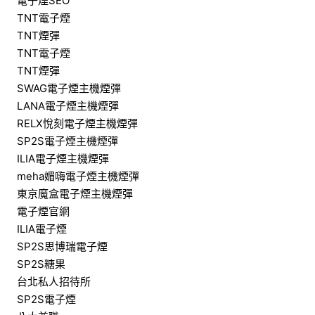
電子煙SEO
TNT電子煙
TNT煙彈
TNT電子煙
TNT煙彈
SWAG電子煙主機煙彈
LANA電子煙主機煙彈
RELX悅刻電子煙主機煙彈
SP2S電子煙主機煙彈
ILIA電子煙主機煙彈
meha媚嗨電子煙主機煙彈
東京魔盒電子煙主機煙彈
電子煙官網
ILIA電子煙
SP2S思博瑞電子煙
SP2S糖果
台北私人招待所
SP2S電子煙