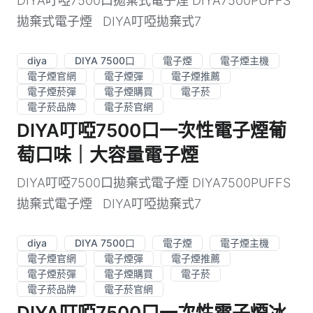
DIYA叮啞7500口拋棄式電子煙 DIYA7500PUFFS
拋棄式電子煙 DIYA叮啞拋棄式7
diya
DIYA 7500口
電子煙
電子煙主機
電子煙官網
電子煙彈
電子煙推薦
電子煙菸彈
電子煙購買
電子菸
電子菸品牌
電子菸官網
DIYA叮啞7500口一次性電子煙葡
萄口味｜大容量電子煙
DIYA叮啞7500口拋棄式電子煙 DIYA7500PUFFS
拋棄式電子煙 DIYA叮啞拋棄式7
diya
DIYA 7500口
電子煙
電子煙主機
電子煙官網
電子煙彈
電子煙推薦
電子煙菸彈
電子煙購買
電子菸
電子菸品牌
電子菸官網
DIYA叮啞7500口一次性電子煙冰