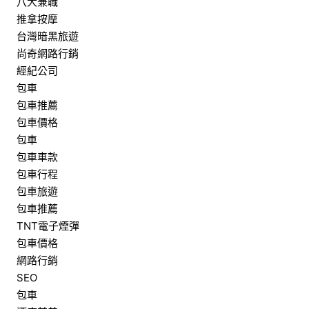
八大兼職
推拿按摩
台灣暗黑旅遊
尚奇網路行銷
經紀公司
包車
包車推薦
包車價格
包車
包車車款
包車行程
包車旅遊
包車推薦
TNT電子煙彈
包車價格
網路行銷
SEO
包車