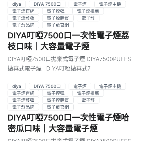
diya
DIYA 7500口
電子煙
電子煙主機
電子煙官網
電子煙彈
電子煙推薦
電子煙菸彈
電子煙購買
電子菸
電子菸品牌
電子菸官網
DIYA叮啞7500口一次性電子煙荔
枝口味｜大容量電子煙
DIYA叮啞7500口拋棄式電子煙 DIYA7500PUFFS
拋棄式電子煙 DIYA叮啞拋棄式7
diya
DIYA 7500口
電子煙
電子煙主機
電子煙官網
電子煙彈
電子煙推薦
電子煙菸彈
電子煙購買
電子菸
電子菸品牌
電子菸官網
DIYA叮啞7500口一次性電子煙哈
密瓜口味｜大容量電子煙