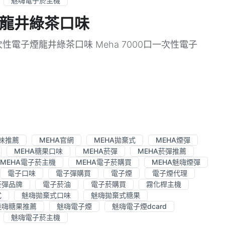
魅嗨電子菸主機
煙龍井綠茶口味
口一次性電子煙龍井綠茶口味 Meha 7000口一次性電子
口味推薦
MEHA官網
MEHA拋棄式
MEHA煙彈
MEHA糖果口味
MEHA菸彈
MEHA菸彈推薦
MEHA電子菸主機
MEHA電子菸購買
MEHA魅嗨煙彈
電子口味
電子彈購買
電子煙
電子煙代理
菸彈品牌
電子菸油
電子菸購買
霧化桿主機
式
魅嗨拋棄式口味
魅嗨拋棄式糖果
魅嗨糖果推薦
魅嗨電子煙
魅嗨電子煙dcard
魅嗨電子菸主機