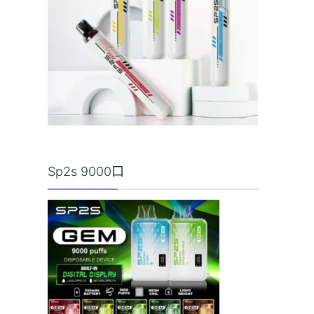
Sp2s 9000口