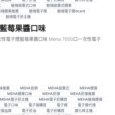
式
魅嗨拋棄式口味
魅嗨拋棄式糖果
魅嗨糖果推薦
魅嗨電子煙
魅嗨電子煙dcard
魅嗨電子菸主機
煙藍莓果醬口味
口一次性電子煙藍莓果醬口味 Meha 7000口一次性電子
口味推薦
MEHA官網
MEHA拋棄式
MEHA煙彈
MEHA糖果口味
MEHA菸彈
MEHA菸彈推薦
MEHA電子菸主機
MEHA電子菸購買
MEHA魅嗨煙彈
電子口味
電子彈購買
電子煙
電子煙代理
菸彈品牌
電子菸油
電子菸購買
霧化桿主機