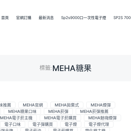
首頁
官網訂購
最新消息
Sp2s9000口一次性電子煙
SP2S 7
MEHA糖果
標籤:
口味推薦
MEHA官網
MEHA拋棄式
MEHA煙彈
MEHA糖果口味
MEHA菸彈
MEHA菸彈推薦
MEHA電子菸主機
MEHA電子菸購買
MEHA魅嗨煙彈
電子口味
電子彈購買
電子煙
電子煙代理
菸彈品牌
電子菸油
電子菸購買
霧化桿主機