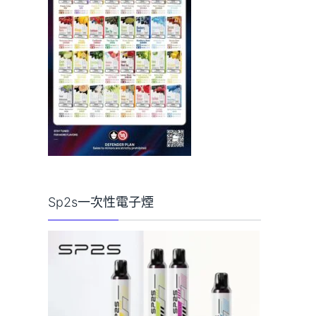
Sp2s一次性電子煙