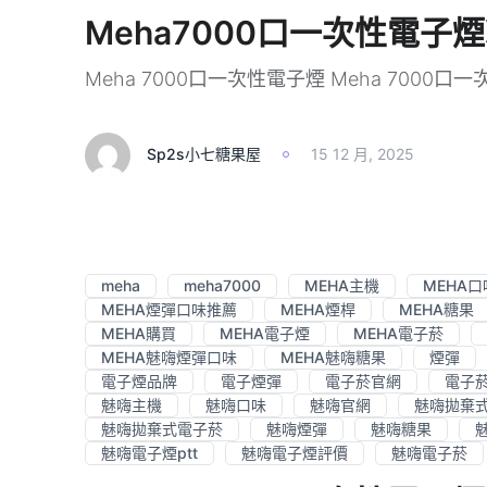
Meha7000口一次性電子
Meha 7000口一次性電子煙 Meha 7000
Sp2s小七糖果屋
15 12 月, 2025
meha
meha7000
MEHA主機
MEHA
MEHA煙彈口味推薦
MEHA煙桿
MEHA糖果
MEHA購買
MEHA電子煙
MEHA電子菸
MEHA魅嗨煙彈口味
MEHA魅嗨糖果
煙彈
電子煙品牌
電子煙彈
電子菸官網
電子
魅嗨主機
魅嗨口味
魅嗨官網
魅嗨拋棄
魅嗨拋棄式電子菸
魅嗨煙彈
魅嗨糖果
魅嗨電子煙ptt
魅嗨電子煙評價
魅嗨電子菸