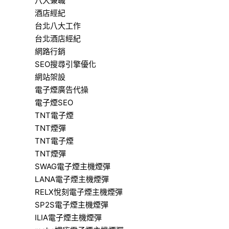
八大兼職
酒店經紀
台北八大工作
台北酒店經紀
網路行銷
SEO搜尋引擎優化
網站架設
電子煙廣告代操
電子煙SEO
TNT電子煙
TNT煙彈
TNT電子煙
TNT煙彈
SWAG電子煙主機煙彈
LANA電子煙主機煙彈
RELX悅刻電子煙主機煙彈
SP2S電子煙主機煙彈
ILIA電子煙主機煙彈