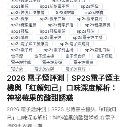
sp2s推薦
sp2s新款電子煙
sp2s煙彈
sp2s煙彈口味推薦
SP2S煙桿
sp2s煙油
sp2s糖果
sp2s糖果口味
sp2s糖果官網
sp2s糖果推薦
sp2s糖果評價
sp2s糖果購買
sp2s菸彈
sp2s菸彈推薦
sp2s菸油
sp2s購買
sp2s電子煙
sp2s電子煙主機
sp2s電子煙主機推薦
sp2s電子煙購買
sp2s電子菸
sp2s電子菸主機
sp2s霧化口味
電子煙
電子煙主機
電子煙官網
電子煙彈
電子煙推薦
電子煙菸彈
電子煙購買
電子菸
電子菸品牌
電子菸官網
2026 電子煙評測｜SP2S電子煙主
機與「紅顏知己」口味深度解析：
神祕莓果的酸甜誘惑
2026 電子煙評測｜SP2S 思博睿主機與「紅顏知
己」口味深度解析：神祕莓果的酸甜誘惑 在電子
煙的世界裡，有