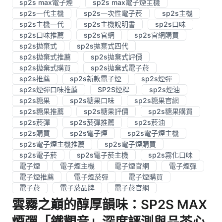
sp2s max電子煙
sp2s max電子煙主機
sp2s一代主機
sp2s一次性電子菸
sp2s主機
sp2s主機一代
sp2s主機說明書
sp2s口味
sp2s口味推薦
sp2s官網
sp2s官網購買
sp2s拋棄式
sp2s拋棄式四代
sp2s拋棄式推薦
sp2s拋棄式評價
sp2s拋棄式購買
sp2s拋棄式電子菸
sp2s推薦
sp2s新款電子煙
sp2s煙彈
sp2s煙彈口味推薦
SP2S煙桿
sp2s煙油
sp2s糖果
sp2s糖果口味
sp2s糖果官網
sp2s糖果推薦
sp2s糖果評價
sp2s糖果購買
sp2s菸彈
sp2s菸彈推薦
sp2s菸油
sp2s購買
sp2s電子煙
sp2s電子煙主機
sp2s電子煙主機推薦
sp2s電子煙購買
sp2s電子菸
sp2s電子菸主機
sp2s霧化口味
電子煙
電子煙主機
電子煙官網
電子煙彈
電子煙推薦
電子煙菸彈
電子煙購買
電子菸
電子菸品牌
電子菸官網
雲霧之巔的醇厚韻味：SP2S MAX
煙彈「鐵觀音」深度評測與品茶心