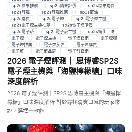
sp2s糖果推薦
sp2s糖果評價
sp2s糖果購買
sp2s菸彈
sp2s菸彈推薦
sp2s菸油
sp2s購買
sp2s電子煙
sp2s電子煙主機
sp2s電子煙主機推薦
sp2s電子煙購買
sp2s電子菸
sp2s電子菸主機
sp2s霧化口味
電子煙
電子煙主機
電子煙官網
電子煙彈
電子煙推薦
電子煙菸彈
電子煙購買
電子菸
電子菸品牌
電子菸官網
2026 電子煙評測｜ 思博睿SP2S
電子煙主機與「海鹽檸檬糖」口味
深度解析
2026 電子煙評測｜SP2S 思博睿主機與「海鹽檸
檬糖」口味深度解析 對於尋找清爽口感的玩家來
說，選擇一款能