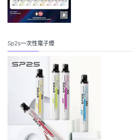
Sp2s一次性電子煙