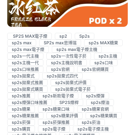
SP2S MAX電子煙
sp2
Sp2s
sp2s max
SP2s max思博瑞
sp2s MAX糖果
sp2s max電子煙
sp2s max電子煙主機
sp2s一代主機
sp2s一次性電子菸
sp2s主機
sp2s主機一代
sp2s主機說明書
sp2s口味
sp2s口味推薦
sp2s官網
sp2s官網購買
sp2s拋棄式
sp2s拋棄式四代
sp2s拋棄式推薦
sp2s拋棄式評價
sp2s拋棄式購買
sp2s拋棄式電子菸
sp2s推薦
sp2s新款電子煙
sp2s煙彈
sp2s煙彈口味推薦
SP2S煙桿
sp2s煙油
sp2s糖果
sp2s糖果口味
sp2s糖果官網
sp2s糖果推薦
sp2s糖果評價
sp2s糖果購買
sp2s菸彈
sp2s菸彈推薦
sp2s菸油
sp2s購買
sp2s電子煙
sp2s電子煙主機