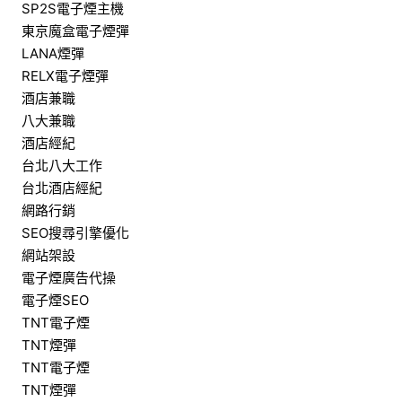
SP2S電子煙主機
東京魔盒電子煙彈
LANA煙彈
RELX電子煙彈
酒店兼職
八大兼職
酒店經紀
台北八大工作
台北酒店經紀
網路行銷
SEO搜尋引擎優化
網站架設
電子煙廣告代操
電子煙SEO
TNT電子煙
TNT煙彈
TNT電子煙
TNT煙彈