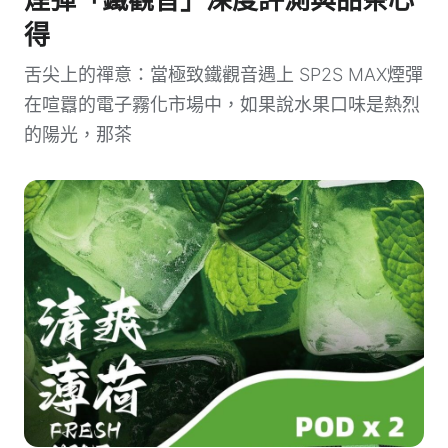
得
舌尖上的禪意：當極致鐵觀音遇上 SP2S MAX煙彈
在喧囂的電子霧化市場中，如果說水果口味是熱烈
的陽光，那茶