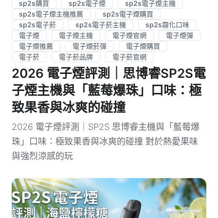
sp2s購買
sp2s電子煙
sp2s電子煙主機
sp2s電子煙主機推薦
sp2s電子煙購買
sp2s電子菸
sp2s電子菸主機
sp2s霧化口味
電子煙
電子煙主機
電子煙官網
電子煙彈
電子煙推薦
電子煙菸彈
電子煙購買
電子菸
電子菸品牌
電子菸官網
2026 電子煙評測｜思博睿SP2S電
子煙主機與「藍莓爆珠」口味：極
致果香與冰爽的碰撞
2026 電子煙評測｜SP2S 思博睿主機與「藍莓爆
珠」口味：極致果香與冰爽的碰撞 對於熱愛果味
與強烈涼感的玩