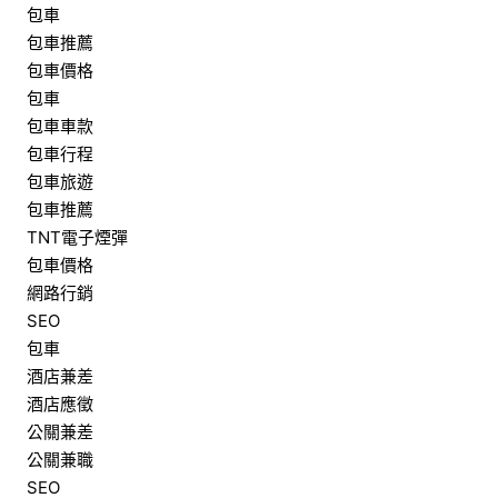
包車
包車推薦
包車價格
包車
包車車款
包車行程
包車旅遊
包車推薦
TNT電子煙彈
包車價格
網路行銷
SEO
包車
酒店兼差
酒店應徵
公關兼差
公關兼職
SEO