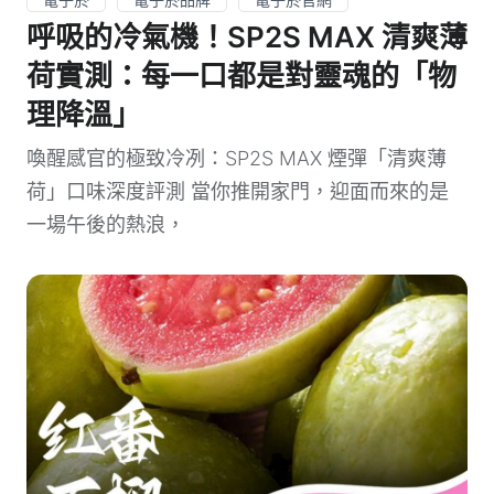
呼吸的冷氣機！SP2S MAX 清爽薄
荷實測：每一口都是對靈魂的「物
理降溫」
喚醒感官的極致冷冽：SP2S MAX 煙彈「清爽薄
荷」口味深度評測 當你推開家門，迎面而來的是
一場午後的熱浪，