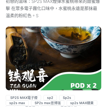
初戀的滋味：SP2S MAX煙彈水蜜桃帶來的甜蜜爆
擊 在眾多電子霧化口味中，水蜜桃永遠是那抹最
溫柔的粉紅色。S
SP2S MAX電子煙
sp2
Sp2s
sp2s max
SP2s max思博瑞
sp2s MAX糖果