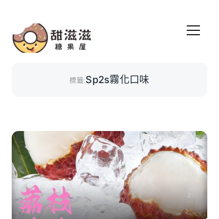
Sp2s霧化口味
標籤: