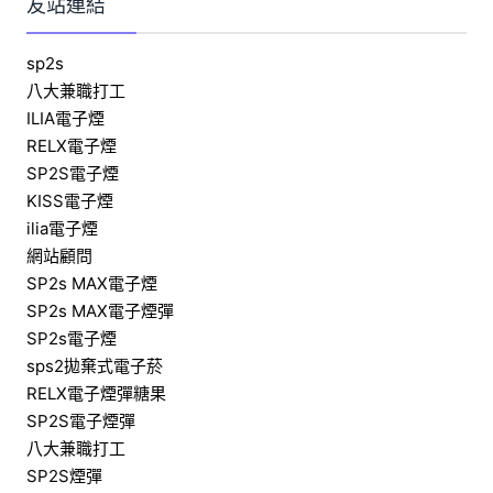
友站連結
sp2s
八大兼職打工
ILIA電子煙
RELX電子煙
SP2S電子煙
KISS電子煙
ilia電子煙
網站顧問
SP2s MAX電子煙
SP2s MAX電子煙彈
SP2s電子煙
sps2拋棄式電子菸
RELX電子煙彈糖果
SP2S電子煙彈
八大兼職打工
SP2S煙彈