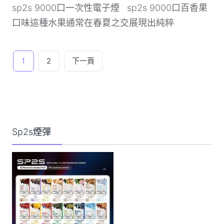
sp2s 9000口一次性電子煙 sp2s 9000口百香果
口味這種水果通常在春夏之交展現出純粹
文
1
2
下一頁
章
分
頁
Sp2s煙彈