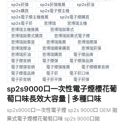
sp2s菸彈
sp2s菸彈推薦
sp2s菸油
sp2s購買
sp2s電子煙主機
sp2s電子煙主機推薦
sp2s電子煙購買
sp2s電子菸
思博瑞
思博瑞主機
思博瑞主機推薦
思博瑞拋棄式
思博瑞拋棄式購買
思博瑞拋棄式電子煙
思博瑞拋棄是
思博瑞推薦
思博瑞煙彈
思博瑞煙油
思博瑞糖果購買
思博瑞菸彈
思博瑞菸油
思博瑞購買
電子煙品牌
電子煙官網
電子煙彈
電子煙彈品牌
電子煙彈官網
電子煙彈推薦
電子煙糖果官網
電子煙蛋品牌
電子菸
電子菸口味
電子菸官網
電子菸平牌
電子菸彈
sp2s9000口一次性電子煙櫻花葡
萄口味長效大容量 | 多種口味
sp2s9000口一次性電子煙 sp2s 9000口 GEM 拋
棄式電子煙櫻花葡萄口味 sp2s 9000口拋