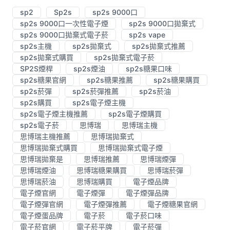
sp2
Sp2s
sp2s 9000口
sp2s 9000口一次性電子煙
sp2s 9000口拋棄式
sp2s 9000口拋棄式電子菸
sp2s vape
sp2s主機
sp2s拋棄式
sp2s拋棄式推薦
sp2s拋棄式購買
sp2s拋棄式電子菸
SP2S煙桿
sp2s煙油
sp2s糖果口味
sp2s糖果官網
sp2s糖果推薦
sp2s糖果購買
sp2s菸彈
sp2s菸彈推薦
sp2s菸油
sp2s購買
sp2s電子煙主機
sp2s電子煙主機推薦
sp2s電子煙購買
sp2s電子菸
思博瑞
思博瑞主機
思博瑞主機推薦
思博瑞拋棄式
思博瑞拋棄式購買
思博瑞拋棄式電子煙
思博瑞拋棄是
思博瑞推薦
思博瑞煙彈
思博瑞煙油
思博瑞糖果購買
思博瑞菸彈
思博瑞菸油
思博瑞購買
電子煙品牌
電子煙官網
電子煙彈
電子煙彈品牌
電子煙彈官網
電子煙彈推薦
電子煙糖果官網
電子煙蛋品牌
電子菸
電子菸口味
電子菸官網
電子菸平牌
電子菸彈