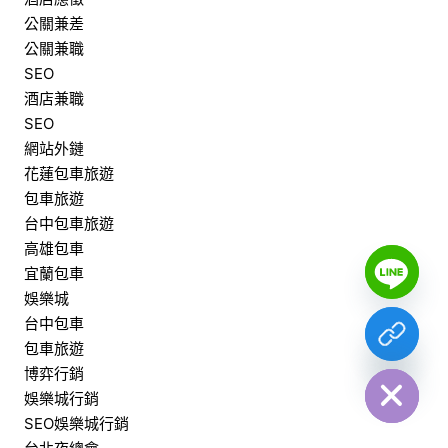
公關兼差
公關兼職
SEO
酒店兼職
SEO
網站外鏈
花蓮包車旅遊
包車旅遊
台中包車旅遊
高雄包車
Y
T
宜蘭包車
A
H
娛樂城
C
E
台中包車
D
包車旅遊
I
H
博弈行銷
娛樂城行銷
SEO娛樂城行銷