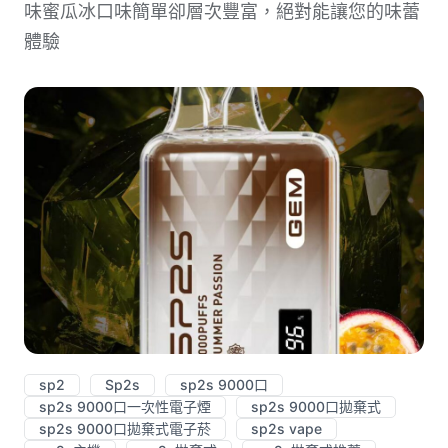
味蜜瓜冰口味簡單卻層次豐富，絕對能讓您的味蕾
體驗
sp2
Sp2s
sp2s 9000口
sp2s 9000口一次性電子煙
sp2s 9000口拋棄式
sp2s 9000口拋棄式電子菸
sp2s vape