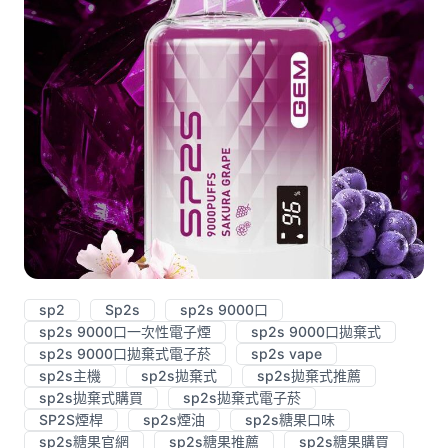
sp2
Sp2s
sp2s 9000口
sp2s 9000口一次性電子煙
sp2s 9000口拋棄式
sp2s 9000口拋棄式電子菸
sp2s vape
sp2s主機
sp2s拋棄式
sp2s拋棄式推薦
sp2s拋棄式購買
sp2s拋棄式電子菸
SP2S煙桿
sp2s煙油
sp2s糖果口味
sp2s糖果官網
sp2s糖果推薦
sp2s糖果購買