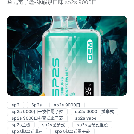
棄式電子煙-冰礦泉口味 sp2s 9000口
sp2
Sp2s
sp2s 9000口
sp2s 9000口一次性電子煙
sp2s 9000口拋棄式
sp2s 9000口拋棄式電子菸
sp2s vape
sp2s主機
sp2s拋棄式
sp2s拋棄式推薦
sp2s拋棄式購買
sp2s拋棄式電子菸