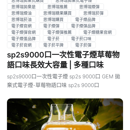
思博瑞拋棄式購買
思博瑞拋棄式電子煙
思博瑞拋棄是
思博瑞推薦
思博瑞煙彈
思博瑞煙油
思博瑞糖果購買
思博瑞菸彈
思博瑞菸油
思博瑞購買
電子煙品牌
電子煙官網
電子煙彈
電子煙彈品牌
電子煙彈官網
電子煙彈推薦
電子煙糖果官網
電子煙蛋品牌
電子菸
電子菸口味
電子菸官網
電子菸平牌
電子菸彈
sp2s9000口一次性電子煙草莓物
語口味長效大容量 | 多種口味
sp2s9000口一次性電子煙 sp2s 9000口 GEM 拋
棄式電子煙-草莓物語口味 sp2s 9000口