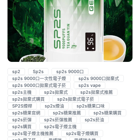
sp2
Sp2s
sp2s 9000口
sp2s 9000口一次性電子煙
sp2s 9000口拋棄式
sp2s 9000口拋棄式電子菸
sp2s vape
sp2s主機
sp2s拋棄式
sp2s拋棄式推薦
sp2s拋棄式購買
sp2s拋棄式電子菸
SP2S煙桿
sp2s煙油
sp2s糖果口味
sp2s糖果官網
sp2s糖果推薦
sp2s糖果購買
sp2s菸彈
sp2s菸彈推薦
sp2s菸油
sp2s購買
sp2s電子煙主機
sp2s電子煙主機推薦
sp2s電子煙購買