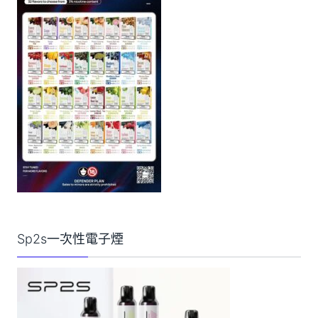
Sp2s一次性電子煙