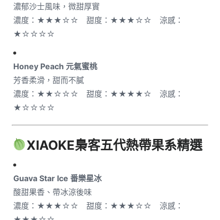
濃郁沙士風味，微甜厚實
濃度：★★★☆☆ 甜度：★★★☆☆ 涼感：
★☆☆☆☆
Honey Peach 元氣蜜桃
芳香柔滑，甜而不膩
濃度：★★☆☆☆ 甜度：★★★★☆ 涼感：
★☆☆☆☆
XIAOKE梟客五代
熱帶果系精選
Guava Star Ice 番樂星冰
酸甜果香、帶冰涼後味
濃度：★★★☆☆ 甜度：★★★☆☆ 涼感：
★★★☆☆