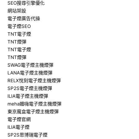
SEO搜尋引擎優化
網站架設
電子煙廣告代操
電子煙SEO
TNT電子煙
TNT煙彈
TNT電子煙
TNT煙彈
SWAG電子煙主機煙彈
LANA電子煙主機煙彈
RELX悅刻電子煙主機煙彈
SP2S電子煙主機煙彈
ILIA電子煙主機煙彈
meha媚嗨電子煙主機煙彈
東京魔盒電子煙主機煙彈
電子煙官網
ILIA電子煙
SP2S思博瑞電子煙