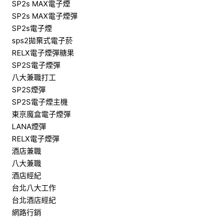
SP2s MAX電子煙
SP2s MAX電子煙彈
SP2s電子煙
sps2拋棄式電子菸
RELX電子煙彈糖果
SP2S電子煙彈
八大兼職打工
SP2S煙彈
SP2S電子煙主機
東京魔盒電子煙彈
LANA煙彈
RELX電子煙彈
酒店兼職
八大兼職
酒店經紀
台北八大工作
台北酒店經紀
網路行銷