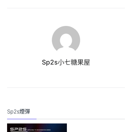
Sp2s小七糖果屋
Sp2s煙彈