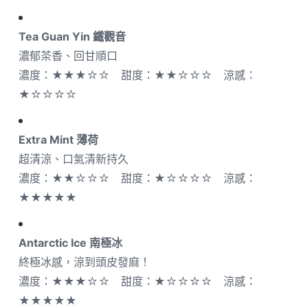
Tea Guan Yin 鐵觀音
濃郁茶香、回甘順口
濃度：★★★☆☆ 甜度：★★☆☆☆ 涼感：
★☆☆☆☆
Extra Mint 薄荷
超清涼、口氣清新持久
濃度：★★☆☆☆ 甜度：★☆☆☆☆ 涼感：
★★★★★
Antarctic Ice 南極冰
終極冰感，涼到頭皮發麻！
濃度：★★★☆☆ 甜度：★☆☆☆☆ 涼感：
★★★★★