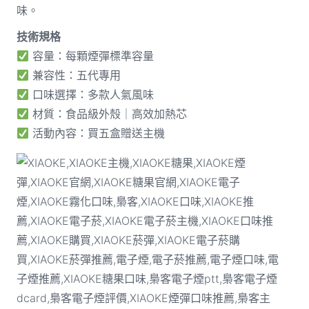
味。
技術規格
容量：每顆煙彈標準容量
兼容性：五代專用
口味選擇：多款人氣風味
材質：食品級外殼｜高效加熱芯
活動內容：買五盒贈送主機