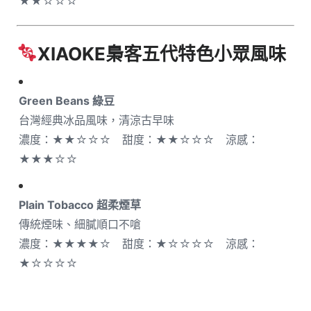
★★☆☆☆
XIAOKE梟客五代
特色小眾風味
Green Beans 綠豆
台灣經典冰品風味，清涼古早味
濃度：★★☆☆☆ 甜度：★★☆☆☆ 涼感：
★★★☆☆
Plain Tobacco 超柔煙草
傳統煙味、細膩順口不嗆
濃度：★★★★☆ 甜度：★☆☆☆☆ 涼感：
★☆☆☆☆