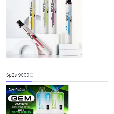
Sp2s 9000口