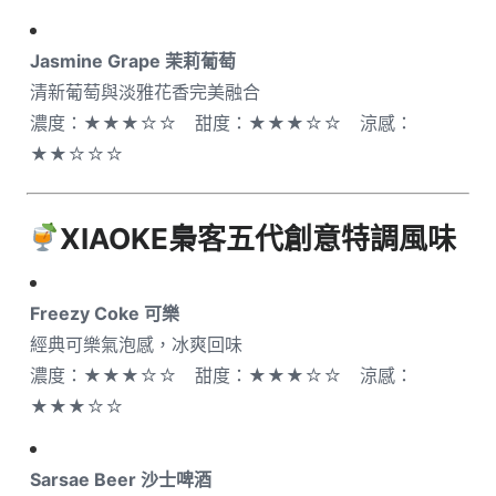
Jasmine Grape 茉莉葡萄
清新葡萄與淡雅花香完美融合
濃度：★★★☆☆ 甜度：★★★☆☆ 涼感：
★★☆☆☆
XIAOKE梟客五代
創意特調風味
Freezy Coke 可樂
經典可樂氣泡感，冰爽回味
濃度：★★★☆☆ 甜度：★★★☆☆ 涼感：
★★★☆☆
Sarsae Beer 沙士啤酒