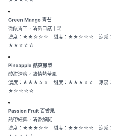
Green Mango 青芒
微酸青芒，清新口感十足
濃度：★★☆☆☆ 甜度：★★☆☆☆ 涼感：
★★☆☆☆
Pineapple 酷爽鳳梨
酸甜清爽，熱情熱帶風
濃度：★★★☆☆ 甜度：★★★☆☆ 涼感：
★☆☆☆☆
Passion Fruit 百香果
熱帶經典，清香解膩
濃度：★★★☆☆ 甜度：★★☆☆☆ 涼感：