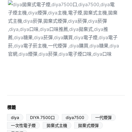
標籤
diya
DIYA 7500口
diya7500
一代煙彈
一次性電子煙
拋棄式主機
拋棄式煙彈