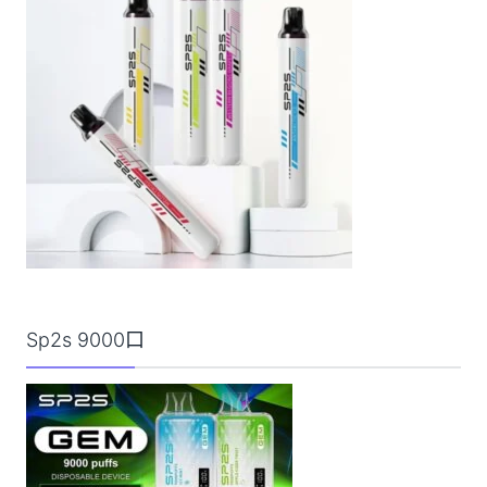
Sp2s 9000口