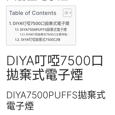
Table of Contents
DIYA叮啞7500口拋棄式電子煙
DIYA7500PUFFS拋棄式電子煙
DIYA叮啞拋棄式7500口主要特點：
DIYA叮啞拋棄式7500口味
DIYA叮啞7500口
拋棄式電子煙
DIYA7500PUFFS拋棄式
電子煙