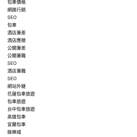
包車價格
網路行銷
SEO
包車
酒店兼差
酒店應徵
公關兼差
公關兼職
SEO
酒店兼職
SEO
網站外鏈
花蓮包車旅遊
包車旅遊
台中包車旅遊
高雄包車
宜蘭包車
娛樂城