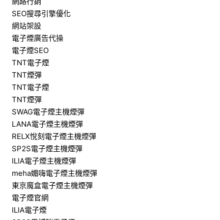
網路行銷
SEO搜尋引擎優化
網站架設
電子煙廣告代操
電子煙SEO
TNT電子煙
TNT煙彈
TNT電子煙
TNT煙彈
SWAG電子煙主機煙彈
LANA電子煙主機煙彈
RELX悅刻電子煙主機煙彈
SP2S電子煙主機煙彈
ILIA電子煙主機煙彈
meha媚嗨電子煙主機煙彈
東京魔盒電子煙主機煙彈
電子煙官網
ILIA電子煙