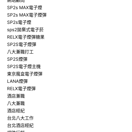
網站顧問
SP2s MAX電子煙
SP2s MAX電子煙彈
SP2s電子煙
sps2拋棄式電子菸
RELX電子煙彈糖果
SP2S電子煙彈
八大兼職打工
SP2S煙彈
SP2S電子煙主機
東京魔盒電子煙彈
LANA煙彈
RELX電子煙彈
酒店兼職
八大兼職
酒店經紀
台北八大工作
台北酒店經紀