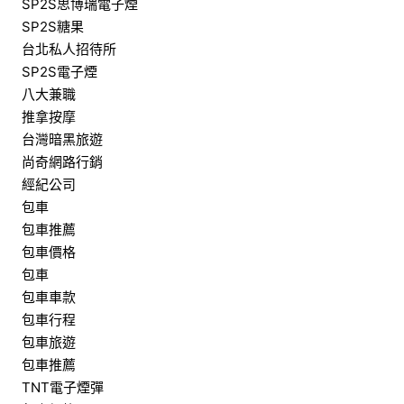
SP2S思博瑞電子煙
SP2S糖果
台北私人招待所
SP2S電子煙
八大兼職
推拿按摩
台灣暗黑旅遊
尚奇網路行銷
經紀公司
包車
包車推薦
包車價格
包車
包車車款
包車行程
包車旅遊
包車推薦
TNT電子煙彈