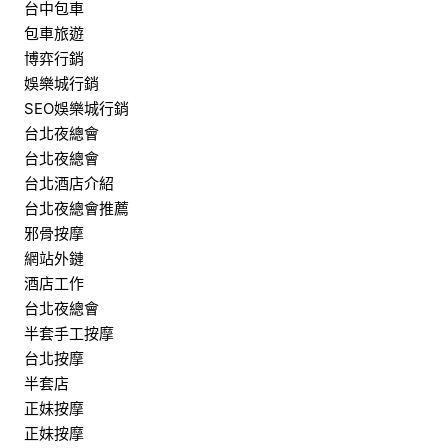
台中包車
包車旅遊
博弈行銷
娛樂城行銷
SEO娛樂城行銷
台北夜總會
台北夜總會
台北酒店介紹
台北夜總會推薦
邪骨按摩
網站外鏈
酒店工作
台北夜總會
半套手工按摩
台北按摩
半套店
正妹按摩
正妹按摩