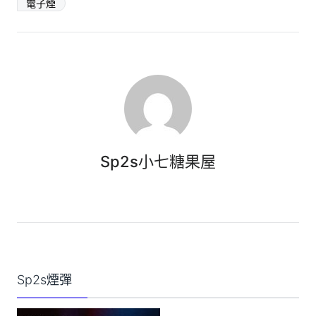
電子煙
Sp2s小七糖果屋
Sp2s煙彈