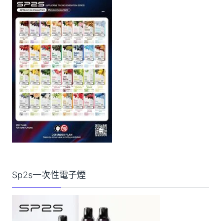
Sp2s一次性電子煙