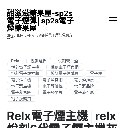
甜滋滋糖果屋-sp2s
電子煙彈│sp2s電子
煙糖果屋
SP2S-ILIA-LANA-ILIA各種電子煙菸彈應有
竟有
Relx
悅刻煙桿
悅刻電子煙
悅刻電子煙主機
悅刻電子煙官網
悅刻電子煙推薦
悅刻電子煙購買
電子煙
電子煙主機
電子煙官網
電子煙推薦
電子菸主機
電子菸價位
電子菸品牌
電子菸官網
電子菸平牌
電子菸推薦
電子菸購買
Relx電子煙主機│relx