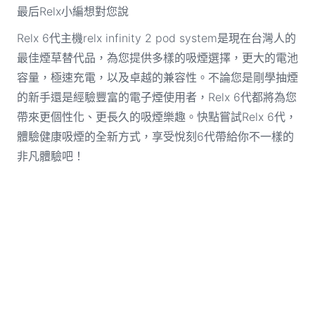
最后Relx小編想對您說
Relx 6代主機relx infinity 2 pod system是現在台灣人的
最佳煙草替代品，為您提供多樣的吸煙選擇，更大的電池
容量，極速充電，以及卓越的兼容性。不論您是剛學抽煙
的新手還是經驗豐富的電子煙使用者，Relx 6代都將為您
帶來更個性化、更長久的吸煙樂趣。快點嘗試Relx 6代，
體驗健康吸煙的全新方式，享受悅刻6代帶給你不一樣的
非凡體驗吧！