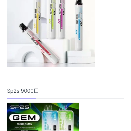
Sp2s 9000口