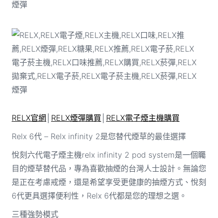
RELX官網
│
RELX煙彈購買
│
RELX電子煙主機購買
Relx 6代 – Relx infinity 2是您替代煙草的最佳選擇
悅刻六代電子煙主機relx infinity 2 pod system是一個矚
目的煙草替代品，專為喜歡抽煙的台灣人士設計。無論您
是正在考慮戒煙，還是希望享受更健康的抽煙方式、悅刻
6代更具選擇便利性，Relx 6代都是您的理想之選。
三種強勢模式