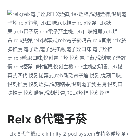
Relx 6代電子菸
relx 6代主機relx infinity 2 pod system支持多種煙彈，