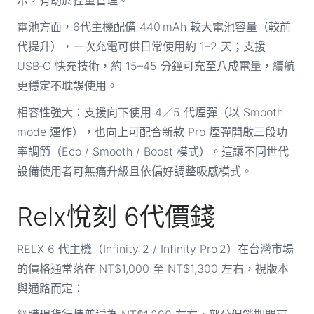
電池方面，6代主機配備 440 mAh 較大電池容量（較前
代提升），一次充電可供日常使用約 1–2 天；支援
USB‑C 快充技術，約 15–45 分鐘可充至八成電量，續航
更穩定不耽誤使用。
相容性強大：支援向下使用 4／5 代煙彈（以 Smooth
mode 運作），也向上可配合新款 Pro 煙彈開啟三段功
率調節（Eco / Smooth / Boost 模式）。這讓不同世代
設備使用者可無痛升級且依偏好調整吸感模式。
Relx悅刻 6代價錢
RELX 6 代主機（Infinity 2 / Infinity Pro 2）在台灣市場
的價格通常落在 NT$1,000 至 NT$1,300 左右，視版本
與通路而定：