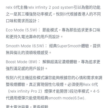
relx 6代主機relx infinity 2 pod system引以為傲的功能
之一是其三種強勢功率模式，悅刻6代根據香港人的不同
口味和需求而設計：
Eco Mode (5.5W)： 節能模式，專為那些追求更多口味
和更持久電池壽命的用戶而設計。
Smooth Mode (6.5W)： 經典SuperSmooth體驗，提供
無與倫比的滑順吸煙感受。
Boost Mode (8W)： 解鎖超滿足濃煙體驗，專為追求更
強烈滿足感的用戶設計。
悅刻六代主機這些模式讓您能夠根據您的心情和需求來調
整吸煙體驗，真正實現個性化吸煙。必須使用Relx 6代
（relx infinity Pro 2）煙彈才能開啓3段功率模式。4-5
代通用煙彈只能使用經典smooth mode(6.5w).
更大電池容量，更長經驗