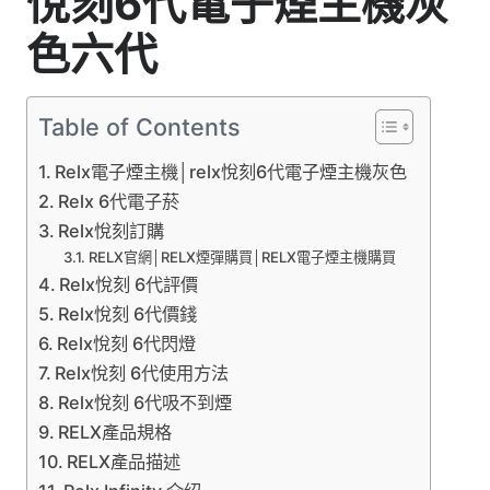
悅刻6代電子煙主機灰
色六代
Table of Contents
Relx電子煙主機│relx悅刻6代電子煙主機灰色
Relx 6代電子菸
Relx悅刻訂購
RELX官網│RELX煙彈購買│RELX電子煙主機購買
Relx悅刻 6代評價
Relx悅刻 6代價錢
Relx悅刻 6代閃燈
Relx悅刻 6代使用方法
Relx悅刻 6代吸不到煙
RELX產品規格
RELX產品描述