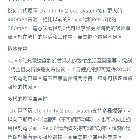
悅刻六代煙彈relx infinity 2 pod system擁有更大的
440mAh電池，相比以前的Relx 4代和Relx 5代的
380mAh，這意味著悅刻6代可以享受更長時間的吸煙體
驗。您在繁忙的生活和工作中，無需擔心電量不足。
極速充電
Relx 6代充電速度對於香港人的繁忙生活至關重要。悅刻
6代主機支持快速充電技術，15分鐘充電即可獲得80%以
上的電池容量。這表示無需長時間等待，您即可快速體驗
吸煙的快感。
多樣的煙彈兼容性
relx 電子菸relx infinity 2 pod system支持多種煙彈，可
以向下通用4-5代煙彈（不可調節功率），也可以向上通
用悅刻電子菸，Relx 6代煙彈支持可調節功率，悅刻6代
確保您擁有更多吸煙選擇，而無需擔心兼容性問題。