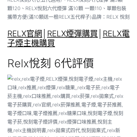
顆120、RELX悅刻六代煙彈 滿10顆 一顆110、單顆包裝
攜帶方便(滿10顆送一根RELX五代桿子)品牌：RELX 悅刻
RELX官網
│
RELX煙彈購買
│
RELX電
子煙主機購買
Relx悅刻 6代評價