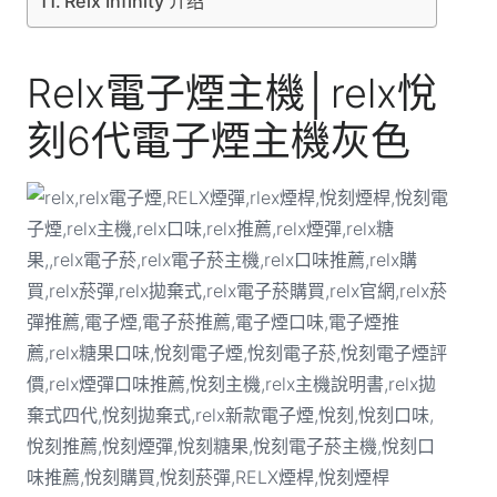
Relx Infinity 介绍
Relx電子煙主機│relx悅
刻6代電子煙主機灰色