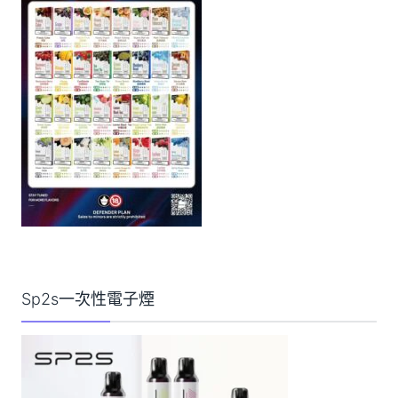
Sp2s一次性電子煙