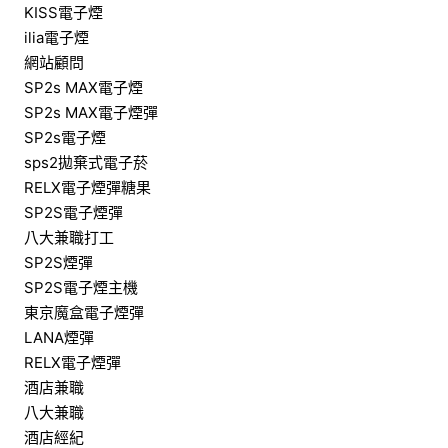
KISS電子煙
ilia電子煙
網站顧問
SP2s MAX電子煙
SP2s MAX電子煙彈
SP2s電子煙
sps2拋棄式電子菸
RELX電子煙彈糖果
SP2S電子煙彈
八大兼職打工
SP2S煙彈
SP2S電子煙主機
東京魔盒電子煙彈
LANA煙彈
RELX電子煙彈
酒店兼職
八大兼職
酒店經紀