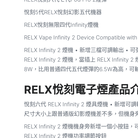
悅刻5代RELX悅刻幻影五代機器
RELX悅刻無限四代Infinity煙機
RELX Vape Infinity 2 Device Compati
RELX Infinity 2 煙機 • 新增三檔可
RELX Infinity 2 煙機，當插上 RELX I
8W，比用普通四代五代煙彈的6.5W為高，
RELX悅刻電子煙產品
悅刻六代 RELX Infinity 2 煙具煙機 • 新
尺寸大小上跟普通版幻影煙機差不多，但機身
RELX Infinity 2 煙機機身旁新增一個小
RELX Infinity 2 煙機功率調節按鈕