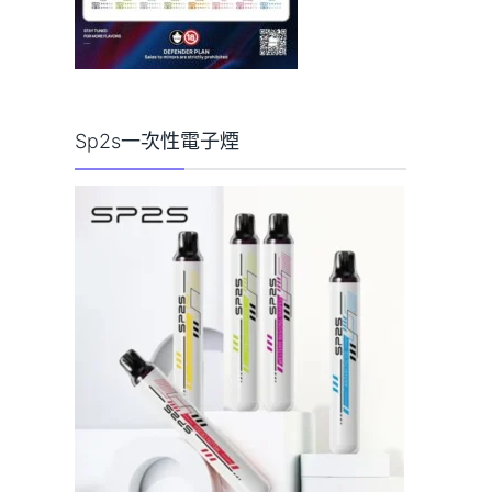
Sp2s一次性電子煙