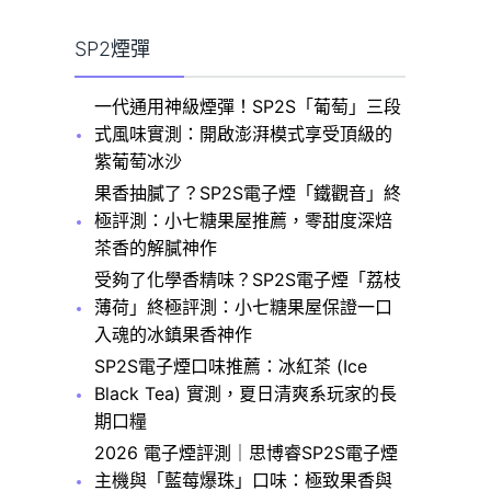
SP2煙彈
一代通用神級煙彈！SP2S「葡萄」三段
式風味實測：開啟澎湃模式享受頂級的
紫葡萄冰沙
果香抽膩了？SP2S電子煙「鐵觀音」終
極評測：小七糖果屋推薦，零甜度深焙
茶香的解膩神作
受夠了化學香精味？SP2S電子煙「荔枝
薄荷」終極評測：小七糖果屋保證一口
入魂的冰鎮果香神作
SP2S電子煙口味推薦：冰紅茶 (Ice
Black Tea) 實測，夏日清爽系玩家的長
期口糧
2026 電子煙評測｜思博睿SP2S電子煙
主機與「藍莓爆珠」口味：極致果香與