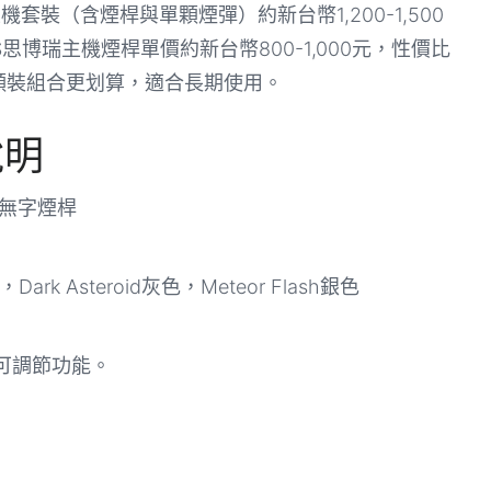
裝（含煙桿與單顆煙彈）約新台幣1,200-1,500
2S思博瑞主機煙桿單價約新台幣800-1,000元，性價比
四顆裝組合更划算，適合長期使用。
說明
 無字煙桿
rk Asteroid灰色，Meteor Flash銀色
容，具有可調節功能。