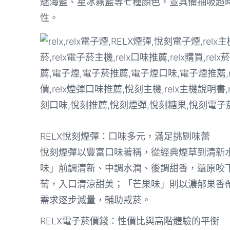
魅海藍、星冰霧藍等七種顏色，並具備抽吸超時
性。
RELX悅刻煙彈：口味多元，滿足挑剔味蕾
悅刻煙彈以豐富口味著稱，從經典煙草到清新
味」前調清新、中調水潤、後調甜香，還原咬
萄，入口清涼甜美；「芒果味」則以濃郁果香
需求逐步減量，輔助戒菸。
RELX電子菸價錢：性價比與高階體驗的平衡