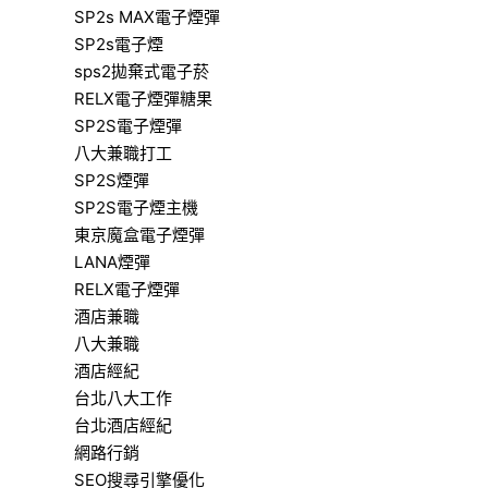
SP2s MAX電子煙彈
SP2s電子煙
sps2拋棄式電子菸
RELX電子煙彈糖果
SP2S電子煙彈
八大兼職打工
SP2S煙彈
SP2S電子煙主機
東京魔盒電子煙彈
LANA煙彈
RELX電子煙彈
酒店兼職
八大兼職
酒店經紀
台北八大工作
台北酒店經紀
網路行銷
SEO搜尋引擎優化