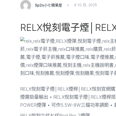
Sp2s小七糖果屋
4 10 月, 2025
RELX悅刻電子煙│REL
RELX悅刻電子煙│RELX煙桿│RELX悅刻官網購買 In
煙霧勁量輸出 • RELX悅刻電子煙│RELX煙桿搭配 RELX 
POWER煙彈 • 可作5.5W-8W三檔功率調節 •
RELX悅刻六代七代Pod Pro 2煙彈