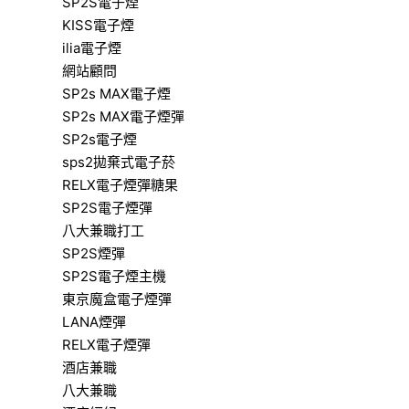
SP2S電子煙
KISS電子煙
ilia電子煙
網站顧問
SP2s MAX電子煙
SP2s MAX電子煙彈
SP2s電子煙
sps2拋棄式電子菸
RELX電子煙彈糖果
SP2S電子煙彈
八大兼職打工
SP2S煙彈
SP2S電子煙主機
東京魔盒電子煙彈
LANA煙彈
RELX電子煙彈
酒店兼職
八大兼職