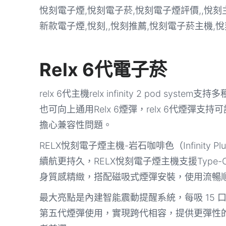
Relx 6代電子菸
relx 6代主機relx infinity 2 pod 
也可向上通用Relx 6煙彈，relx 6代煙
擔心兼容性問題。
RELX悅刻電子煙主機-岩石咖啡色（Infinity
續航更持久，RELX悅刻電子煙主機支援Type
身質感精緻，搭配磁吸式煙彈安裝，使用流暢
最大亮點是內建智能震動提醒系統，每吸 15
第五代煙彈使用，實現跨代相容，提供更彈性