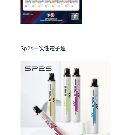
Sp2s一次性電子煙