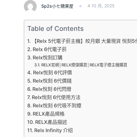
Sp2s小七糖果屋
4 10 月, 2025
Table of Contents
【Relx 5代電子菸主機】皎月銀 大量現貨 悅刻
Relx 6代電子菸
Relx悅刻訂購
RELX官網│RELX煙彈購買│RELX電子煙主機購買
Relx悅刻 6代評價
Relx悅刻 6代價錢
Relx悅刻 6代閃燈
Relx悅刻 6代使用方法
Relx悅刻 6代吸不到煙
RELX產品規格
RELX產品描述
Relx Infinity 介绍