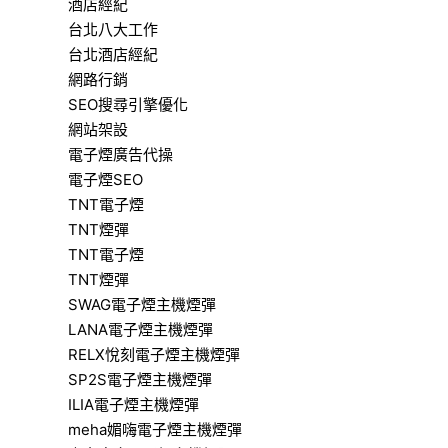
酒店經紀
台北八大工作
台北酒店經紀
網路行銷
SEO搜尋引擎優化
網站架設
電子煙廣告代操
電子煙SEO
TNT電子煙
TNT煙彈
TNT電子煙
TNT煙彈
SWAG電子煙主機煙彈
LANA電子煙主機煙彈
RELX悅刻電子煙主機煙彈
SP2S電子煙主機煙彈
ILIA電子煙主機煙彈
meha媚嗨電子煙主機煙彈