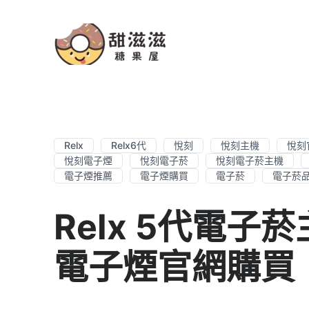
Relx
Relx6代
悅刻
悅刻主機
悅刻
悅刻電子煙
悅刻電子菸
悅刻電子菸主機
電子煙推薦
電子煙購買
電子菸
電子菸
Relx 5代電子
電子煙官網購買