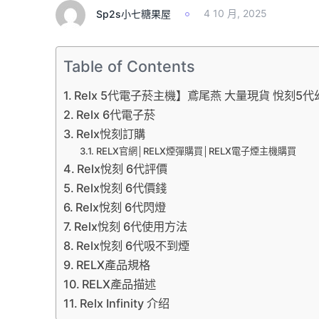
Sp2s小七糖果屋
4 10 月, 2025
Table of Contents
Relx 5代電子菸主機】鳶尾燕 大量現貨 悅刻5
Relx 6代電子菸
Relx悅刻訂購
RELX官網│RELX煙彈購買│RELX電子煙主機購買
Relx悅刻 6代評價
Relx悅刻 6代價錢
Relx悅刻 6代閃燈
Relx悅刻 6代使用方法
Relx悅刻 6代吸不到煙
RELX產品規格
RELX產品描述
Relx Infinity 介绍