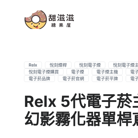
Relx
悅刻煙桿
悅刻電子煙
悅刻電子煙
悅刻電子煙購買
電子煙
電子煙主機
電
電子菸品牌
電子菸官網
電子菸平牌
電
Relx 5代電子
幻影霧化器單桿