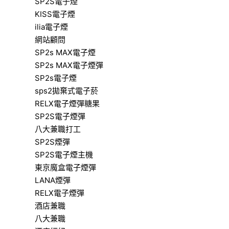
SP2S電子煙
KISS電子煙
ilia電子煙
網站顧問
SP2s MAX電子煙
SP2s MAX電子煙彈
SP2s電子煙
sps2拋棄式電子菸
RELX電子煙彈糖果
SP2S電子煙彈
八大兼職打工
SP2S煙彈
SP2S電子煙主機
東京魔盒電子煙彈
LANA煙彈
RELX電子煙彈
酒店兼職
八大兼職