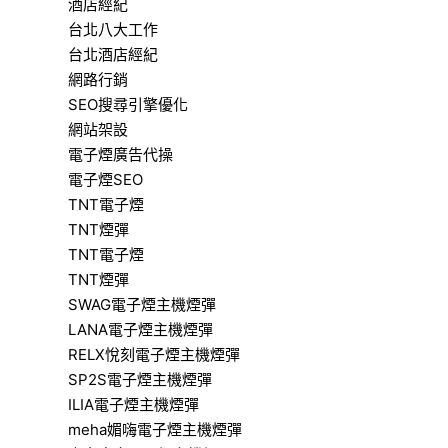
酒店經紀
台北八大工作
台北酒店經紀
網路行銷
SEO搜尋引擎優化
網站架設
電子煙廣告代操
電子煙SEO
TNT電子煙
TNT煙彈
TNT電子煙
TNT煙彈
SWAG電子煙主機煙彈
LANA電子煙主機煙彈
RELX悅刻電子煙主機煙彈
SP2S電子煙主機煙彈
ILIA電子煙主機煙彈
meha媚嗨電子煙主機煙彈