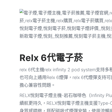
Relx 6代電子菸
relx 6代主機relx infinity 2 pod 
也可向上通用Relx 6煙彈，relx 6代煙
擔心兼容性問題。
RELX悅刻電子煙主機-岩石咖啡色（Infinity
續航更持久，RELX悅刻電子煙主機支援Type
身質感精緻，搭配磁吸式煙彈安裝，使用流暢