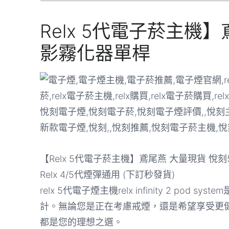
Relx 5代電子菸主機
影霧化器單桿
【Relx 5代電子菸主機】鳶尾燕 大量現貨 悅
Relx 4/5代煙彈通用 (下訂秒發貨)
relx 5代電子煙主機relx infinity 2 p
計。無論您是正在考慮戒煙，還是希望享受更健康
都是您的理想之選。