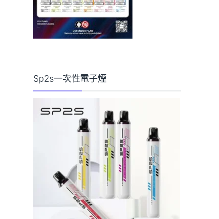
Sp2s一次性電子煙