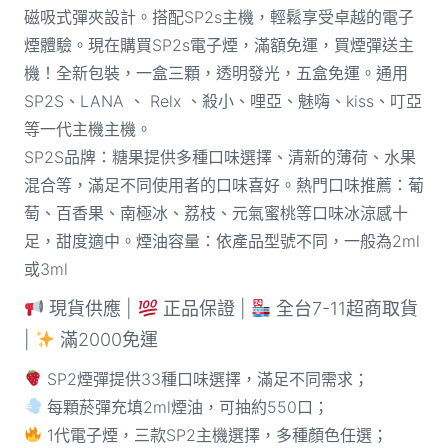
磁吸式彈夾設計。搭配SP2s主機，輕鬆享受卓越的電子
煙體驗。現在購買SP2s電子煙，滿額免運，買煙彈送主
機！全新包裝，一盒三顆，透明發光，五盒免運。通用
SP2S、LANA 、 Relx 、殺小、哩亞、魅嗨、kiss、叮亞
等一代主機主機。
SP2S品牌：糖果提供多種口味選擇、清新的薄荷、水果
混合等，滿足不同使用者的口味喜好。熱門口味推薦：葡
萄、百香果、南極冰、荔枝、元氣蜜桃等口味冰涼感十
足，甜度適中。煙油容量：依產品型號不同，一般為2ml
或3ml
現貨供應 |
正品保證 |
全台7-11超商取貨
|
滿2000免運
SP2煙彈提供33種口味選擇，滿足不同需求；
每顆菸彈充填2ml煙油，可抽約550口；
1代電子煙，三款SP2主機選擇，多種顏色任選；