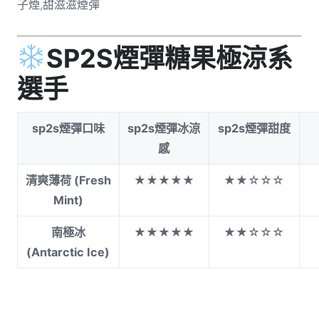
SP2S煙彈糖果極涼系
選手
sp2s煙彈口味
sp2s煙彈冰涼
sp2s煙彈甜度
感
清爽薄荷 (Fresh
★★★★★
★★☆☆☆
Mint)
南極冰
★★★★★
★★☆☆☆
(Antarctic Ice)