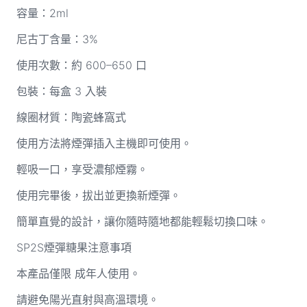
容量：2ml
尼古丁含量：3%
使用次數：約 600–650 口
包裝：每盒 3 入裝
線圈材質：陶瓷蜂窩式
使用方法將煙彈插入主機即可使用。
輕吸一口，享受濃郁煙霧。
使用完畢後，拔出並更換新煙彈。
簡單直覺的設計，讓你隨時隨地都能輕鬆切換口味。
SP2S煙彈糖果注意事項
本產品僅限 成年人使用。
請避免陽光直射與高溫環境。