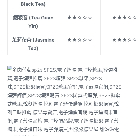
Black Tea)
鐵觀音 (Tea Guan
★★☆☆☆
★★★☆
Yin)
茉莉花茶 (Jasmine
★★☆☆☆
★★★☆
Tea)