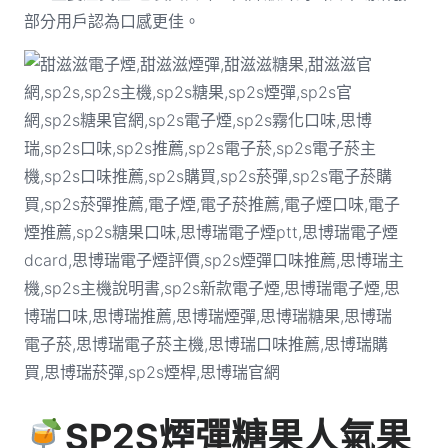
部分用戶認為口感更佳。
SP2S煙彈糖果人氣果