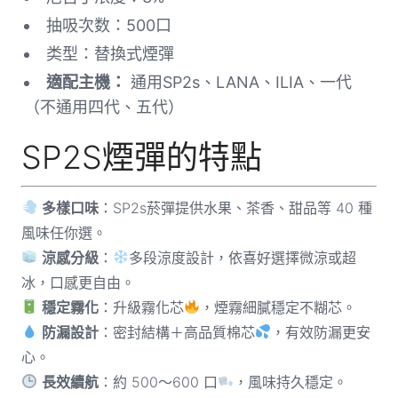
抽吸次数：500口
类型：替換式煙彈
適配主機：
通用SP2s、LANA、ILIA、一代
（不通用四代、五代）
SP2S煙彈的特點
多樣口味
：SP2s菸彈提供水果、茶香、甜品等 40 種
風味任你選。
涼感分級
：
多段涼度設計，依喜好選擇微涼或超
冰，口感更自由。
穩定霧化
：升級霧化芯
，煙霧細膩穩定不糊芯。
防漏設計
：密封結構＋高品質棉芯
，有效防漏更安
心。
長效續航
：約 500～600 口
，風味持久穩定。