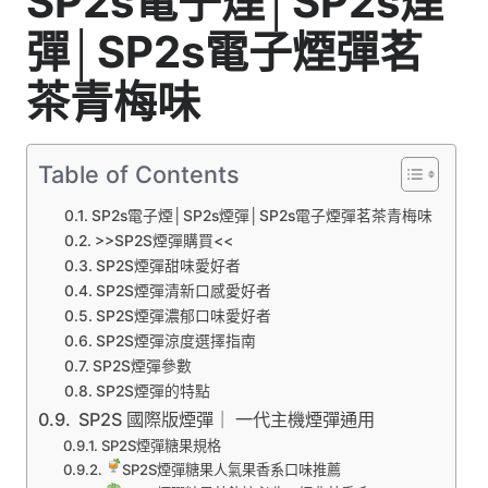
SP2s電子煙│SP2s煙
彈│SP2s電子煙彈茗
茶青梅味
Table of Contents
SP2s電子煙│SP2s煙彈│SP2s電子煙彈茗茶青梅味
>>SP2S煙彈購買<<
SP2S煙彈甜味愛好者
SP2S煙彈清新口感愛好者
SP2S煙彈濃郁口味愛好者
SP2S煙彈涼度選擇指南
SP2S煙彈參數
SP2S煙彈的特點
SP2S 國際版煙彈｜ 一代主機煙彈通用
SP2S煙彈糖果規格
SP2S煙彈糖果人氣果香系口味推薦