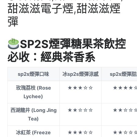
SP2S煙彈糖果茶飲控
必收：經典茶香系
sp2s煙彈口味
冰sp2s煙彈涼感
sp2s煙彈
玫瑰荔枝 (Rose
★★★☆☆
★★★★
Lychee)
西湖龍井 (Long Jing
★★☆☆☆
★★☆☆
Tea)
冰紅茶 (Freeze
★★★☆☆
★★☆☆