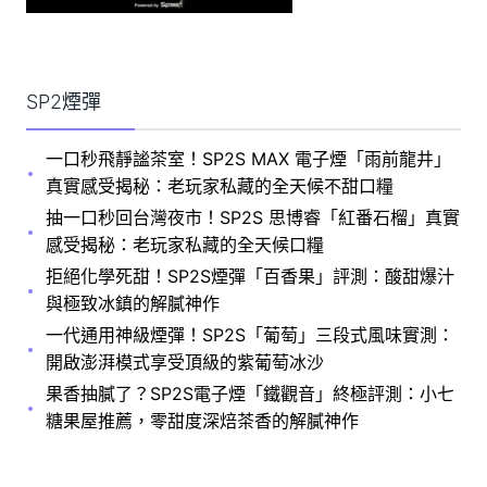
SP2煙彈
一口秒飛靜謐茶室！SP2S MAX 電子煙「雨前龍井」
真實感受揭秘：老玩家私藏的全天候不甜口糧
抽一口秒回台灣夜市！SP2S 思博睿「紅番石榴」真實
感受揭秘：老玩家私藏的全天候口糧
拒絕化學死甜！SP2S煙彈「百香果」評測：酸甜爆汁
與極致冰鎮的解膩神作
一代通用神級煙彈！SP2S「葡萄」三段式風味實測：
開啟澎湃模式享受頂級的紫葡萄冰沙
果香抽膩了？SP2S電子煙「鐵觀音」終極評測：小七
糖果屋推薦，零甜度深焙茶香的解膩神作