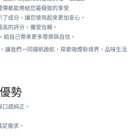
煙彈都能帶給您最極致的享受
示了成分，讓您使用起來更加安心。
極高的評分，備受信賴。
驗，給自己帶來更多尊榮與自信。
驗。讓我們一同揚帆啟航，探索吸煙新境界，品味生活
機優勢
保口感純正。
滿足需求。