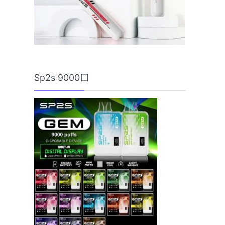
Sp2s 9000口