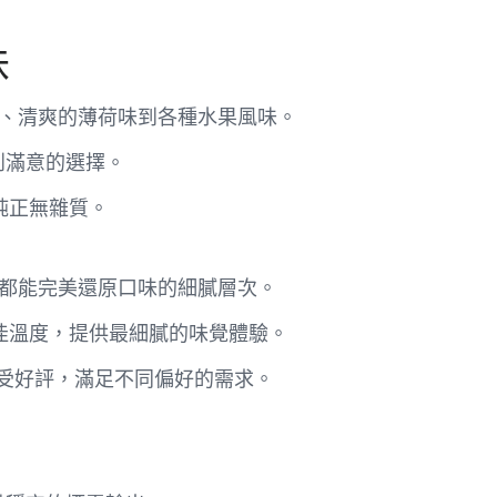
味
味、清爽的薄荷味到各種水果風味。
到滿意的選擇。
純正無雜質。
霧都能完美還原口味的細膩層次。
佳溫度，提供最細膩的味覺體驗。
廣受好評，滿足不同偏好的需求。