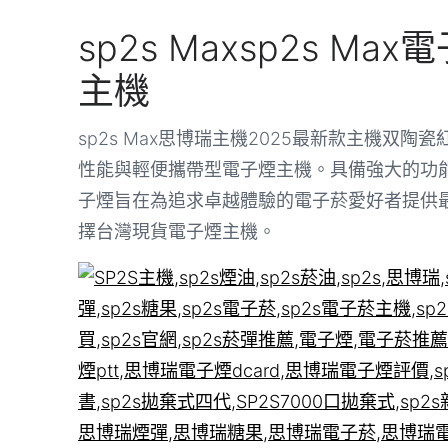
sp2s Maxsp2s M
主機
sp2s Max思博瑞主機2025最新款主機双陶
性能與輕便攜帶型電子煙主機。具備強大的功
子煙旨在為追求卓越體驗的電子菸愛好者提供最佳
擇台灣現貨電子煙主機。