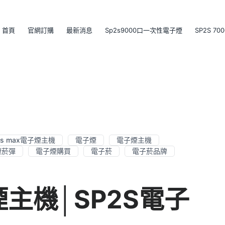
首頁
官網訂購
最新消息
Sp2s9000口一次性電子煙
SP2S 7
2s max電子煙主機
電子煙
電子煙主機
煙菸彈
電子煙購買
電子菸
電子菸品牌
子煙主機│SP2S電子