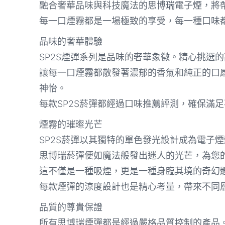
融合奢華品味與科技魔法的思博瑞電子煙，將
每一口煙霧都是一場極致的享受，每一種口味
品味的奢華體驗
SP2S煙彈系列是品味的奢華象徵。精心挑選
讓每一口煙霧都散發著濃郁的香氣和純正的口
神怡。
每款SP2S菸彈都經過口味推薦評測，確保滿
煙霧的璀璨光芒
SP2S菸彈以其獨特的單色發光設計成為電子
思博瑞菸彈便如魔法般發出迷人的光芒，為您
這不僅是一種吸煙，更是一種身臨其境的奇幻
每款煙彈的涼度設計也是精心考量，帶來不同
品質的尊貴保證
所有思博瑞煙彈都是經過嚴格品質控制的產品