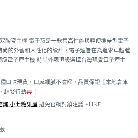
AX 主機双陶瓷主機 電子菸是一款集高性能與輕便攜帶型電子
時尚的外觀和人性化的設計，電子煙旨在為追求卓越體
X頂級電子煙主機 時尚外觀頂級選擇台灣現貨電子煙主
2煙油多種口味現貨，口感細膩不嗆喉，品質保證〖本地倉庫
、趕緊行動
！
果諮詢 小七糖果屋
避免官網封鎖建議 +LINE
活動