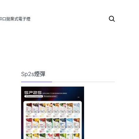
000口拋棄式電子煙
搜
尋
關
鍵
字:
Sp2s煙彈