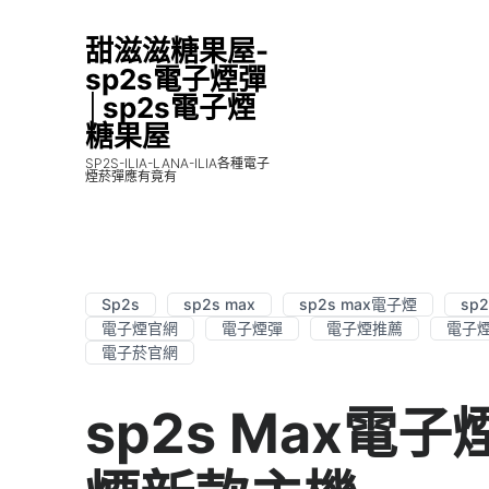
甜滋滋糖果屋-
sp2s電子煙彈
│sp2s電子煙
糖果屋
SP2S-ILIA-LANA-ILIA各種電子
煙菸彈應有竟有
Sp2s
sp2s max
sp2s max電子煙
sp
電子煙官網
電子煙彈
電子煙推薦
電子
電子菸官網
sp2s Max電