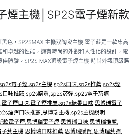
ax電子煙主機│SP2S電子煙新款
瓷紅黑色，SP2SMAX 主機双陶瓷主機 電子菸是一款集高
能和卓越的性能，擁有時尚的外觀和人性化的設計，電
體驗。SP2S MAX頂級電子煙主機 時尚外觀頂級選