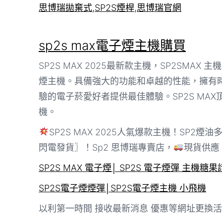
sp2s max電子煙主機購買
SP2S MAX 2025最新款主機，SP2SM
煙主機。具備強大的功能和卓越的性能，擁有
驗的電子菸愛好者提供最佳體驗。SP2S MA
機。
SP2S MAX 2025人氣爆款主機！SP
閃電發貨〗！Sp2 思博瑞專賣店，
現貨供應
SP2S MAX 電子煙│ SP2S 電子煙彈 主機糖
SP2S電子煙煙彈│SP2S電子煙主機 小飛機
以利第一時間 接收最新消息 優惠等網址更換