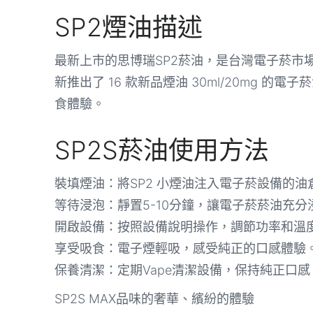
SP2煙油描述
最新上市的思博瑞SP2菸油，是台灣電子菸市
新推出了 16 款新品煙油 30ml/20mg 
食體驗。
SP2S菸油使用方法
裝填煙油：將SP2 小煙油注入電子菸設備的
等待浸泡：靜置5-10分鐘，讓電子菸菸油充分
開啟設備：按照設備說明操作，調節功率和溫
享受吸食：電子煙輕吸，感受純正的口感體驗
保養清潔：定期Vape清潔設備，保持純正口感
SP2S MAX品味的奢華、繽紛的體驗