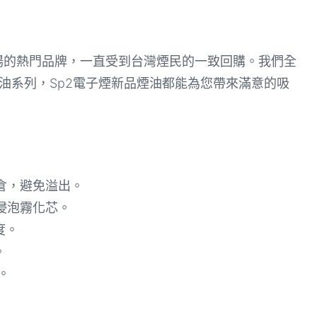
場的熱門品牌，一直受到台灣煙民的一致回購。我們全
的電子菸油系列，Sp2電子煙新品煙油都能為您帶來滿意的吸
油倉，避免溢出。
浸泡霧化芯。
度。
。
。